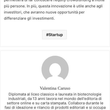
più persone. In più, questa innovazione è utile anche agli
investitori, che avranno nuove opportunità per
differenziare gli investimenti.
Startup
Valentina Caruso
Diplomata al liceo classico e laureata in biotecnologie
industriali, da 13 anni lavora nel mondo dell'editoria di
settore online e su carta stampata. Collabora durante le
fasi di ideazione e rilancio di prodotti editoriali e si occupa