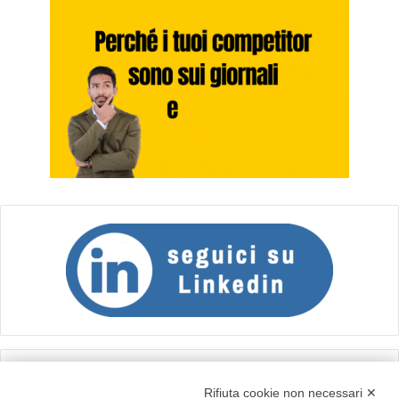
Calcolo IVA
Rifiuta cookie non necessari ✕