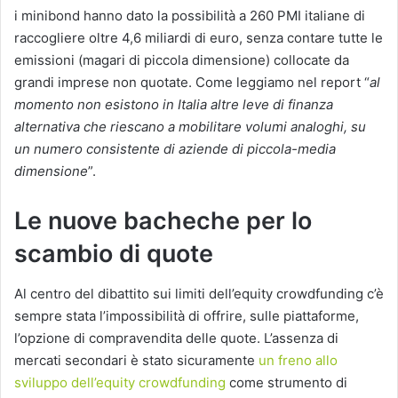
i minibond hanno dato la possibilità a 260 PMI italiane di
raccogliere oltre 4,6 miliardi di euro, senza contare tutte le
emissioni (magari di piccola dimensione) collocate da
grandi imprese non quotate. Come leggiamo nel report “
al
momento non esistono in Italia altre leve di finanza
alternativa che riescano a mobilitare volumi analoghi, su
un numero consistente di aziende di piccola-media
dimensione
”.
Le nuove bacheche per lo
scambio di quote
Al centro del dibattito sui limiti dell’equity crowdfunding c’è
sempre stata l’impossibilità di offrire, sulle piattaforme,
l’opzione di compravendita delle quote. L’assenza di
mercati secondari è stato sicuramente
un freno allo
sviluppo dell’equity crowdfunding
come strumento di