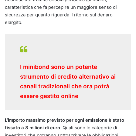
caratteristica che fa percepire un maggiore senso di
sicurezza per quanto riguarda il ritorno sul denaro
elargito.
I minibond sono un potente
strumento di credito alternativo ai
canali tradizionali che ora potrà
essere gestito online
L’importo massimo previsto per ogni emissione è stato
fissato a 8 milioni di euro
. Quali sono le categorie di
investitori che potranno sottoscrivere le obbligazioni