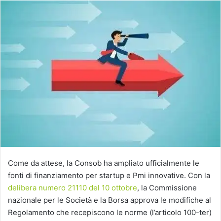
Come da attese, la Consob ha ampliato ufficialmente le
fonti di finanziamento per startup e Pmi innovative. Con la
delibera numero 21110 del 10 ottobre
, la Commissione
nazionale per le Società e la Borsa approva le modifiche al
Regolamento che recepiscono le norme (l’articolo 100-ter)