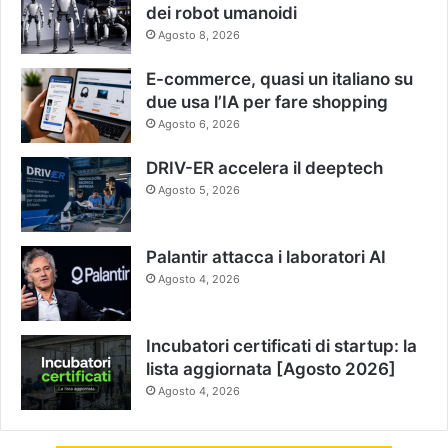
dei robot umanoidi
Agosto 8, 2026
E-commerce, quasi un italiano su
due usa l’IA per fare shopping
Agosto 6, 2026
DRIV-ER accelera il deeptech
Agosto 5, 2026
Palantir attacca i laboratori AI
Agosto 4, 2026
Incubatori certificati di startup: la
lista aggiornata [Agosto 2026]
Agosto 4, 2026