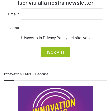
Iscriviti alla nostra newsletter
Email*
Nome
Accetto la
Privacy Policy
del sito web
Innovation Talks – Podcast