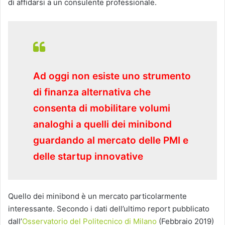
di affidarsi a un consulente professionale.
Ad oggi non esiste uno strumento
di finanza alternativa che
consenta di mobilitare volumi
analoghi a quelli dei minibond
guardando al mercato delle PMI e
delle startup innovative
Quello dei minibond è un mercato particolarmente
interessante. Secondo i dati dell’ultimo report pubblicato
dall’
Osservatorio del Politecnico di Milano
(Febbraio 2019)