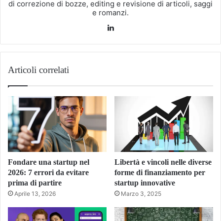
di correzione di bozze, editing e revisione di articoli, saggi
e romanzi.
LinkedIn
Articoli correlati
Fondare una startup nel
Libertà e vincoli nelle diverse
2026: 7 errori da evitare
forme di finanziamento per
prima di partire
startup innovative
Aprile 13, 2026
Marzo 3, 2025