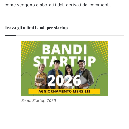
come vengono elaborati i dati derivati dai commenti
.
Trova gli ultimi bandi per startup
Bandi Startup 2026