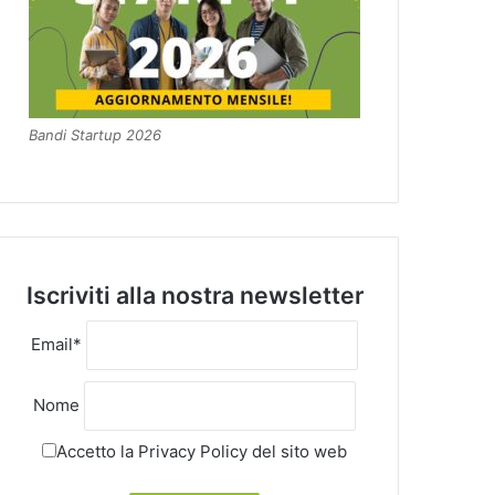
Bandi Startup 2026
Iscriviti alla nostra newsletter
Email*
Nome
Accetto la
Privacy Policy
del sito web