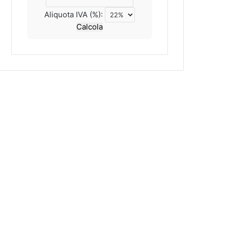
Aliquota IVA (%):
Calcola