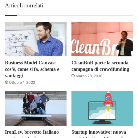
Articoli correlati
Business Model Canvas:
CleanBnB parte la seconda
cos’è, come si fa, schema e
campagna di crowdfunding
vantaggi
Marzo 28, 2018
Ottobre 1, 2022
IronLev, brevetto Italiano
Startup innovative: nuova