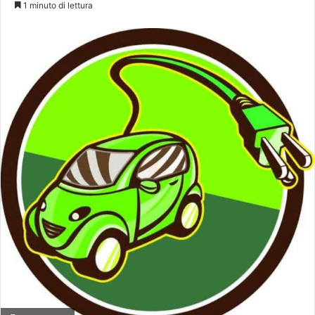
1 minuto di lettura