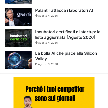
Palantir attacca i laboratori AI
Agosto 4, 2026
Incubatori certificati di startup: la
lista aggiornata [Agosto 2026]
Agosto 4, 2026
La bolla AI che piace alla Silicon
Valley
Agosto 3, 2026