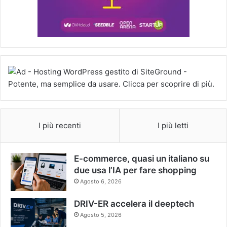
I più recenti
I più letti
E-commerce, quasi un italiano su
due usa l’IA per fare shopping
Agosto 6, 2026
DRIV-ER accelera il deeptech
Agosto 5, 2026