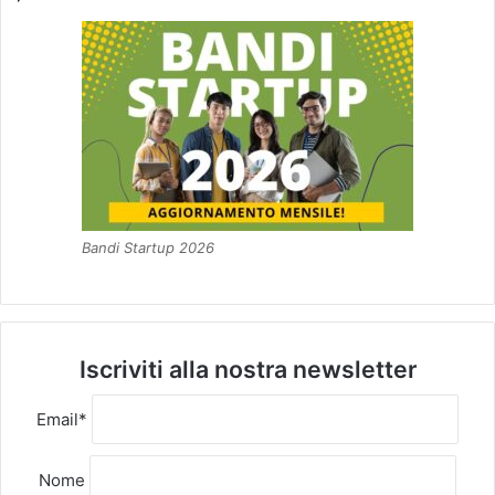
Bandi Startup 2026
Iscriviti alla nostra newsletter
Email*
Nome