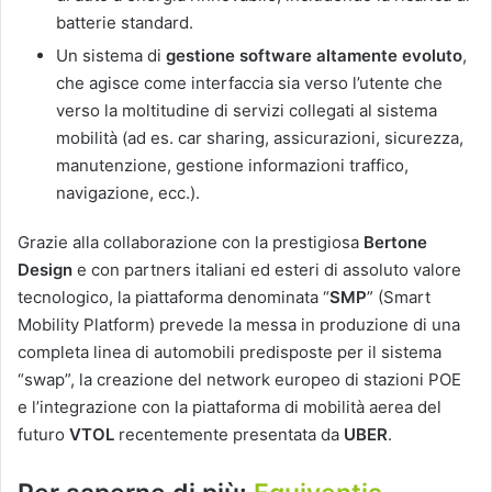
batterie standard.
Un sistema di
gestione software altamente evoluto
,
che agisce come interfaccia sia verso l’utente che
verso la moltitudine di servizi collegati al sistema
mobilità (ad es. car sharing, assicurazioni, sicurezza,
manutenzione, gestione informazioni traffico,
navigazione, ecc.).
Grazie alla collaborazione con la prestigiosa
Bertone
Design
e con partners italiani ed esteri di assoluto valore
tecnologico, la piattaforma denominata “
SMP
” (Smart
Mobility Platform) prevede la messa in produzione di una
completa linea di automobili predisposte per il sistema
“swap”, la creazione del network europeo di stazioni POE
e l’integrazione con la piattaforma di mobilità aerea del
futuro
VTOL
recentemente presentata da
UBER
.