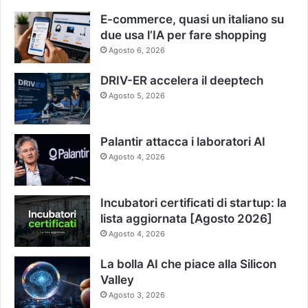
E-commerce, quasi un italiano su
due usa l’IA per fare shopping
Agosto 6, 2026
DRIV-ER accelera il deeptech
Agosto 5, 2026
Palantir attacca i laboratori AI
Agosto 4, 2026
Incubatori certificati di startup: la
lista aggiornata [Agosto 2026]
Agosto 4, 2026
La bolla AI che piace alla Silicon
Valley
Agosto 3, 2026