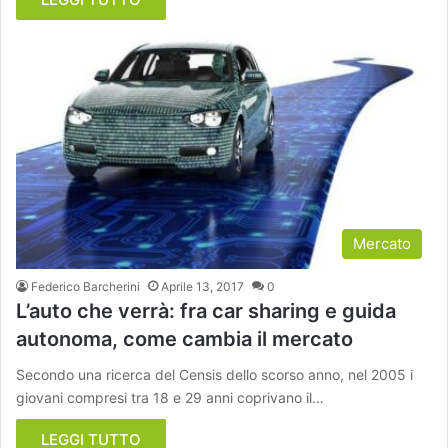
Mercato
Federico Barcherini
Aprile 13, 2017
0
L’auto che verrà: fra car sharing e guida
autonoma, come cambia il mercato
Secondo una ricerca del Censis dello scorso anno, nel 2005 i
giovani compresi tra 18 e 29 anni coprivano il…
LEGGI TUTTO