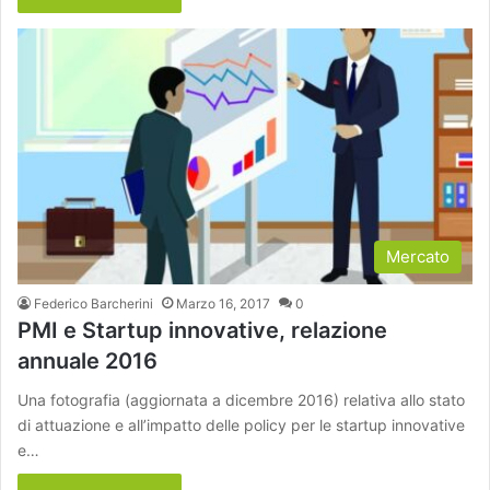
Mercato
Federico Barcherini
Marzo 16, 2017
0
PMI e Startup innovative, relazione
annuale 2016
Una fotografia (aggiornata a dicembre 2016) relativa allo stato
di attuazione e all’impatto delle policy per le startup innovative
e…