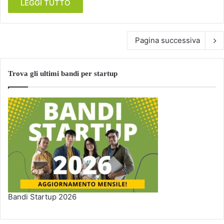
LEGGI TUTTO
Pagina successiva
Trova gli ultimi bandi per startup
Bandi Startup 2026