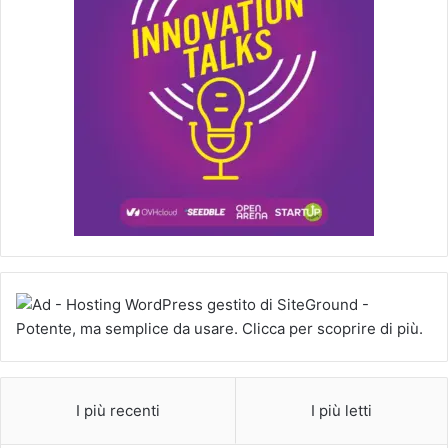
I più recenti
I più letti