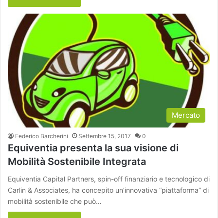
Mercato
Federico Barcherini
Settembre 15, 2017
0
Equiventia presenta la sua visione di
Mobilità Sostenibile Integrata
Equiventia Capital Partners, spin-off finanziario e tecnologico di
Carlin & Associates, ha concepito un’innovativa “piattaforma” di
mobilità sostenibile che può…