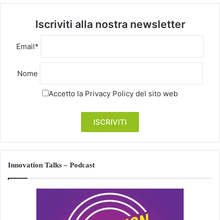
Iscriviti alla nostra newsletter
Email*
Nome
Accetto la
Privacy Policy
del sito web
Innovation Talks – Podcast