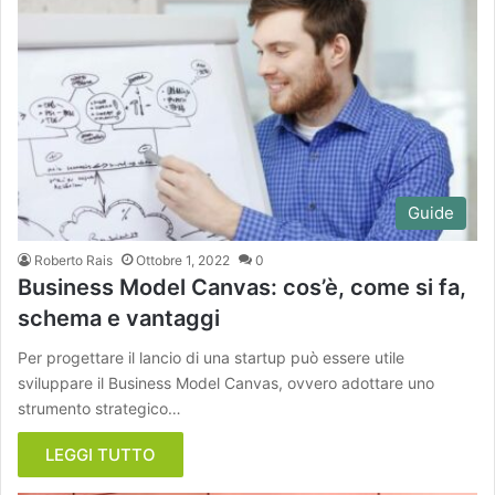
Guide
Roberto Rais
Ottobre 1, 2022
0
Business Model Canvas: cos’è, come si fa,
schema e vantaggi
Per progettare il lancio di una startup può essere utile
sviluppare il Business Model Canvas, ovvero adottare uno
strumento strategico…
LEGGI TUTTO