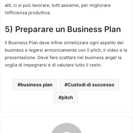
alti, ci si può lavorare, tutti assieme, per migliorare
l’efficienza produttiva.
5) Preparare un Business Plan
Il Business Plan deve infine sintetizzare ogni aspetto del
business e legarsi armonicamente con il pitch, il video e la
presentazione. Deve fare scattare nel business angel la
voglia di impegnarsi e di valutare tutto il resto.
business plan
Custodi di successo
pitch