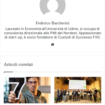
Federico Barcherini
Laureato in Economia all’Università di Udine, si occupa di
consulenza direzionale alle PMI del Nordest. Appassionato
di start-up, è socio fondatore di Custodi di Successo FVG.
Website
Articoli correlati