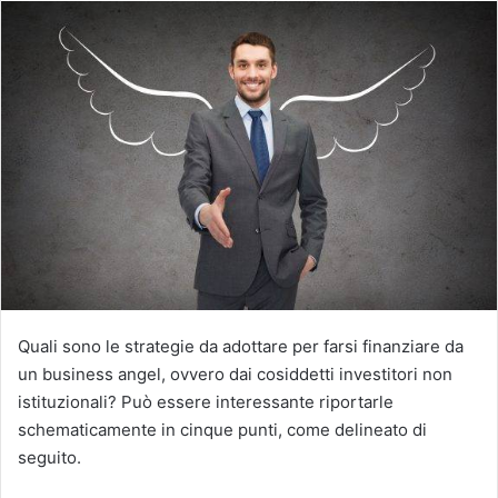
Quali sono le strategie da adottare per farsi finanziare da
un business angel, ovvero dai cosiddetti investitori non
istituzionali? Può essere interessante riportarle
schematicamente in cinque punti, come delineato di
seguito.