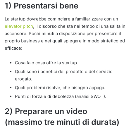
1) Presentarsi bene
La startup dovrebbe cominciare a familiarizzare con un
elevator pitch
, il discorso che sta nel tempo di una salita in
ascensore. Pochi minuti a disposizione per presentare il
proprio business e nei quali spiegare in modo sintetico ed
efficace:
Cosa fa o cosa offre la startup.
Quali sono i benefici del prodotto o del servizio
erogato.
Quali problemi risolve, che bisogno appaga.
Punti di forza e di debolezza (analisi SWOT).
2) Preparare un video
(massimo tre minuti di durata)