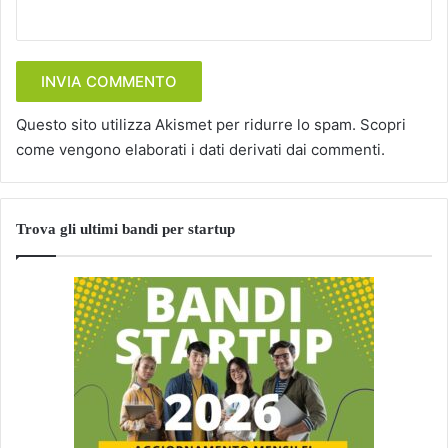
Questo sito utilizza Akismet per ridurre lo spam.
Scopri
come vengono elaborati i dati derivati dai commenti
.
Trova gli ultimi bandi per startup