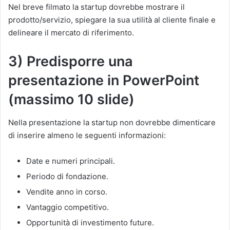
Nel breve filmato la startup dovrebbe mostrare il
prodotto/servizio, spiegare la sua utilità al cliente finale e
delineare il mercato di riferimento.
3) Predisporre una
presentazione in PowerPoint
(massimo 10 slide)
Nella presentazione la startup non dovrebbe dimenticare
di inserire almeno le seguenti informazioni:
Date e numeri principali.
Periodo di fondazione.
Vendite anno in corso.
Vantaggio competitivo.
Opportunità di investimento future.