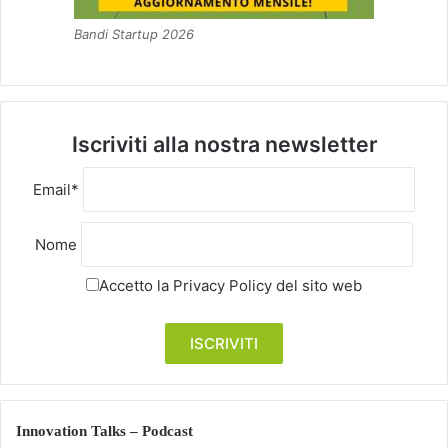
Bandi Startup 2026
Iscriviti alla nostra newsletter
Email*
Nome
Accetto la
Privacy Policy
del sito web
Innovation Talks – Podcast