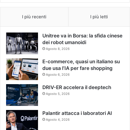
I più recenti
I più letti
Unitree va in Borsa: la sfida cinese
dei robot umanoidi
Agosto 8, 2026
E-commerce, quasi un italiano su
due usa l’IA per fare shopping
Agosto 6, 2026
DRIV-ER accelera il deeptech
Agosto 5, 2026
Palantir attacca i laboratori AI
Agosto 4, 2026