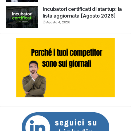
Incubatori certificati di startup: la
lista aggiornata [Agosto 2026]
Agosto 4, 2026