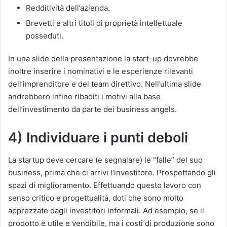
Redditività dell’azienda.
Brevetti e altri titoli di proprietà intellettuale
posseduti.
In una slide della presentazione la start-up dovrebbe
inoltre inserire i nominativi e le esperienze rilevanti
dell’imprenditore e del team direttivo. Nell’ultima slide
andrebbero infine ribaditi i motivi alla base
dell’investimento da parte dei business angels.
4) Individuare i punti deboli
La startup deve cercare (e segnalare) le “falle” del suo
business, prima che ci arrivi l’investitore. Prospettando gli
spazi di miglioramento. Effettuando questo lavoro con
senso critico e progettualità, doti che sono molto
apprezzate dagli investitori informali. Ad esempio, se il
prodotto è utile e vendibile, ma i costi di produzione sono