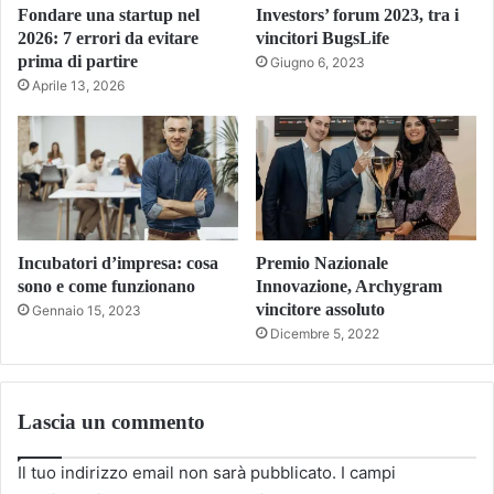
Fondare una startup nel
Investors’ forum 2023, tra i
2026: 7 errori da evitare
vincitori BugsLife
prima di partire
Giugno 6, 2023
Aprile 13, 2026
Incubatori d’impresa: cosa
Premio Nazionale
sono e come funzionano
Innovazione, Archygram
vincitore assoluto
Gennaio 15, 2023
Dicembre 5, 2022
Lascia un commento
Il tuo indirizzo email non sarà pubblicato.
I campi