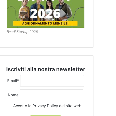
Bandi Startup 2026
Iscriviti alla nostra newsletter
Email*
Nome
Accetto la
Privacy Policy
del sito web