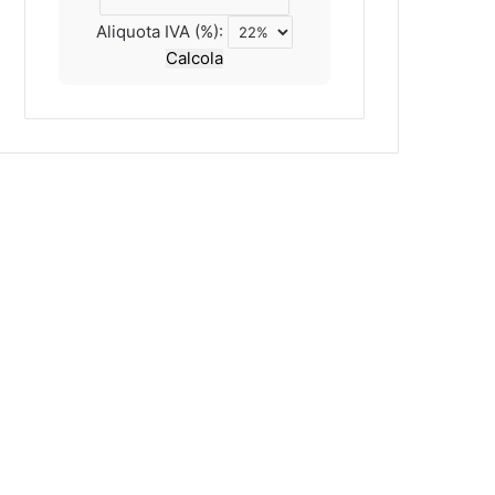
Aliquota IVA (%):
Calcola