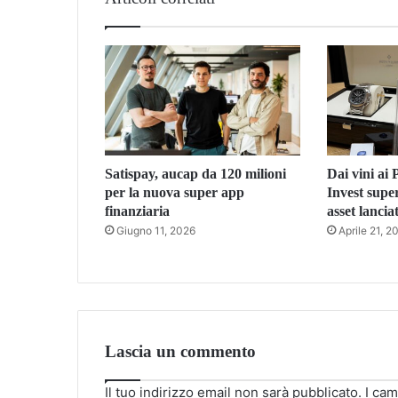
Satispay, aucap da 120 milioni
Dai vini ai
per la nuova super app
Invest super
finanziaria
asset lanciat
Giugno 11, 2026
Aprile 21, 2
Lascia un commento
Il tuo indirizzo email non sarà pubblicato.
I cam