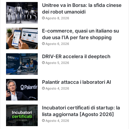
Unitree va in Borsa: la sfida cinese
dei robot umanoidi
Agosto 8, 2026
E-commerce, quasi un italiano su
due usa l’IA per fare shopping
Agosto 6, 2026
DRIV-ER accelera il deeptech
Agosto 5, 2026
Palantir attacca i laboratori AI
Agosto 4, 2026
Incubatori certificati di startup: la
lista aggiornata [Agosto 2026]
Agosto 4, 2026