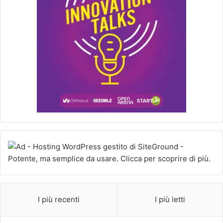
I più recenti
I più letti