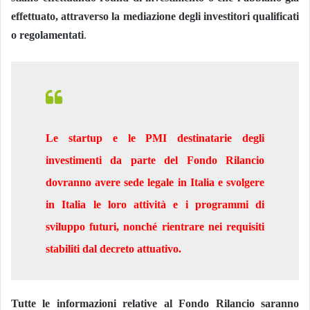
effettuato, attraverso la mediazione degli investitori qualificati
o regolamentati
.
Le startup e le PMI destinatarie degli
investimenti da parte del Fondo Rilancio
dovranno avere sede legale in Italia e svolgere
in Italia le loro attività e i programmi di
sviluppo futuri, nonché rientrare nei requisiti
stabiliti dal decreto attuativo.
Tutte le informazioni relative al Fondo Rilancio saranno