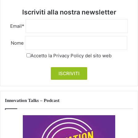
Iscriviti alla nostra newsletter
Email*
Nome
Accetto la
Privacy Policy
del sito web
Innovation Talks – Podcast