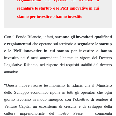
segnalare le startup e le PMI innovative in cui
stanno per investire o hanno investito
Con il Fondo Rilancio, infatti,
saranno gli investitori qualificati
e regolamentati
che operano sul territorio
a segnalare le startup
e le PMI innovative in cui stanno per investire o hanno
investito
nei 6 mesi antecedenti l’entrata in vigore del Decreto
Legislativo Rilancio, nel rispetto dei requisiti stabiliti dal decreto
attuativo.
“Queste nuove risorse testimoniano la fiducia che il Ministero
dello Sviluppo economico ripone in tutti gli operatori che ogni
giorno lavorano in modo sinergico con l’obiettivo di rendere il
Venture Capital un ecosistema di crescita e di sviluppo della
cultura imprenditoriale del nostro Paese.
–
commenta