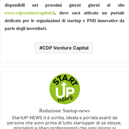
disponibili nei prossimi giorni giorni al sito
www.cdpventurecapital.it
, dove sarà attivato un portale
dedicato per le segnalazioni di startup e PMI innovative da
parte degli investitori.
CDP Venture Capital
Redazione Startup-news
StartUP-NEWS.it è scritta, ideata e portata avanti da
persone che sono prima di tutto startupper di se stesse,
giornalisti e liberi professionisti che ogni giorno si