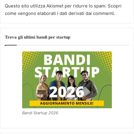
Questo sito utilizza Akismet per ridurre lo spam.
Scopri
come vengono elaborati i dati derivati dai commenti
.
Trova gli ultimi bandi per startup
Bandi Startup 2026