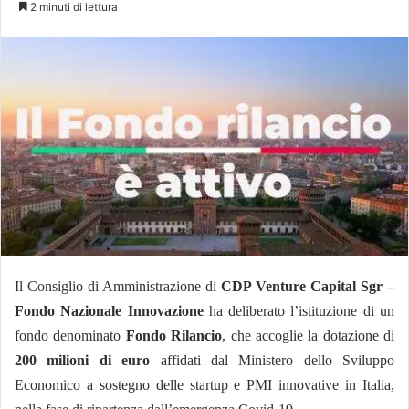
2 minuti di lettura
X
Il Consiglio di Amministrazione di
CDP Venture Capital Sgr –
Fondo Nazionale Innovazione
ha deliberato l’istituzione di un
fondo denominato
Fondo
Rilancio
, che accoglie la dotazione di
200 milioni di euro
affidati dal Ministero dello Sviluppo
Economico a sostegno delle startup e PMI innovative in Italia,