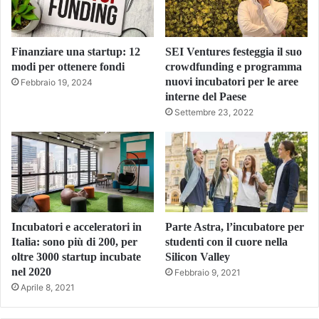
Finanziare una startup: 12
SEI Ventures festeggia il suo
modi per ottenere fondi
crowdfunding e programma
nuovi incubatori per le aree
Febbraio 19, 2024
interne del Paese
Settembre 23, 2022
Incubatori e acceleratori in
Parte Astra, l’incubatore per
Italia: sono più di 200, per
studenti con il cuore nella
oltre 3000 startup incubate
Silicon Valley
nel 2020
Febbraio 9, 2021
Aprile 8, 2021