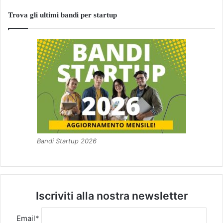
Trova gli ultimi bandi per startup
Bandi Startup 2026
Iscriviti alla nostra newsletter
Email*