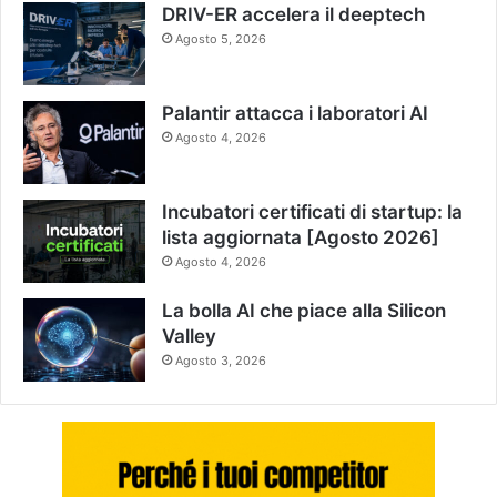
DRIV-ER accelera il deeptech
Agosto 5, 2026
Palantir attacca i laboratori AI
Agosto 4, 2026
Incubatori certificati di startup: la
lista aggiornata [Agosto 2026]
Agosto 4, 2026
La bolla AI che piace alla Silicon
Valley
Agosto 3, 2026