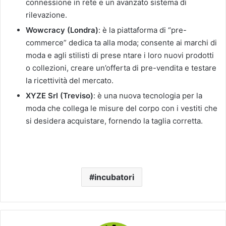
connessione in rete e un avanzato sistema di
rilevazione.
Wowcracy (Londra)
: è la piattaforma di “pre-
commerce” dedica ta alla moda; consente ai marchi di
moda e agli stilisti di prese ntare i loro nuovi prodotti
o collezioni, creare un’offerta di pre-vendita e testare
la ricettività del mercato.
XYZE Srl (Treviso)
: è una nuova tecnologia per la
moda che collega le misure del corpo con i vestiti che
si desidera acquistare, fornendo la taglia corretta.
incubatori