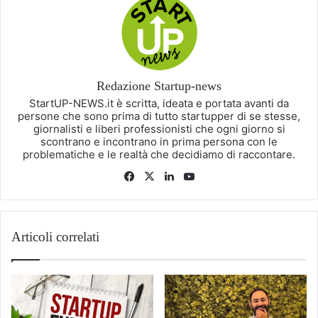
Redazione Startup-news
StartUP-NEWS.it è scritta, ideata e portata avanti da
persone che sono prima di tutto startupper di se stesse,
giornalisti e liberi professionisti che ogni giorno si
scontrano e incontrano in prima persona con le
problematiche e le realtà che decidiamo di raccontare.
Facebook
X
LinkedIn
You
Tube
Articoli correlati