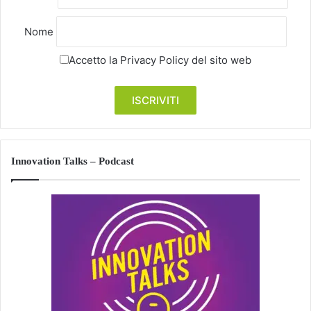
Nome
Accetto la
Privacy Policy
del sito web
Innovation Talks – Podcast