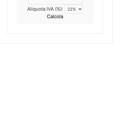
Aliquota IVA (%):
Calcola