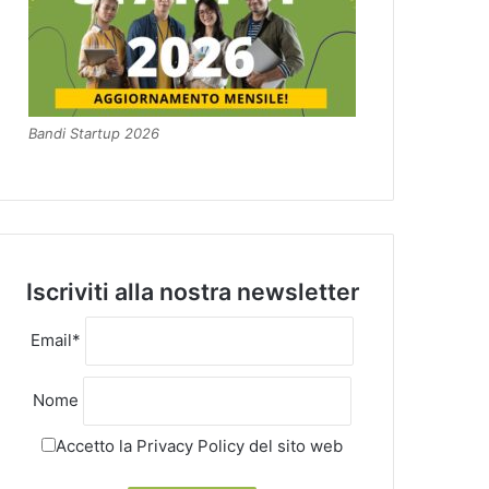
Bandi Startup 2026
Iscriviti alla nostra newsletter
Email*
Nome
Accetto la
Privacy Policy
del sito web