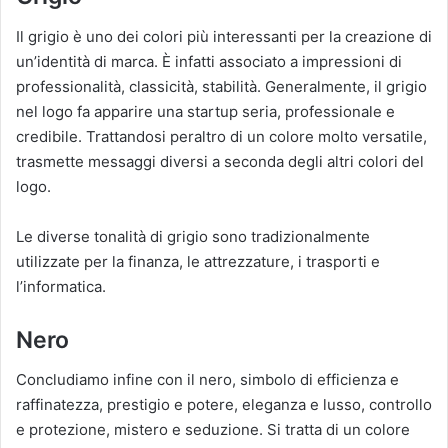
Il grigio è uno dei colori più interessanti per la creazione di
un’identità di marca. È infatti associato a impressioni di
professionalità, classicità, stabilità. Generalmente, il grigio
nel logo fa apparire una startup seria, professionale e
credibile. Trattandosi peraltro di un colore molto versatile,
trasmette messaggi diversi a seconda degli altri colori del
logo.
Le diverse tonalità di grigio sono tradizionalmente
utilizzate per la finanza, le attrezzature, i trasporti e
l’informatica.
Nero
Concludiamo infine con il nero, simbolo di efficienza e
raffinatezza, prestigio e potere, eleganza e lusso, controllo
e protezione, mistero e seduzione. Si tratta di un colore