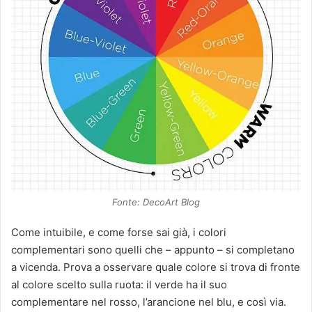
Fonte: DecoArt Blog
Come intuibile, e come forse sai già, i colori
complementari sono quelli che – appunto – si completano
a vicenda. Prova a osservare quale colore si trova di fronte
al colore scelto sulla ruota: il verde ha il suo
complementare nel rosso, l’arancione nel blu, e così via.