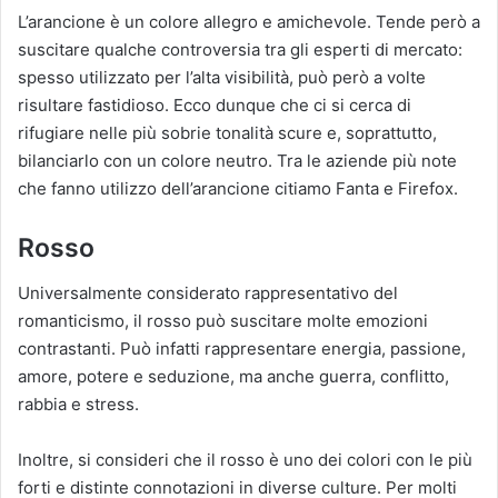
L’arancione è un colore allegro e amichevole. Tende però a
suscitare qualche controversia tra gli esperti di mercato:
spesso utilizzato per l’alta visibilità, può però a volte
risultare fastidioso. Ecco dunque che ci si cerca di
rifugiare nelle più sobrie tonalità scure e, soprattutto,
bilanciarlo con un colore neutro. Tra le aziende più note
che fanno utilizzo dell’arancione citiamo Fanta e Firefox.
Rosso
Universalmente considerato rappresentativo del
romanticismo, il rosso può suscitare molte emozioni
contrastanti. Può infatti rappresentare energia, passione,
amore, potere e seduzione, ma anche guerra, conflitto,
rabbia e stress.
Inoltre, si consideri che il rosso è uno dei colori con le più
forti e distinte connotazioni in diverse culture. Per molti