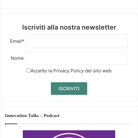
Iscriviti alla nostra newsletter
Email*
Nome
Accetto la
Privacy Policy
del sito web
Innovation Talks – Podcast