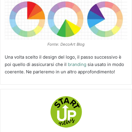
Fonte: DecoArt Blog
Una volta scelto il design del logo, il passo successivo è
poi quello di assicurarsi che il
branding
sia usato in modo
coerente. Ne parleremo in un altro approfondimento!