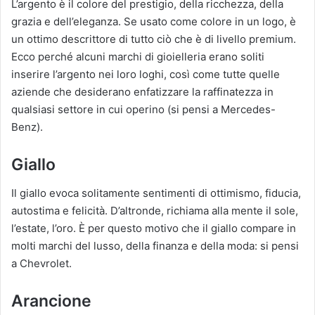
L’argento è il colore del prestigio, della ricchezza, della
grazia e dell’eleganza. Se usato come colore in un logo, è
un ottimo descrittore di tutto ciò che è di livello premium.
Ecco perché alcuni marchi di gioielleria erano soliti
inserire l’argento nei loro loghi, così come tutte quelle
aziende che desiderano enfatizzare la raffinatezza in
qualsiasi settore in cui operino (si pensi a Mercedes-
Benz).
Giallo
Il giallo evoca solitamente sentimenti di ottimismo, fiducia,
autostima e felicità. D’altronde, richiama alla mente il sole,
l’estate, l’oro. È per questo motivo che il giallo compare in
molti marchi del lusso, della finanza e della moda: si pensi
a Chevrolet.
Arancione