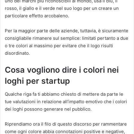
uno dei marchi più riconoscibili al mondo, usa il blu, il
rosso, il giallo e il verde nel suo logo per un creare un
particolare effetto arcobaleno.
Per la maggior parte delle aziende, tuttavia, è sicuramente
consigliabile rimanere sul semplice: limitati pertanto a due
o tre colori al massimo per evitare che il logo risulti
disordinato.
Cosa vogliono dire i colori nei
loghi per startup
Qualche riga fa ti abbiamo chiesto di mettere da parte le
tue valutazioni in relazione all’impatto emotivo che i colori
dei loghi possono generare nel pubblico.
Riprendiamo ora il filo di questo discorso per rammentare
come ogni colore abbia connotazioni positive e negative,