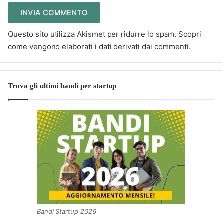
Questo sito utilizza Akismet per ridurre lo spam.
Scopri
come vengono elaborati i dati derivati dai commenti
.
Trova gli ultimi bandi per startup
Bandi Startup 2026