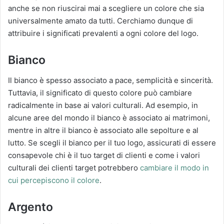
anche se non riuscirai mai a scegliere un colore che sia
universalmente amato da tutti. Cerchiamo dunque di
attribuire i significati prevalenti a ogni colore del logo.
Bianco
Il bianco è spesso associato a pace, semplicità e sincerità.
Tuttavia, il significato di questo colore può cambiare
radicalmente in base ai valori culturali. Ad esempio, in
alcune aree del mondo il bianco è associato ai matrimoni,
mentre in altre il bianco è associato alle sepolture e al
lutto. Se scegli il bianco per il tuo logo, assicurati di essere
consapevole chi è il tuo target di clienti e come i valori
culturali dei clienti target potrebbero
cambiare il modo in
cui percepiscono il colore
.
Argento