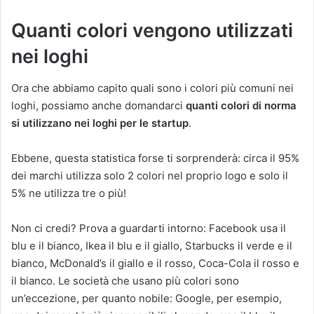
Quanti colori vengono utilizzati
nei loghi
Ora che abbiamo capito quali sono i colori più comuni nei
loghi, possiamo anche domandarci
quanti colori di norma
si utilizzano nei loghi per le startup
.
Ebbene, questa statistica forse ti sorprenderà: circa il 95%
dei marchi utilizza solo 2 colori nel proprio logo e solo il
5% ne utilizza tre o più!
Non ci credi? Prova a guardarti intorno: Facebook usa il
blu e il bianco, Ikea il blu e il giallo, Starbucks il verde e il
bianco, McDonald’s il giallo e il rosso, Coca-Cola il rosso e
il bianco. Le società che usano più colori sono
un’eccezione, per quanto nobile: Google, per esempio,