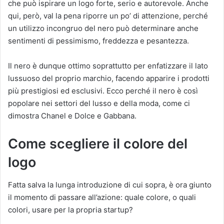
che può ispirare un logo forte, serio e autorevole. Anche
qui, però, val la pena riporre un po’ di attenzione, perché
un utilizzo incongruo del nero può determinare anche
sentimenti di pessimismo, freddezza e pesantezza.
Il nero è dunque ottimo soprattutto per enfatizzare il lato
lussuoso del proprio marchio, facendo apparire i prodotti
più prestigiosi ed esclusivi. Ecco perché il nero è così
popolare nei settori del lusso e della moda, come ci
dimostra Chanel e Dolce e Gabbana.
Come scegliere il colore del
logo
Fatta salva la lunga introduzione di cui sopra, è ora giunto
il momento di passare all’azione: quale colore, o quali
colori, usare per la propria startup?