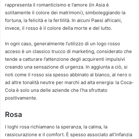
rappresenta il romanticismo e l’amore (in Asia è
solitamente il colore dei matrimoni), simboleggiando la
fortuna, la felicità e la fertilità. In alcuni Paesi africani,
invece, il rosso è il colore della morte e del lutto.
In ogni caso, generalmente l’utilizzo di un logo rosso
acceso è un classico trucco di marketing, considerato che
tende a catturare l’attenzione degli acquirenti impulsivi
creando una sensazione di urgenza. In aggiunta a ciò, si
noti come il rosso sia spesso abbinato al bianco, al nero o
ad altre tonalità neutre per marchi ad alta energia: la Coca-
Cola è solo una delle aziende che l’ha sfruttato
positivamente.
Rosa
I loghi rosa richiamano la speranza, la calma, la
rassicurazione e il comfort. È spesso associato all’infanzia