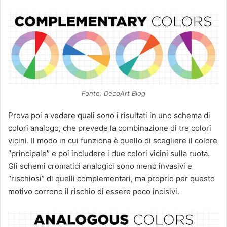
Fonte: DecoArt Blog
Prova poi a vedere quali sono i risultati in uno schema di
colori analogo, che prevede la combinazione di tre colori
vicini. Il modo in cui funziona è quello di scegliere il colore
“principale” e poi includere i due colori vicini sulla ruota.
Gli schemi cromatici analogici sono meno invasivi e
“rischiosi” di quelli complementari, ma proprio per questo
motivo corrono il rischio di essere poco incisivi.