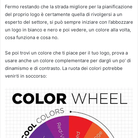
Fermo restando che la strada migliore per la pianificazione
del proprio logo è certamente quella di rivolgersi a un
esperto del settore, si può sempre iniziare con l’abbozzare
un logo in bianco e nero e poi vedere, un colore alla volta,
cosa funziona e cosa no.
Se poi trovi un colore che ti piace per il tuo logo, prova a
usare anche un colore complementare per dargli un po’ di
dinamismo e di contrasto. La ruota dei colori potrebbe
venirti in soccorso: