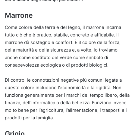
Marrone
Come colore della terra e del legno, il marrone incarna
tutto ciò che è pratico, stabile, concreto e affidabile. Il
marrone dà sostegno e comfort. È il colore della forza,
della maturità e della sicurezza e, a volte, lo troviamo
anche come sostituto del verde come simbolo di
consapevolezza ecologica o di prodotti biologici.
Di contro, le connotazioni negative più comuni legate a
questo colore includono l’economicità e la rigidità. Non
funziona generalmente per i marchi del tempo libero, della
finanza, dell’informatica o della bellezza. Funziona invece
molto bene per l’agricoltura, l’alimentazione, i trasporti e i
prodotti per la famiglia.
Grigio