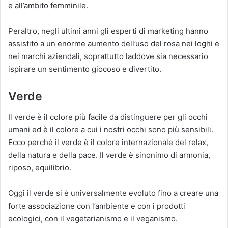
e all’ambito femminile.
Peraltro, negli ultimi anni gli esperti di marketing hanno
assistito a un enorme aumento dell’uso del rosa nei loghi e
nei marchi aziendali, soprattutto laddove sia necessario
ispirare un sentimento giocoso e divertito.
Verde
Il verde è il colore più facile da distinguere per gli occhi
umani ed è il colore a cui i nostri occhi sono più sensibili.
Ecco perché il verde è il colore internazionale del relax,
della natura e della pace. Il verde è sinonimo di armonia,
riposo, equilibrio.
Oggi il verde si è universalmente evoluto fino a creare una
forte associazione con l’ambiente e con i prodotti
ecologici, con il vegetarianismo e il veganismo.