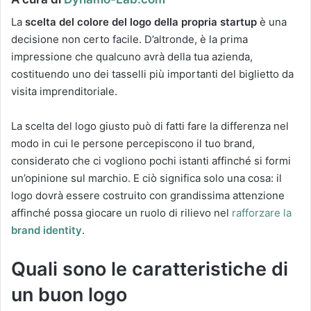
La
scelta del colore del logo della propria startup
è una
decisione non certo facile. D’altronde, è la prima
impressione che qualcuno avrà della tua azienda,
costituendo uno dei tasselli più importanti del biglietto da
visita imprenditoriale.
La scelta del logo giusto può di fatti fare la differenza nel
modo in cui le persone percepiscono il tuo brand,
considerato che ci vogliono pochi istanti affinché si formi
un’opinione sul marchio. E ciò significa solo una cosa: il
logo dovrà essere costruito con grandissima attenzione
affinché possa giocare un ruolo di rilievo nel
rafforzare la
brand identity
.
Quali sono le caratteristiche di
un buon logo