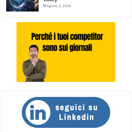
Agosto 3, 2026