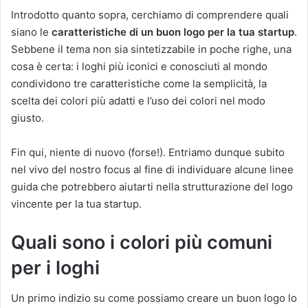
Introdotto quanto sopra, cerchiamo di comprendere quali
siano le
caratteristiche di un buon logo per la tua startup
.
Sebbene il tema non sia sintetizzabile in poche righe, una
cosa è certa: i loghi più iconici e conosciuti al mondo
condividono tre caratteristiche come la semplicità, la
scelta dei colori più adatti e l’uso dei colori nel modo
giusto.
Fin qui, niente di nuovo (forse!). Entriamo dunque subito
nel vivo del nostro focus al fine di individuare alcune linee
guida che potrebbero aiutarti nella strutturazione del logo
vincente per la tua startup.
Quali sono i colori più comuni
per i loghi
Un primo indizio su come possiamo creare un buon logo lo