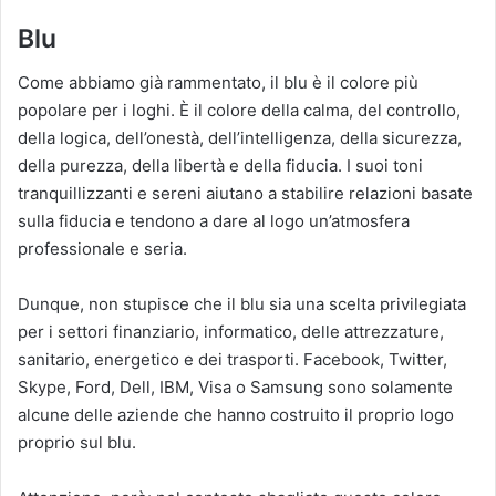
Blu
Come abbiamo già rammentato, il blu è il colore più
popolare per i loghi. È il colore della calma, del controllo,
della logica, dell’onestà, dell’intelligenza, della sicurezza,
della purezza, della libertà e della fiducia. I suoi toni
tranquillizzanti e sereni aiutano a stabilire relazioni basate
sulla fiducia e tendono a dare al logo un’atmosfera
professionale e seria.
Dunque, non stupisce che il blu sia una scelta privilegiata
per i settori finanziario, informatico, delle attrezzature,
sanitario, energetico e dei trasporti. Facebook, Twitter,
Skype, Ford, Dell, IBM, Visa o Samsung sono solamente
alcune delle aziende che hanno costruito il proprio logo
proprio sul blu.