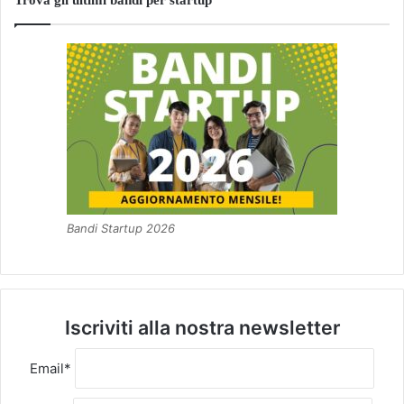
Trova gli ultimi bandi per startup
Bandi Startup 2026
Iscriviti alla nostra newsletter
Email*