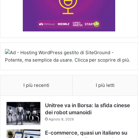
I più recenti
I più letti
Unitree va in Borsa: la sfida cinese
dei robot umanoidi
Agosto 8, 2026
E-commerce, quasi un italiano su