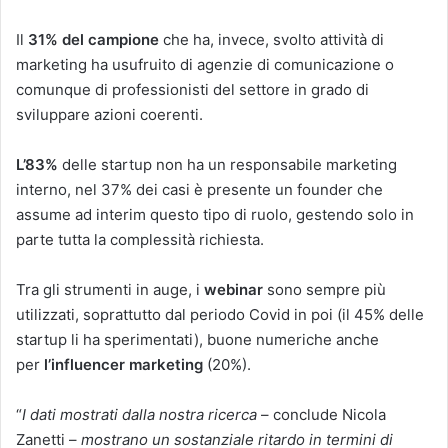
Il
31% del campione
che ha, invece, svolto attività di
marketing ha usufruito di agenzie di comunicazione o
comunque di professionisti del settore in grado di
sviluppare azioni coerenti.
L’83%
delle startup non ha un responsabile marketing
interno, nel 37% dei casi è presente un founder che
assume ad interim questo tipo di ruolo, gestendo solo in
parte tutta la complessità richiesta.
Tra gli strumenti in auge, i
webinar
sono sempre più
utilizzati, soprattutto dal periodo Covid in poi (il 45% delle
startup li ha sperimentati), buone numeriche anche
per
l’influencer marketing
(20%).
“
I dati mostrati dalla nostra ricerca
– conclude Nicola
Zanetti –
mostrano un sostanziale ritardo in termini di