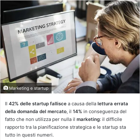
Marketing e startup
Il
42% delle startup fallisce
a causa della
lettura errata
della domanda del mercato
, il
14%
in conseguenza del
fatto che non utilizza per nulla il
marketing
: il difficile
rapporto tra la pianificazione strategica e le startup sta
tutto in questi numeri.