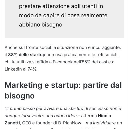
prestare attenzione agli utenti in
modo da capire di cosa realmente
abbiano bisogno
Anche sul fronte social la situazione non è incoraggiante:
il
38% delle startup
non usa praticamente le reti sociali,
chi le utilizza si affida a Facebook nell’85% dei casi e a
Linkedin al 74%.
Marketing e startup: partire dal
bisogno
“
Il primo passo per avviare una startup di successo non è
dunque farsi venire una buona idea
– afferma
Nicola
Zanetti
, CEO e founder di B-PlanNow –
ma individuare un