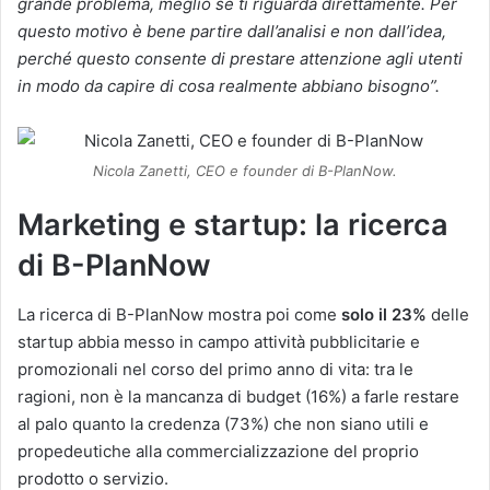
grande problema, meglio se ti riguarda direttamente. Per
questo motivo è bene partire dall’analisi e non dall’idea,
perché questo consente di prestare attenzione agli utenti
in modo da capire di cosa realmente abbiano bisogno”.
Nicola Zanetti, CEO e founder di B-PlanNow.
Marketing e startup: la ricerca
di B-PlanNow
La ricerca di B-PlanNow mostra poi come
solo il 23%
delle
startup abbia messo in campo attività pubblicitarie e
promozionali nel corso del primo anno di vita: tra le
ragioni, non è la mancanza di budget (16%) a farle restare
al palo quanto la credenza (73%) che non siano utili e
propedeutiche alla commercializzazione del proprio
prodotto o servizio.