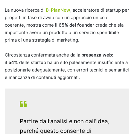
La nuova ricerca di
B-PlanNow
, acceleratore di startup per
progetti in fase di avvio con un approccio unico e
coerente, mostra come il
65% dei founder
creda che sia
importante avere un prodotto o un servizio spendibile
prima di una strategia di marketing.
Circostanza confermata anche dalla
presenza web
:
il
54%
delle startup ha un sito palesemente insufficiente a
posizionarle adeguatamente, con errori tecnici e semantici
e mancanza di contenuti aggiornati.
Partire dall’analisi e non dall’idea,
perché questo consente di