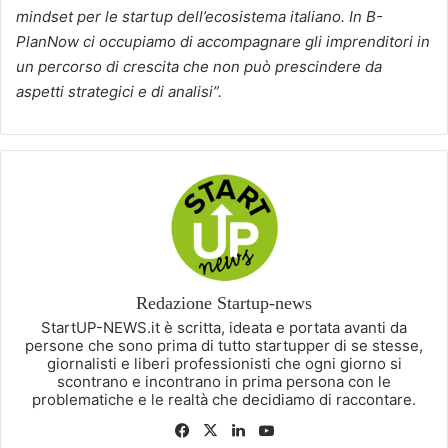
mindset per le startup dell’ecosistema italiano. In B-
PlanNow ci occupiamo di accompagnare gli imprenditori in
un percorso di crescita che non può prescindere da
aspetti strategici e di analisi”.
Redazione Startup-news
StartUP-NEWS.it è scritta, ideata e portata avanti da
persone che sono prima di tutto startupper di se stesse,
giornalisti e liberi professionisti che ogni giorno si
scontrano e incontrano in prima persona con le
problematiche e le realtà che decidiamo di raccontare.
Facebook
X
LinkedIn
You