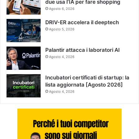
due usa l’IA per fare shopping
Agosto 6, 2026
DRIV-ER accelera il deeptech
Agosto 5, 2026
Palantir attacca i laboratori AI
Agosto 4, 2026
Incubatori certificati di startup: la
lista aggiornata [Agosto 2026]
Agosto 4, 2026