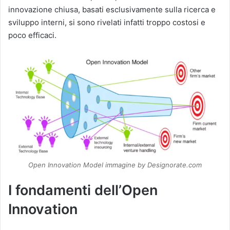
innovazione chiusa, basati esclusivamente sulla ricerca e
sviluppo interni, si sono rivelati infatti troppo costosi e
poco efficaci.
Open Innovation Model immagine by Designorate.com
I fondamenti dell’Open
Innovation