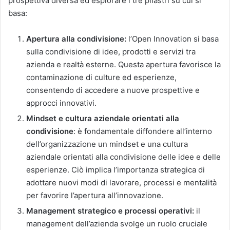
prospettiva diversa ed esplorare i tre pilastri su cui si
basa:
Apertura alla condivisione:
l’Open Innovation si basa
sulla condivisione di idee, prodotti e servizi tra
azienda e realtà esterne. Questa apertura favorisce la
contaminazione di culture ed esperienze,
consentendo di accedere a nuove prospettive e
approcci innovativi.
Mindset e cultura aziendale orientati alla
condivisione
: è fondamentale diffondere all’interno
dell’organizzazione un mindset e una cultura
aziendale orientati alla condivisione delle idee e delle
esperienze. Ciò implica l’importanza strategica di
adottare nuovi modi di lavorare, processi e mentalità
per favorire l’apertura all’innovazione.
Management strategico e processi operativi:
il
management dell’azienda svolge un ruolo cruciale