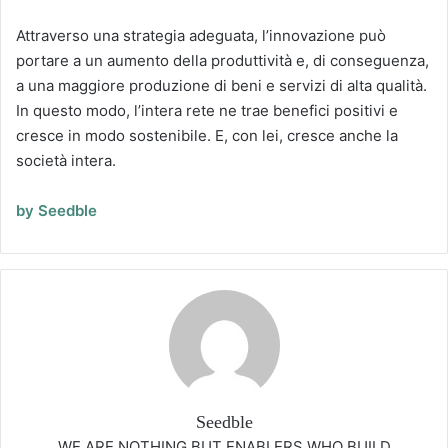
Attraverso una strategia adeguata, l’innovazione può
portare a un aumento della produttività e, di conseguenza,
a una maggiore produzione di beni e servizi di alta qualità.
In questo modo, l’intera rete ne trae benefici positivi e
cresce in modo sostenibile. E, con lei, cresce anche la
società intera.
by Seedble
Seedble
WE ARE NOTHING BUT ENABLERS WHO BUILD