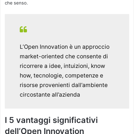
che senso.
L’Open Innovation è un approccio
market-oriented che consente di
ricorrere a idee, intuizioni, know
how, tecnologie, competenze e
risorse provenienti dall’ambiente
circostante all’azienda
I 5 vantaggi significativi
dell’Open Innovation