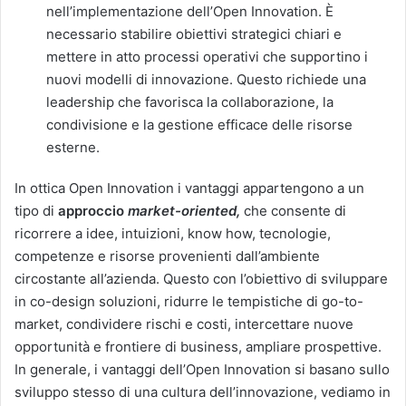
nell’implementazione dell’Open Innovation. È
necessario stabilire obiettivi strategici chiari e
mettere in atto processi operativi che supportino i
nuovi modelli di innovazione. Questo richiede una
leadership che favorisca la collaborazione, la
condivisione e la gestione efficace delle risorse
esterne.
In ottica Open Innovation i vantaggi appartengono a un
tipo di
approccio
market-oriented,
che consente di
ricorrere a idee, intuizioni, know how, tecnologie,
competenze e risorse provenienti dall’ambiente
circostante all’azienda. Questo con l’obiettivo di sviluppare
in co-design soluzioni, ridurre le tempistiche di go-to-
market, condividere rischi e costi, intercettare nuove
opportunità e frontiere di business, ampliare prospettive.
In generale, i vantaggi dell’Open Innovation si basano sullo
sviluppo stesso di una cultura dell’innovazione, vediamo in