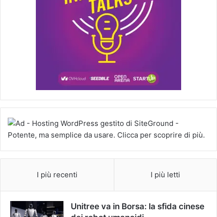
I più recenti
I più letti
Unitree va in Borsa: la sfida cinese