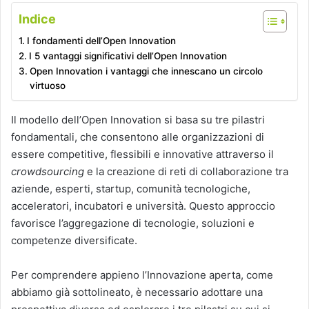
Indice
I fondamenti dell’Open Innovation
I 5 vantaggi significativi dell’Open Innovation
Open Innovation i vantaggi che innescano un circolo
virtuoso
Il modello dell’Open Innovation si basa su tre pilastri
fondamentali, che consentono alle organizzazioni di
essere competitive, flessibili e innovative attraverso il
crowdsourcing
e la creazione di reti di collaborazione tra
aziende, esperti, startup, comunità tecnologiche,
acceleratori, incubatori e università. Questo approccio
favorisce l’aggregazione di tecnologie, soluzioni e
competenze diversificate.
Per comprendere appieno l’Innovazione aperta, come
abbiamo già sottolineato, è necessario adottare una