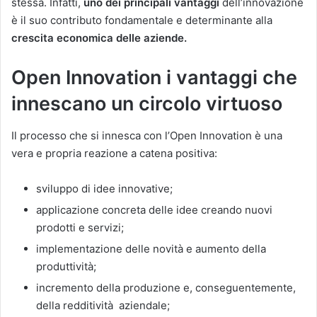
stessa. Infatti,
uno dei principali vantaggi
dell’innovazione
è il suo contributo fondamentale e determinante alla
crescita economica delle aziende.
Open Innovation i vantaggi che
innescano un circolo virtuoso
Il processo che si innesca con l’Open Innovation è una
vera e propria reazione a catena positiva:
sviluppo di idee innovative;
applicazione concreta delle idee creando nuovi
prodotti e servizi;
implementazione delle novità e aumento della
produttività;
incremento della produzione e, conseguentemente,
della redditività aziendale;