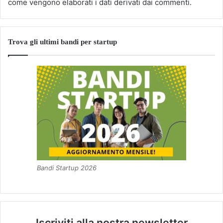
come vengono elaborati i dati derivati dai commenti
.
Trova gli ultimi bandi per startup
Bandi Startup 2026
Iscriviti alla nostra newsletter