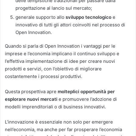
delle tempistiche tradizionali per passare dalla
progettazione al lancio sul mercato;
generale supporto allo
sviluppo tecnologico
e
innovativo di tutti gli attori coinvolti nel processo di
Open Innovation.
Quando si parla di Open Innovation i vantaggi per le
imprese e l’economia implicano il continuo sviluppo e
l’effettiva implementazione di idee per creare nuovi
prodotti e servizi, con l’obiettivo di migliorare
costantemente i processi produttivi.
Questa prospettiva apre
molteplici opportunità per
esplorare nuovi mercati
e promuovere l’adozione di
modelli imprenditoriali o di business innovativi.
L’innovazione è essenziale non solo per emergere
nell’economia, ma anche per far prosperare l’economia