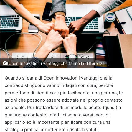
Open Innovation i vantaggi che fanno la differenza
Quando si parla di Open Innovation i vantaggi che la
contraddistinguono vanno indagati con cura, perché
permettono di identificare più facilmente, una per una, le
azioni che possono essere adottate nel proprio contesto
aziendale. Pur trattandosi di un modello adatto (quasi) a
qualunque contesto, infatti, ci sono diversi modi di
applicarlo ed è importante pianificare con cura una
strategia pratica per ottenere i risultati voluti.