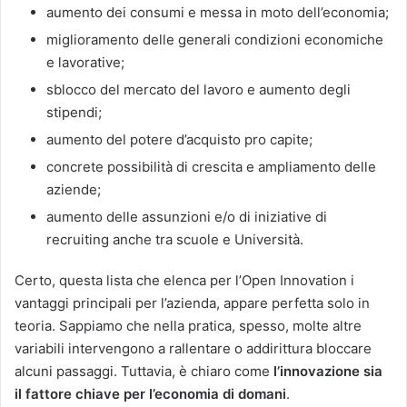
aumento dei consumi e messa in moto dell’economia;
miglioramento delle generali condizioni economiche
e lavorative;
sblocco del mercato del lavoro e aumento degli
stipendi;
aumento del potere d’acquisto pro capite;
concrete possibilità di crescita e ampliamento delle
aziende;
aumento delle assunzioni e/o di iniziative di
recruiting anche tra scuole e Università.
Certo, questa lista che elenca per l’Open Innovation i
vantaggi principali per l’azienda, appare perfetta solo in
teoria. Sappiamo che nella pratica, spesso, molte altre
variabili intervengono a rallentare o addirittura bloccare
alcuni passaggi. Tuttavia, è chiaro come
l’innovazione sia
il fattore chiave per l’economia di domani
.