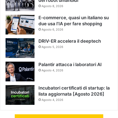
dei robot umanoidi
Agosto 8, 2026
E-commerce, quasi un italiano su
due usa l’IA per fare shopping
Agosto 6, 2026
DRIV-ER accelera il deeptech
Agosto 5, 2026
Palantir attacca i laboratori AI
Agosto 4, 2026
Incubatori certificati di startup: la
lista aggiornata [Agosto 2026]
Agosto 4, 2026