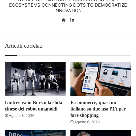
ECOSYSTEMS CONNECTING DOTS TO DEMOCRATIZE
INNOVATION
Website
LinkedIn
Articoli correlati
Unitree va in Borsa: la sfida
E-commerce, quasi un
cinese dei robot umanoidi
italiano su due usa l’IA per
fare shopping
Agosto 8, 2026
Agosto 6, 2026