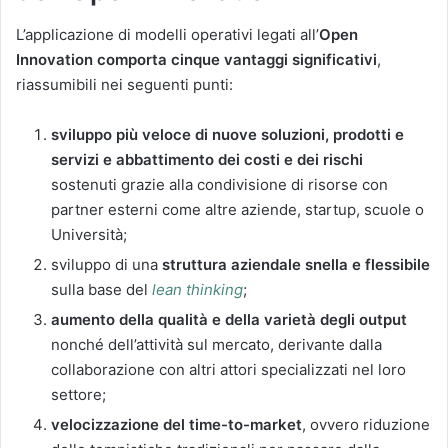
L’applicazione di modelli operativi legati all’
Open
Innovation comporta cinque vantaggi significativi
,
riassumibili nei seguenti punti:
sviluppo più veloce di nuove soluzioni, prodotti e
servizi e abbattimento dei costi e dei rischi
sostenuti grazie alla condivisione di risorse con
partner esterni come altre aziende, startup, scuole o
Università;
sviluppo di una
struttura aziendale snella e flessibile
sulla base del
lean thinking
;
aumento della qualità e della varietà degli output
nonché dell’attività sul mercato, derivante dalla
collaborazione con altri attori specializzati nel loro
settore;
velocizzazione del time-to-market
, ovvero riduzione