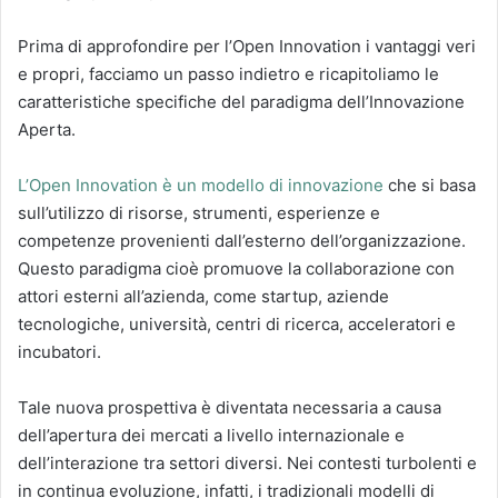
Prima di approfondire per l’Open Innovation i vantaggi veri
e propri, facciamo un passo indietro e ricapitoliamo le
caratteristiche specifiche del paradigma dell’Innovazione
Aperta.
L’Open Innovation è un modello di innovazione
che si basa
sull’utilizzo di risorse, strumenti, esperienze e
competenze provenienti dall’esterno dell’organizzazione.
Questo paradigma cioè promuove la collaborazione con
attori esterni all’azienda, come startup, aziende
tecnologiche, università, centri di ricerca, acceleratori e
incubatori.
Tale nuova prospettiva è diventata necessaria a causa
dell’apertura dei mercati a livello internazionale e
dell’interazione tra settori diversi. Nei contesti turbolenti e
in continua evoluzione, infatti, i tradizionali modelli di