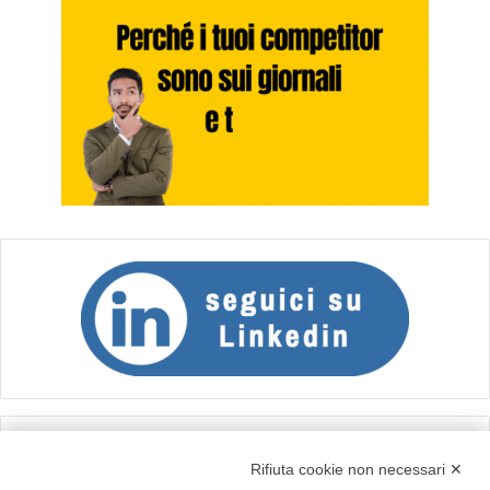
Calcolo IVA
Rifiuta cookie non necessari ✕