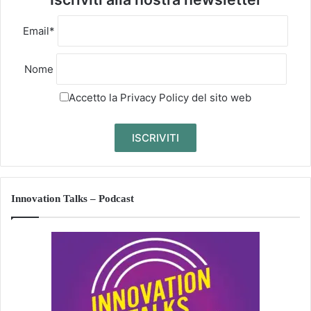
Email*
Nome
Accetto la
Privacy Policy
del sito web
Innovation Talks – Podcast