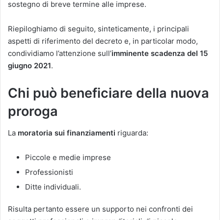
sostegno di breve termine alle imprese.
Riepiloghiamo di seguito, sinteticamente, i principali
aspetti di riferimento del decreto e, in particolar modo,
condividiamo l’attenzione sull’
imminente scadenza del 15
giugno 2021
.
Chi può beneficiare della nuova
proroga
La
moratoria sui finanziamenti
riguarda:
Piccole e medie imprese
Professionisti
Ditte individuali.
Risulta pertanto essere un supporto nei confronti dei