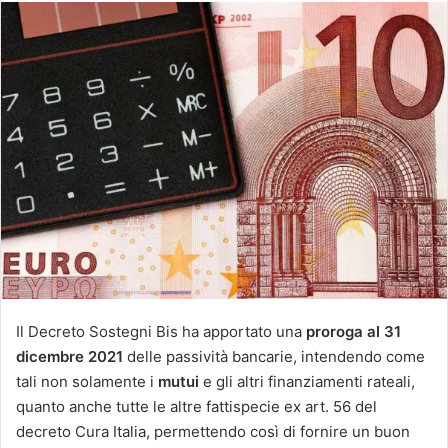
Il Decreto Sostegni Bis ha apportato una
proroga al 31
dicembre 2021
delle passività bancarie, intendendo come
tali non solamente i
mutui
e gli altri finanziamenti rateali,
quanto anche tutte le altre fattispecie ex art. 56 del
decreto Cura Italia, permettendo così di fornire un buon