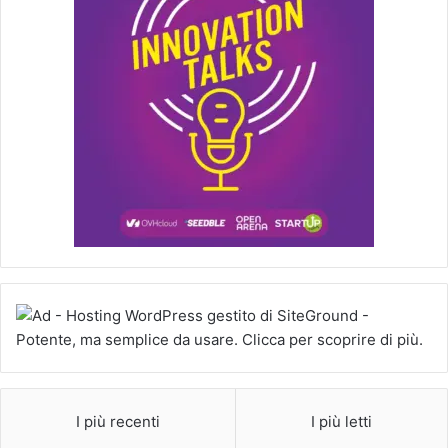
I più recenti
I più letti