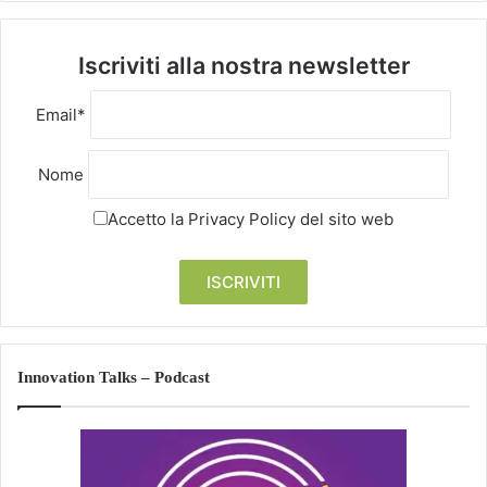
Iscriviti alla nostra newsletter
Email*
Nome
Accetto la
Privacy Policy
del sito web
Innovation Talks – Podcast