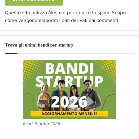
Questo sito utilizza Akismet per ridurre lo spam.
Scopri
come vengono elaborati i dati derivati dai commenti
.
Trova gli ultimi bandi per startup
Bandi Startup 2026