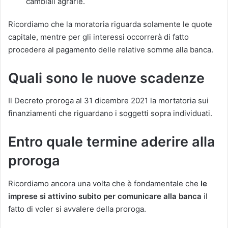
cambiali agrarie.
Ricordiamo che la moratoria riguarda solamente le quote
capitale, mentre per gli interessi occorrerà di fatto
procedere al pagamento delle relative somme alla banca.
Quali sono le nuove scadenze
Il Decreto proroga al 31 dicembre 2021 la mortatoria sui
finanziamenti che riguardano i soggetti sopra individuati.
Entro quale termine aderire alla
proroga
Ricordiamo ancora una volta che è fondamentale che
le
imprese si attivino subito per comunicare alla banca
il
fatto di voler si avvalere della proroga.