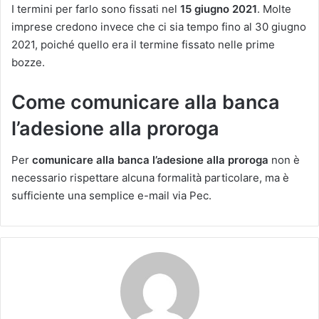
I termini per farlo sono fissati nel
15 giugno 2021
. Molte
imprese credono invece che ci sia tempo fino al 30 giugno
2021, poiché quello era il termine fissato nelle prime
bozze.
Come comunicare alla banca
l’adesione alla proroga
Per
comunicare alla banca l’adesione alla proroga
non è
necessario rispettare alcuna formalità particolare, ma è
sufficiente una semplice e-mail via Pec.