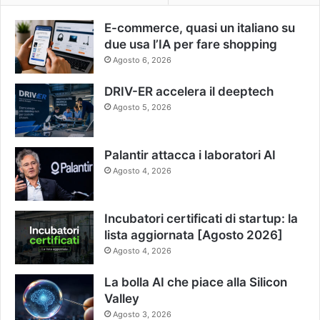
E-commerce, quasi un italiano su
due usa l’IA per fare shopping
Agosto 6, 2026
DRIV-ER accelera il deeptech
Agosto 5, 2026
Palantir attacca i laboratori AI
Agosto 4, 2026
Incubatori certificati di startup: la
lista aggiornata [Agosto 2026]
Agosto 4, 2026
La bolla AI che piace alla Silicon
Valley
Agosto 3, 2026