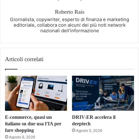
Roberto Rais
Giornalista, copywriter, esperto di finanza e marketing
editoriale, collabora con alcuni dei più noti network
nazionali dell'informazione
Articoli correlati
E-commerce, quasi un
DRIV-ER accelera il
italiano su due usa l’IA per
deeptech
fare shopping
Agosto 5, 2026
Agosto 6, 2026