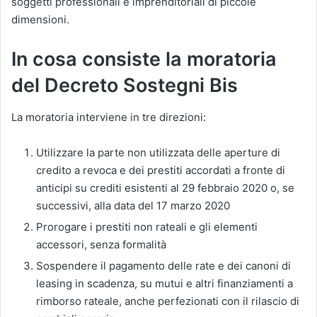
soggetti professionali e imprenditoriali di piccole
dimensioni.
In cosa consiste la moratoria
del Decreto Sostegni Bis
La moratoria interviene in tre direzioni:
Utilizzare la parte non utilizzata delle aperture di
credito a revoca e dei prestiti accordati a fronte di
anticipi su crediti esistenti al 29 febbraio 2020 o, se
successivi, alla data del 17 marzo 2020
Prorogare i prestiti non rateali e gli elementi
accessori, senza formalità
Sospendere il pagamento delle rate e dei canoni di
leasing in scadenza, su mutui e altri finanziamenti a
rimborso rateale, anche perfezionati con il rilascio di