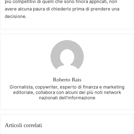
più competitivi di quelli che sono finora applicati, non
avere alcuna paura di chiederlo prima di prendere una
decisione.
Roberto Rais
Giornalista, copywriter, esperto di finanza e marketing
editoriale, collabora con alcuni dei più noti network
nazionali dell'informazione
Articoli correlati