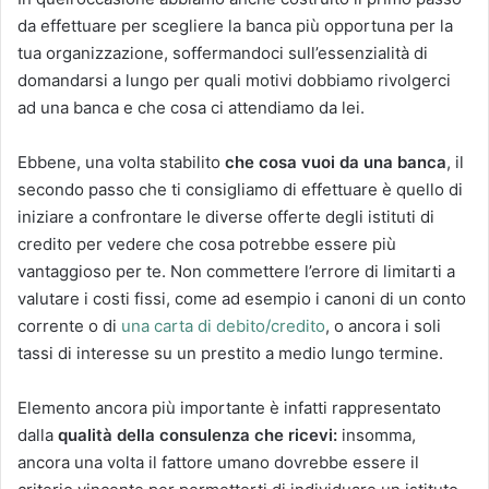
da effettuare per scegliere la banca più opportuna per la
tua organizzazione, soffermandoci sull’essenzialità di
domandarsi a lungo per quali motivi dobbiamo rivolgerci
ad una banca e che cosa ci attendiamo da lei.
Ebbene, una volta stabilito
che cosa vuoi da una banca
, il
secondo passo che ti consigliamo di effettuare è quello di
iniziare a confrontare le diverse offerte degli istituti di
credito per vedere che cosa potrebbe essere più
vantaggioso per te. Non commettere l’errore di limitarti a
valutare i costi fissi, come ad esempio i canoni di un conto
corrente o di
una carta di debito/credito
, o ancora i soli
tassi di interesse su un prestito a medio lungo termine.
Elemento ancora più importante è infatti rappresentato
dalla
qualità della consulenza che ricevi:
insomma,
ancora una volta il fattore umano dovrebbe essere il