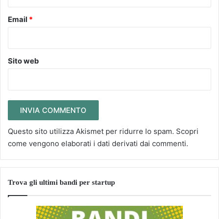
Email
*
Sito web
Questo sito utilizza Akismet per ridurre lo spam.
Scopri
come vengono elaborati i dati derivati dai commenti
.
Trova gli ultimi bandi per startup