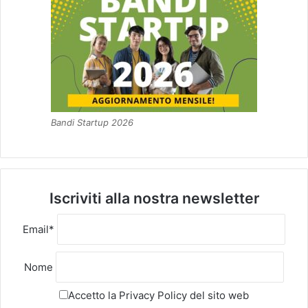
Bandi Startup 2026
Iscriviti alla nostra newsletter
Email*
Nome
Accetto la
Privacy Policy
del sito web