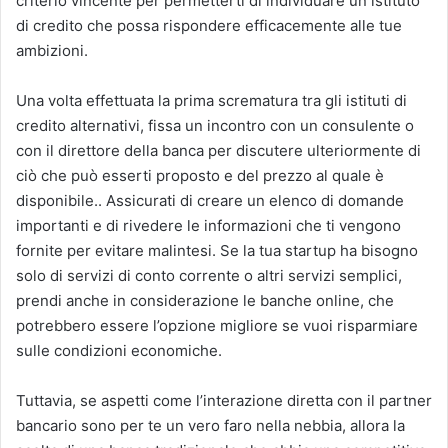
criterio vincente per permetterti di individuare un istituto
di credito che possa rispondere efficacemente alle tue
ambizioni.
Una volta effettuata la prima scrematura tra gli istituti di
credito alternativi, fissa un incontro con un consulente o
con il direttore della banca per discutere ulteriormente di
ciò che può esserti proposto e del prezzo al quale è
disponibile.. Assicurati di creare un elenco di domande
importanti e di rivedere le informazioni che ti vengono
fornite per evitare malintesi. Se la tua startup ha bisogno
solo di servizi di conto corrente o altri servizi semplici,
prendi anche in considerazione le banche online, che
potrebbero essere l’opzione migliore se vuoi risparmiare
sulle condizioni economiche.
Tuttavia, se aspetti come l’interazione diretta con il partner
bancario sono per te un vero faro nella nebbia, allora la