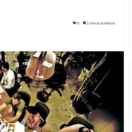
0
2 minuti di lettura