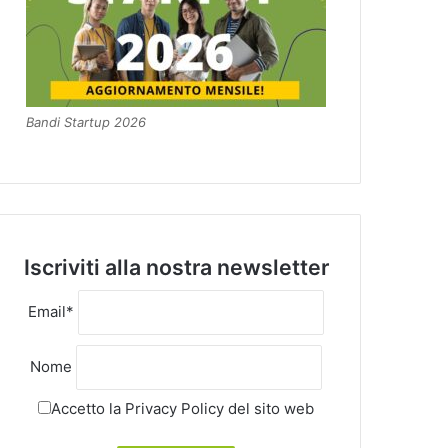
Bandi Startup 2026
Iscriviti alla nostra newsletter
Email*
Nome
Accetto la
Privacy Policy
del sito web