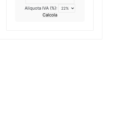
Aliquota IVA (%):
Calcola