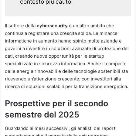
contesto più cauto
Il settore della
cybersecurity
è un altro ambito che
continua a registrare una crescita solida. Le minacce
informatiche in aumento hanno spinto molte aziende e
governi a investire in soluzioni avanzate di protezione dei
dati, creando nuove opportunità per le startup
specializzate in sicurezza informatica. Anche il comparto
delle energie rinnovabili e delle tecnologie sostenibili sta
ricevendo un’attenzione crescente, con investitori alla
ricerca di soluzioni scalabili per la transizione energetica.
Prospettive per il secondo
semestre del 2025
Guardando ai mesi successivi, gli analisti del report
suggeriscono che il mercato delle exit potrebbe