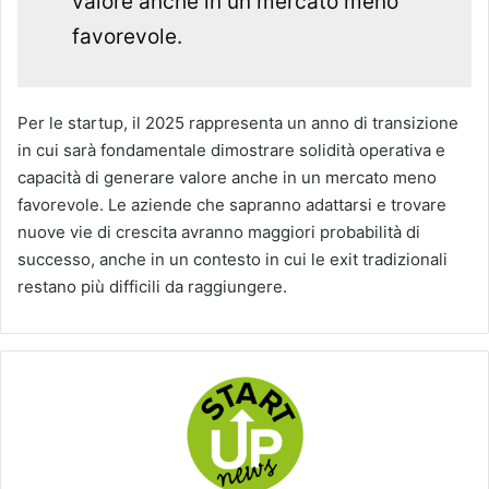
valore anche in un mercato meno
favorevole.
Per le startup, il 2025 rappresenta un anno di transizione
in cui sarà fondamentale dimostrare solidità operativa e
capacità di generare valore anche in un mercato meno
favorevole. Le aziende che sapranno adattarsi e trovare
nuove vie di crescita avranno maggiori probabilità di
successo, anche in un contesto in cui le exit tradizionali
restano più difficili da raggiungere.