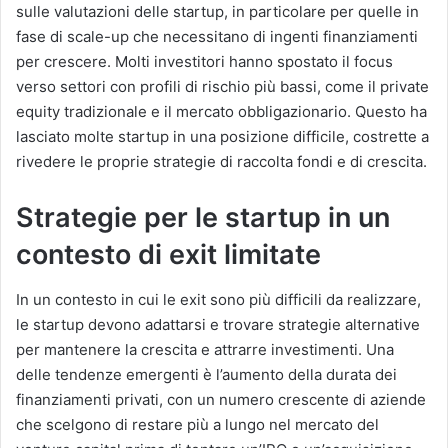
sulle valutazioni delle startup, in particolare per quelle in
fase di scale-up che necessitano di ingenti finanziamenti
per crescere. Molti investitori hanno spostato il focus
verso settori con profili di rischio più bassi, come il private
equity tradizionale e il mercato obbligazionario. Questo ha
lasciato molte startup in una posizione difficile, costrette a
rivedere le proprie strategie di raccolta fondi e di crescita.
Strategie per le startup in un
contesto di exit limitate
In un contesto in cui le exit sono più difficili da realizzare,
le startup devono adattarsi e trovare strategie alternative
per mantenere la crescita e attrarre investimenti. Una
delle tendenze emergenti è l’aumento della durata dei
finanziamenti privati, con un numero crescente di aziende
che scelgono di restare più a lungo nel mercato del