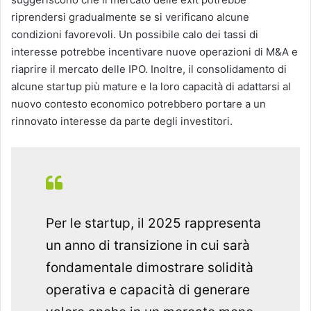
riprendersi gradualmente se si verificano alcune
condizioni favorevoli. Un possibile calo dei tassi di
interesse potrebbe incentivare nuove operazioni di M&A e
riaprire il mercato delle IPO. Inoltre, il consolidamento di
alcune startup più mature e la loro capacità di adattarsi al
nuovo contesto economico potrebbero portare a un
rinnovato interesse da parte degli investitori.
Per le startup, il 2025 rappresenta
un anno di transizione in cui sarà
fondamentale dimostrare solidità
operativa e capacità di generare