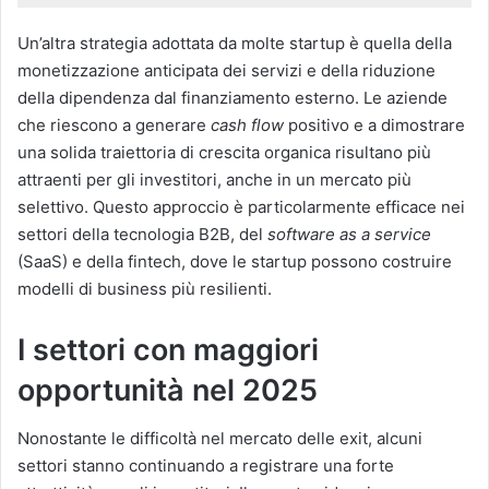
Un’altra strategia adottata da molte startup è quella della
monetizzazione anticipata dei servizi e della riduzione
della dipendenza dal finanziamento esterno. Le aziende
che riescono a generare
cash flow
positivo e a dimostrare
una solida traiettoria di crescita organica risultano più
attraenti per gli investitori, anche in un mercato più
selettivo. Questo approccio è particolarmente efficace nei
settori della tecnologia B2B, del
software as a service
(SaaS) e della fintech, dove le startup possono costruire
modelli di business più resilienti.
I settori con maggiori
opportunità nel 2025
Nonostante le difficoltà nel mercato delle exit, alcuni
settori stanno continuando a registrare una forte