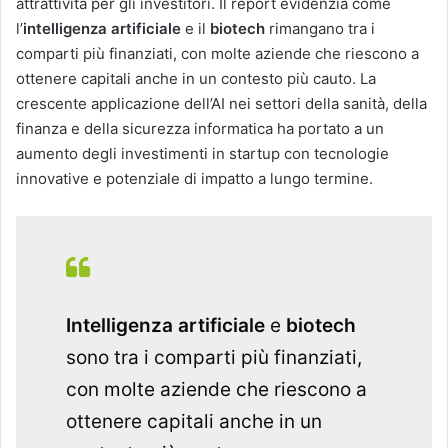
attrattività per gli investitori. Il report evidenzia come
l’
intelligenza artificiale
e il
biotech
rimangano tra i
comparti più finanziati, con molte aziende che riescono a
ottenere capitali anche in un contesto più cauto. La
crescente applicazione dell’AI nei settori della sanità, della
finanza e della sicurezza informatica ha portato a un
aumento degli investimenti in startup con tecnologie
innovative e potenziale di impatto a lungo termine.
Intelligenza artificiale
e
biotech
sono tra i comparti più finanziati,
con molte aziende che riescono a
ottenere capitali anche in un