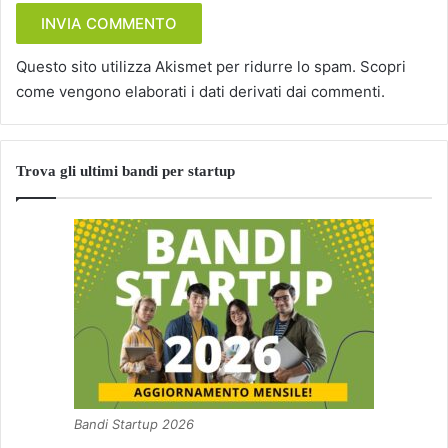
Questo sito utilizza Akismet per ridurre lo spam.
Scopri
come vengono elaborati i dati derivati dai commenti
.
Trova gli ultimi bandi per startup
Bandi Startup 2026