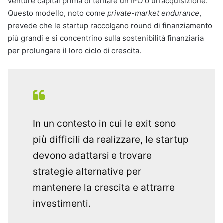
venture capital prima di tentare un’IPO o un’acquisizione.
Questo modello, noto come
private-market endurance
,
prevede che le startup raccolgano round di finanziamento
più grandi e si concentrino sulla sostenibilità finanziaria
per prolungare il loro ciclo di crescita.
In un contesto in cui le exit sono
più difficili da realizzare, le startup
devono adattarsi e trovare
strategie alternative per
mantenere la crescita e attrarre
investimenti.