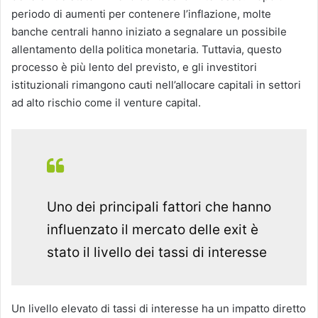
periodo di aumenti per contenere l’inflazione, molte
banche centrali hanno iniziato a segnalare un possibile
allentamento della politica monetaria. Tuttavia, questo
processo è più lento del previsto, e gli investitori
istituzionali rimangono cauti nell’allocare capitali in settori
ad alto rischio come il venture capital.
Uno dei principali fattori che hanno
influenzato il mercato delle exit è
stato il livello dei tassi di interesse
Un livello elevato di tassi di interesse ha un impatto diretto