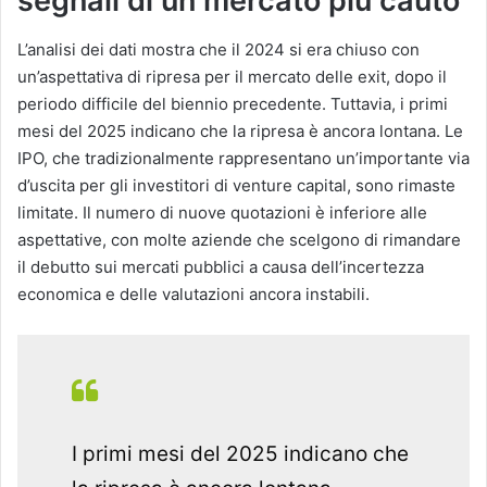
segnali di un mercato più cauto
L’analisi dei dati mostra che il 2024 si era chiuso con
un’aspettativa di ripresa per il mercato delle exit, dopo il
periodo difficile del biennio precedente. Tuttavia, i primi
mesi del 2025 indicano che la ripresa è ancora lontana. Le
IPO, che tradizionalmente rappresentano un’importante via
d’uscita per gli investitori di venture capital, sono rimaste
limitate. Il numero di nuove quotazioni è inferiore alle
aspettative, con molte aziende che scelgono di rimandare
il debutto sui mercati pubblici a causa dell’incertezza
economica e delle valutazioni ancora instabili.
I primi mesi del 2025 indicano che