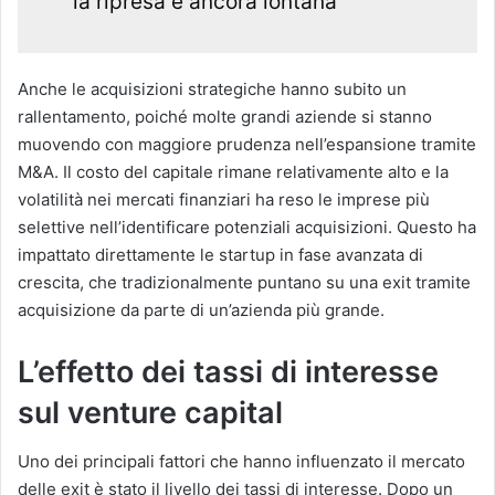
la ripresa è ancora lontana
Anche le acquisizioni strategiche hanno subito un
rallentamento, poiché molte grandi aziende si stanno
muovendo con maggiore prudenza nell’espansione tramite
M&A. Il costo del capitale rimane relativamente alto e la
volatilità nei mercati finanziari ha reso le imprese più
selettive nell’identificare potenziali acquisizioni. Questo ha
impattato direttamente le startup in fase avanzata di
crescita, che tradizionalmente puntano su una exit tramite
acquisizione da parte di un’azienda più grande.
L’effetto dei tassi di interesse
sul venture capital
Uno dei principali fattori che hanno influenzato il mercato
delle exit è stato il livello dei tassi di interesse. Dopo un