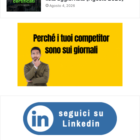
Agosto 4, 2026