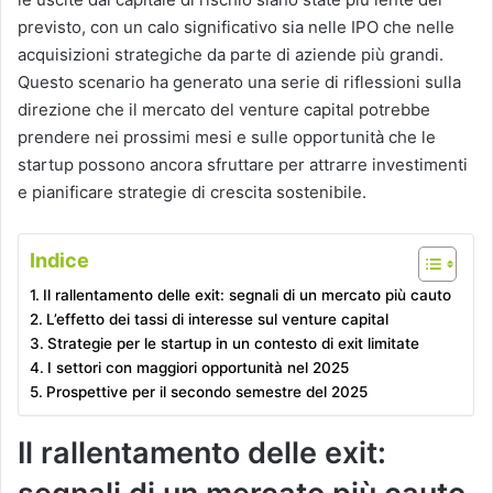
previsto, con un calo significativo sia nelle IPO che nelle
acquisizioni strategiche da parte di aziende più grandi.
Questo scenario ha generato una serie di riflessioni sulla
direzione che il mercato del venture capital potrebbe
prendere nei prossimi mesi e sulle opportunità che le
startup possono ancora sfruttare per attrarre investimenti
e pianificare strategie di crescita sostenibile.
Indice
Il rallentamento delle exit: segnali di un mercato più cauto
L’effetto dei tassi di interesse sul venture capital
Strategie per le startup in un contesto di exit limitate
I settori con maggiori opportunità nel 2025
Prospettive per il secondo semestre del 2025
Il rallentamento delle exit: