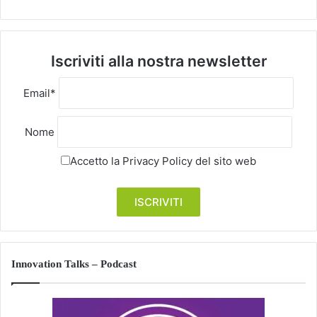
Iscriviti alla nostra newsletter
Email*
Nome
Accetto la
Privacy Policy
del sito web
Innovation Talks – Podcast