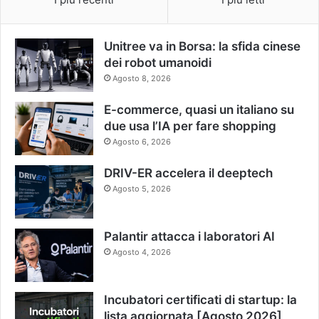
Unitree va in Borsa: la sfida cinese
dei robot umanoidi
Agosto 8, 2026
E-commerce, quasi un italiano su
due usa l’IA per fare shopping
Agosto 6, 2026
DRIV-ER accelera il deeptech
Agosto 5, 2026
Palantir attacca i laboratori AI
Agosto 4, 2026
Incubatori certificati di startup: la
lista aggiornata [Agosto 2026]