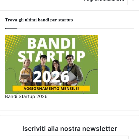
Trova gli ultimi bandi per startup
Bandi Startup 2026
Iscriviti alla nostra newsletter