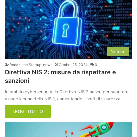
Notizie
Redazione Startup-news
Ottobre 25, 2024
0
Direttiva NIS 2: misure da rispettare e
sanzioni
In ambito cybersecurity, la Direttiva NIS 2 nasce per superare
alcune lacune della NIS 1, aumentando i livelli di sicurezza…
LEGGI TUTTO