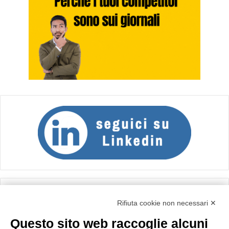
Calcolo IVA
Rifiuta cookie non necessari ✕
Questo sito web raccoglie alcuni