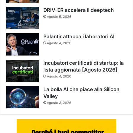
DRIV-ER accelera il deeptech
Agosto 5, 2026
Palantir attacca i laboratori AI
Agosto 4, 2026
Incubatori certificati di startup: la
lista aggiornata [Agosto 2026]
Agosto 4, 2026
La bolla AI che piace alla Silicon
Valley
Agosto 3, 2026