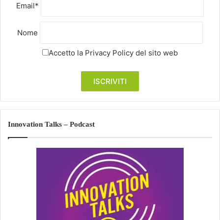
Email*
Nome
Accetto la
Privacy Policy
del sito web
Innovation Talks – Podcast