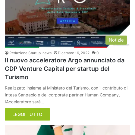
Notizie
Redazione Startup-news
Dicembre 16, 2022
0
Il nuovo acceleratore Argo annunciato da
CDP Venture Capital per startup del
Turismo
Realizzato insieme al Ministero del Turismo, con il contributo di
Intesa Sanpaolo e del corporate partner Human Company,
l’Acceleratore sarà…
LEGGI TUTTO