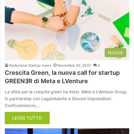
Notizie
Redazione Startup-news
Novembre 30, 2022
0
Crescita Green, la nuova call for startup
GREENƎR di Meta e LVenture
La sfida per la crescita green ha inizio. Meta e LVenture Group,
in partnership con Legambiente e Giovani Imprenditori
Confcommercio,…
LEGGI TUTTO