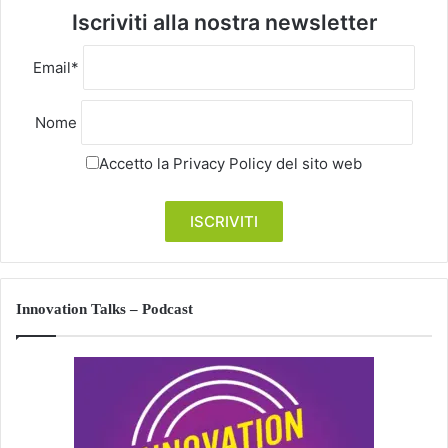
Iscriviti alla nostra newsletter
Email*
Nome
Accetto la
Privacy Policy
del sito web
Innovation Talks – Podcast