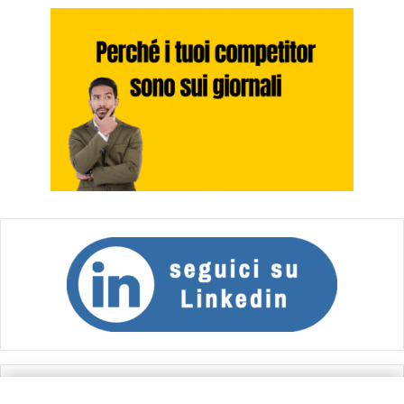
Calcolo IVA