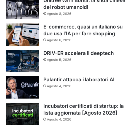
Unitree va in Borsa: la sfida cinese
dei robot umanoidi
Agosto 8, 2026
E-commerce, quasi un italiano su
due usa l’IA per fare shopping
Agosto 6, 2026
DRIV-ER accelera il deeptech
Agosto 5, 2026
Palantir attacca i laboratori AI
Agosto 4, 2026
Incubatori certificati di startup: la
lista aggiornata [Agosto 2026]
Agosto 4, 2026