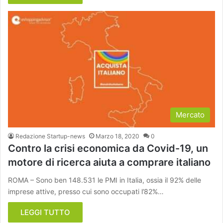
Mercato
Redazione Startup-news
Marzo 18, 2020
0
Contro la crisi economica da Covid-19, un
motore di ricerca aiuta a comprare italiano
ROMA – Sono ben 148.531 le PMI in Italia, ossia il 92% delle
imprese attive, presso cui sono occupati l’82%…
LEGGI TUTTO