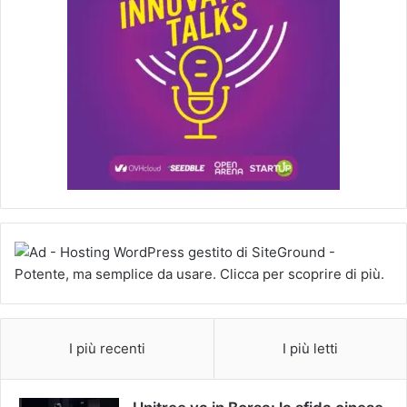
I più recenti
I più letti