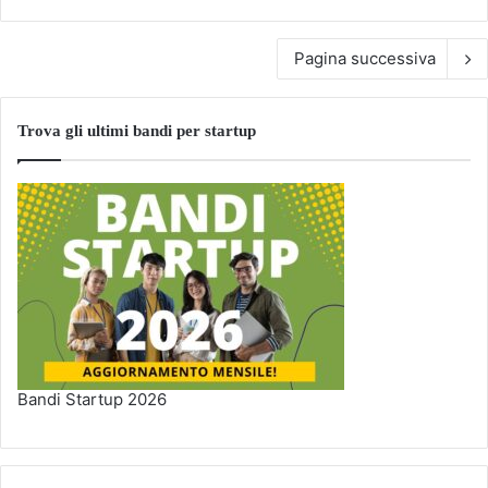
Pagina successiva
Trova gli ultimi bandi per startup
Bandi Startup 2026