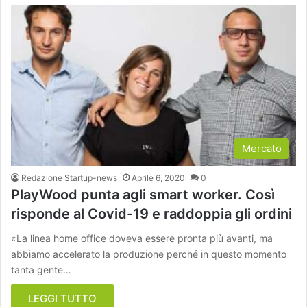
Mercato
Redazione Startup-news
Aprile 6, 2020
0
PlayWood punta agli smart worker. Così
risponde al Covid-19 e raddoppia gli ordini
«La linea home office doveva essere pronta più avanti, ma
abbiamo accelerato la produzione perché in questo momento
tanta gente…
LEGGI TUTTO