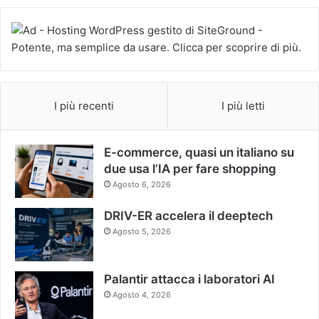
I più recenti
I più letti
E-commerce, quasi un italiano su
due usa l’IA per fare shopping
Agosto 6, 2026
DRIV-ER accelera il deeptech
Agosto 5, 2026
Palantir attacca i laboratori AI
Agosto 4, 2026