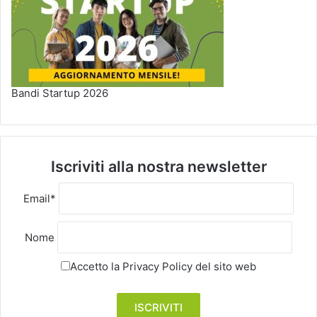
Bandi Startup 2026
Iscriviti alla nostra newsletter
Email*
Nome
Accetto la
Privacy Policy
del sito web