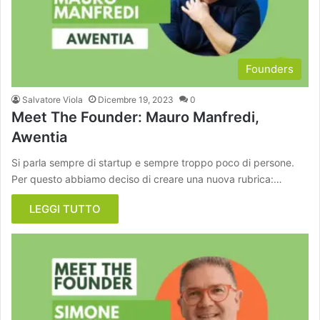
Founders
Salvatore Viola
Dicembre 19, 2023
0
Meet The Founder: Mauro Manfredi,
Awentia
Si parla sempre di startup e sempre troppo poco di persone.
Per questo abbiamo deciso di creare una nuova rubrica:…
LEGGI TUTTO