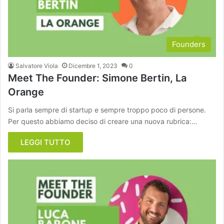
Founders
Salvatore Viola
Dicembre 1, 2023
0
Meet The Founder: Simone Bertin, La
Orange
Si parla sempre di startup e sempre troppo poco di persone.
Per questo abbiamo deciso di creare una nuova rubrica:…
LEGGI TUTTO