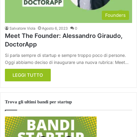
Founders
Salvatore Viola
Agosto 6, 2023
0
Meet The Founder: Alessandro Giraudo,
DoctorApp
Si parla sempre di startup e sempre troppo poco di persone.
Oggi abbiamo deciso di inaugurare una nuova rubrica: Meet…
LEGGI TUTTO
Trova gli ultimi bandi per startup