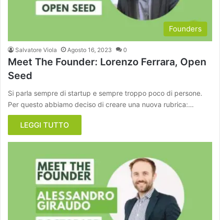
Founders
Salvatore Viola
Agosto 16, 2023
0
Meet The Founder: Lorenzo Ferrara, Open
Seed
Si parla sempre di startup e sempre troppo poco di persone.
Per questo abbiamo deciso di creare una nuova rubrica:…
LEGGI TUTTO