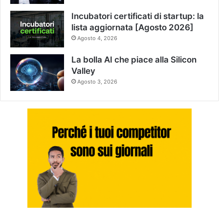
Incubatori certificati di startup: la
lista aggiornata [Agosto 2026]
Agosto 4, 2026
La bolla AI che piace alla Silicon
Valley
Agosto 3, 2026