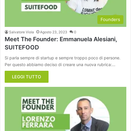
Founders
Salvatore Viola
Agosto 23, 2023
0
Meet The Founder: Emmanuela Alesiani,
SUITEFOOD
Si parla sempre di startup e sempre troppo poco di persone.
Per questo abbiamo deciso di creare una nuova rubrica:…
LEGGI TUTTO