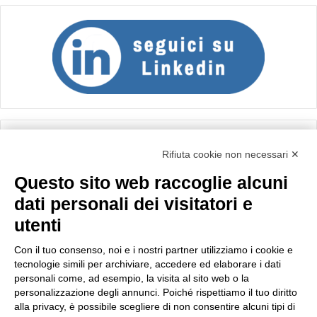
Calcolo IVA
Rifiuta cookie non necessari ✕
Questo sito web raccoglie alcuni
Importo netto (€):
dati personali dei visitatori e
utenti
Aliquota IVA (%):
Con il tuo consenso, noi e i nostri partner utilizziamo i cookie e
tecnologie simili per archiviare, accedere ed elaborare i dati
personali come, ad esempio, la visita al sito web o la
personalizzazione degli annunci. Poiché rispettiamo il tuo diritto
Calcola
alla privacy, è possibile scegliere di non consentire alcuni tipi di