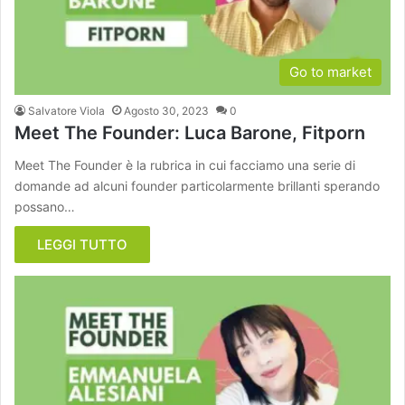
Go to market
Salvatore Viola
Agosto 30, 2023
0
Meet The Founder: Luca Barone, Fitporn
Meet The Founder è la rubrica in cui facciamo una serie di
domande ad alcuni founder particolarmente brillanti sperando
possano…
LEGGI TUTTO