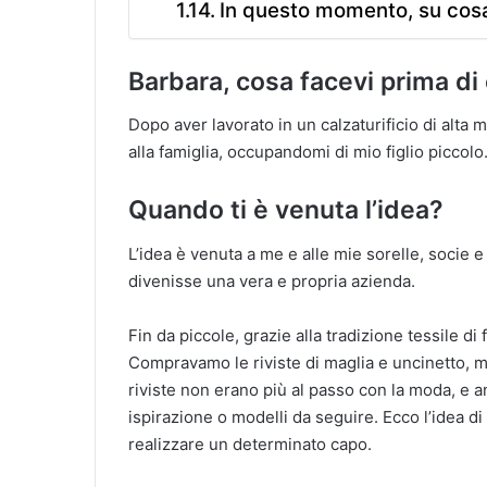
In questo momento, su cosa 
Barbara, cosa facevi prima di
Dopo aver lavorato in un calzaturificio di al
alla famiglia, occupandomi di mio figlio piccolo
Quando ti è venuta l’idea?
L’idea è venuta a me e alle mie sorelle, socie
divenisse una vera e propria azienda.
Fin da piccole, grazie alla tradizione tessile d
Compravamo le riviste di maglia e uncinetto, ma
riviste non erano più al passo con la moda, e 
ispirazione o modelli da seguire. Ecco l’idea di
realizzare un determinato capo.