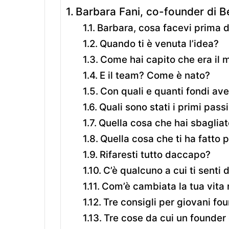
Barbara Fani, co-founder di B
Barbara, cosa facevi prima d
Quando ti è venuta l’idea?
Come hai capito che era il 
E il team? Come è nato?
Con quali e quanti fondi ave
Quali sono stati i primi pass
Quella cosa che hai sbagliat
Quella cosa che ti ha fatto 
Rifaresti tutto daccapo?
C’è qualcuno a cui ti senti d
Com’è cambiata la tua vita 
Tre consigli per giovani fo
Tre cose da cui un founder 