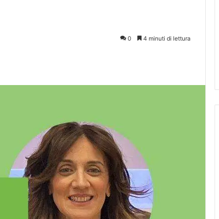
0
4 minuti di lettura