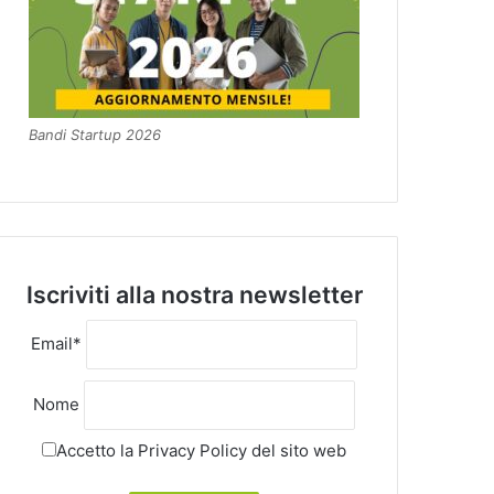
Bandi Startup 2026
Iscriviti alla nostra newsletter
Email*
Nome
Accetto la
Privacy Policy
del sito web