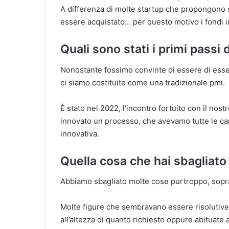
A differenza di molte startup che propongono 
essere acquistato… per questo motivo i fondi i
Quali sono stati i primi passi 
Nonostante fossimo convinte di essere di esse
ci siamo costituite come una tradizionale pmi.
È stato nel 2022, l’incontro fortuito con il nos
innovato un processo, che avevamo tutte le cart
innovativa.
Quella cosa che hai sbagliato
Abbiamo sbagliato molte cose purtroppo, soprat
Molte figure che sembravano essere risolutive
all’altezza di quanto richiesto oppure abituate 