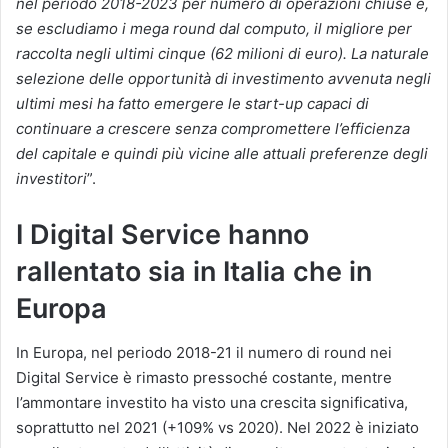
nel periodo 2018-2023 per numero di operazioni chiuse e,
se escludiamo i mega round dal computo, il migliore per
raccolta negli ultimi cinque (62 milioni di euro). La naturale
selezione delle opportunità di investimento avvenuta negli
ultimi mesi ha fatto emergere le start-up capaci di
continuare a crescere senza compromettere l’efficienza
del capitale e quindi più vicine alle attuali preferenze degli
investitori
”.
I Digital Service hanno
rallentato sia in Italia che in
Europa
In Europa, nel periodo 2018-21 il numero di round nei
Digital Service è rimasto pressoché costante, mentre
l’ammontare investito ha visto una crescita significativa,
soprattutto nel 2021 (+109% vs 2020). Nel 2022 è iniziato