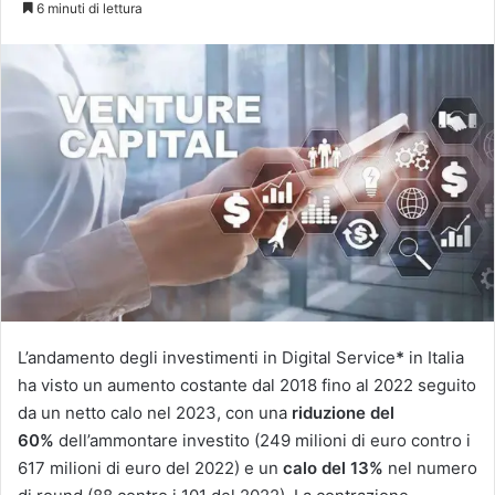
6 minuti di lettura
X
L’andamento degli investimenti in Digital Service
*
in Italia
ha visto un aumento costante dal 2018 fino al 2022 seguito
da un netto calo nel 2023, con una
riduzione del
60%
dell’ammontare investito (249 milioni di euro contro i
617 milioni di euro del 2022) e un
calo del 13%
nel numero