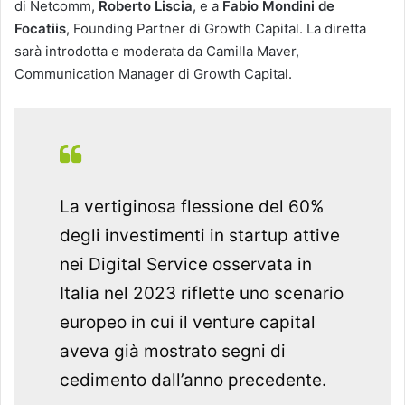
di Netcomm,
Roberto Liscia
, e a
Fabio Mondini de
Focatiis
, Founding Partner di Growth Capital. La diretta
sarà introdotta e moderata da Camilla Maver,
Communication Manager di Growth Capital.
La vertiginosa flessione del 60%
degli investimenti in startup attive
nei Digital Service osservata in
Italia nel 2023 riflette uno scenario
europeo in cui il venture capital
aveva già mostrato segni di
cedimento dall’anno precedente.