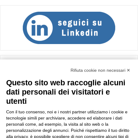
Calcolo IVA
Rifiuta cookie non necessari ✕
Questo sito web raccoglie alcuni
Importo netto (€):
dati personali dei visitatori e
utenti
Aliquota IVA (%):
Con il tuo consenso, noi e i nostri partner utilizziamo i cookie e
tecnologie simili per archiviare, accedere ed elaborare i dati
personali come, ad esempio, la visita al sito web o la
personalizzazione degli annunci. Poiché rispettiamo il tuo diritto
Calcola
alla privacy, è possibile scegliere di non consentire alcuni tipi di