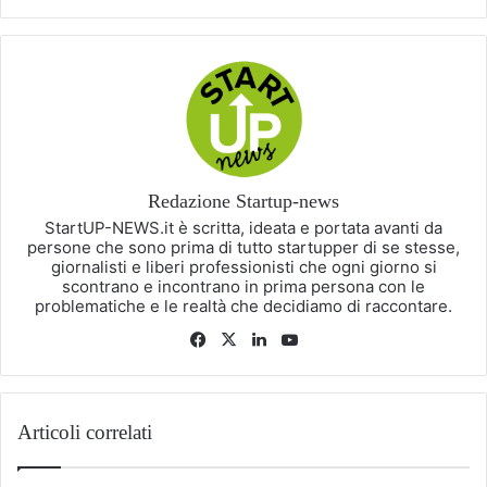
Redazione Startup-news
StartUP-NEWS.it è scritta, ideata e portata avanti da
persone che sono prima di tutto startupper di se stesse,
giornalisti e liberi professionisti che ogni giorno si
scontrano e incontrano in prima persona con le
problematiche e le realtà che decidiamo di raccontare.
Facebook
X
LinkedIn
You
Tube
Articoli correlati