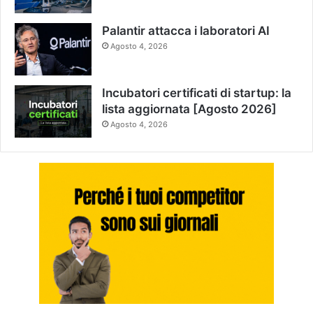
Palantir attacca i laboratori AI
Agosto 4, 2026
Incubatori certificati di startup: la
lista aggiornata [Agosto 2026]
Agosto 4, 2026