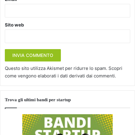
Sito web
Questo sito utilizza Akismet per ridurre lo spam.
Scopri
come vengono elaborati i dati derivati dai commenti
.
Trova gli ultimi bandi per startup