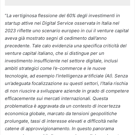
“
La vertiginosa flessione del 60% degli investimenti in
startup attive nei Digital Service osservata in Italia nel
2023 riflette uno scenario europeo in cui il venture capital
aveva già mostrato segni di cedimento dall’anno
precedente. Tale calo evidenzia una specifica criticità del
venture capital italiano, che si distingue per un
investimento insufficiente nel settore digitale, inclusi
ambiti strategici come l’e-commerce e le nuove
tecnologie, ad esempio l’intelligenza artificiale (AI). Senza
un’adeguata focalizzazione su questi settori, l’Italia rischia
di non riuscire a sviluppare aziende in grado di competere
efficacemente sui mercati internazionali. Questa
problematica è aggravata da un contesto di incertezza
economica globale, marcato da tensioni geopolitiche
prolungate, tassi di interesse elevati e difficoltà nelle
catene di approvvigionamento. In questo panorama