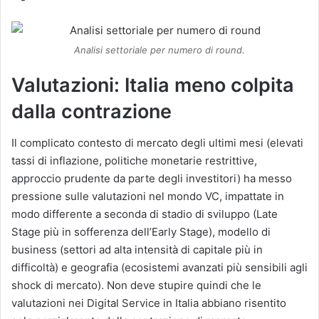
Analisi settoriale per numero di round.
Valutazioni: Italia meno colpita
dalla contrazione
Il complicato contesto di mercato degli ultimi mesi (elevati
tassi di inflazione, politiche monetarie restrittive,
approccio prudente da parte degli investitori) ha messo
pressione sulle valutazioni nel mondo VC, impattate in
modo differente a seconda di stadio di sviluppo (Late
Stage più in sofferenza dell’Early Stage), modello di
business (settori ad alta intensità di capitale più in
difficoltà) e geografia (ecosistemi avanzati più sensibili agli
shock di mercato). Non deve stupire quindi che le
valutazioni nei Digital Service in Italia abbiano risentito