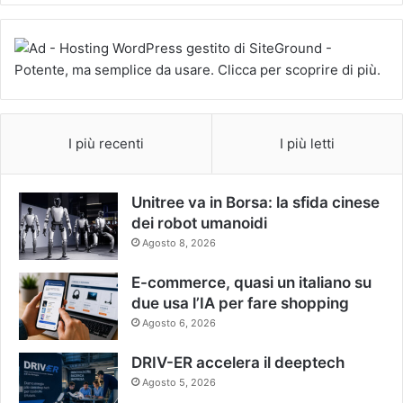
I più recenti
I più letti
Unitree va in Borsa: la sfida cinese
dei robot umanoidi
Agosto 8, 2026
E-commerce, quasi un italiano su
due usa l’IA per fare shopping
Agosto 6, 2026
DRIV-ER accelera il deeptech
Agosto 5, 2026