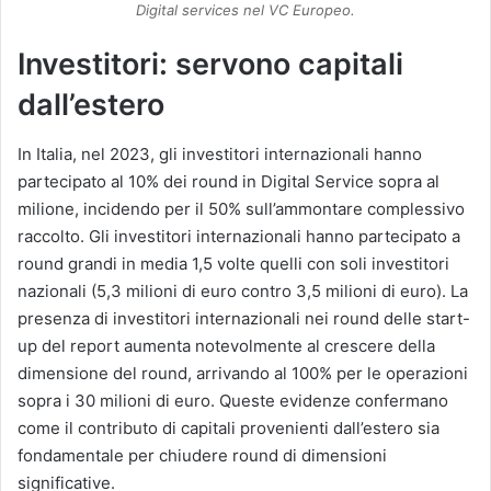
Digital services nel VC Europeo.
Investitori: servono capitali
dall’estero
In Italia, nel 2023, gli investitori internazionali hanno
partecipato al 10% dei round in Digital Service sopra al
milione, incidendo per il 50% sull’ammontare complessivo
raccolto. Gli investitori internazionali hanno partecipato a
round grandi in media 1,5 volte quelli con soli investitori
nazionali (5,3 milioni di euro contro 3,5 milioni di euro). La
presenza di investitori internazionali nei round delle start-
up del report aumenta notevolmente al crescere della
dimensione del round, arrivando al 100% per le operazioni
sopra i 30 milioni di euro. Queste evidenze confermano
come il contributo di capitali provenienti dall’estero sia
fondamentale per chiudere round di dimensioni
significative.