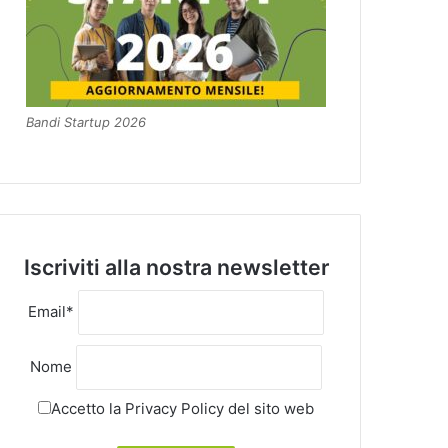
Bandi Startup 2026
Iscriviti alla nostra newsletter
Email*
Nome
Accetto la
Privacy Policy
del sito web