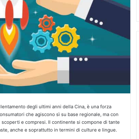
allentamento degli ultimi anni della Cina, è una forza
onsumatori che agiscono sì su base regionale, ma con
scoperti e compresi. Il continente si compone di tante
ste, anche e soprattutto in termini di culture e lingue.