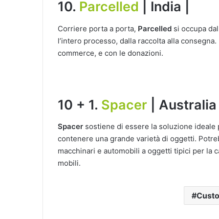
10.
Parcelled
| India |
Corriere porta a porta,
Parcelled
si occupa dall
l’intero processo, dalla raccolta alla consegna.
commerce, e con le donazioni.
10 + 1.
Spacer
| Australia 
Spacer
sostiene di essere la soluzione ideale 
contenere una grande varietà di oggetti. Potre
macchinari e automobili a oggetti tipici per la
mobili.
Custo