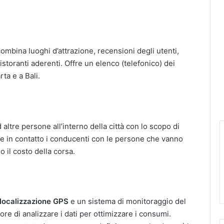
ombina luoghi d’attrazione, recensioni degli utenti,
istoranti aderenti. Offre un elenco (telefonico) dei
ta e a Bali.
altre persone all’interno della città con lo scopo di
ette in contatto i conducenti con le persone che vanno
 il costo della corsa.
localizzazione GPS
e un sistema di monitoraggio del
iore di analizzare i dati per ottimizzare i consumi.