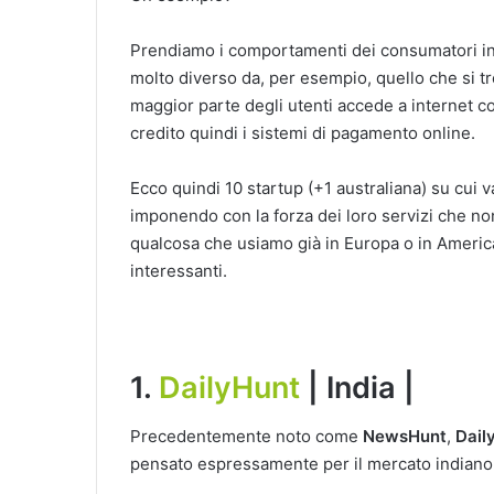
Prendiamo i comportamenti dei consumatori in
molto diverso da, per esempio, quello che si t
maggior parte degli utenti accede a internet 
credito quindi i sistemi di pagamento online.
Ecco quindi 10 startup (+1 australiana) su cui 
imponendo con la forza dei loro servizi che non
qualcosa che usiamo già in Europa o in Americ
interessanti.
1.
DailyHunt
| India |
Precedentemente noto come
NewsHunt
,
Dail
pensato espressamente per il mercato indiano