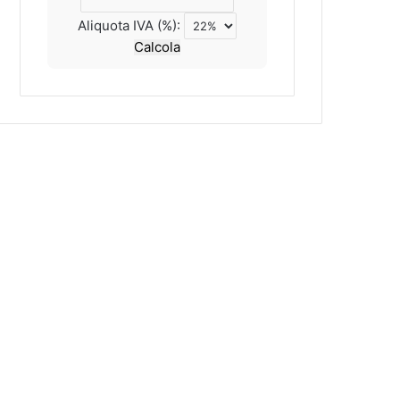
Aliquota IVA (%):
Calcola