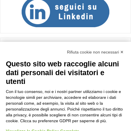
Calcolo IVA
Rifiuta cookie non necessari ✕
Questo sito web raccoglie alcuni
Importo netto (€):
dati personali dei visitatori e
utenti
Aliquota IVA (%):
Con il tuo consenso, noi e i nostri partner utilizziamo i cookie e
tecnologie simili per archiviare, accedere ed elaborare i dati
personali come, ad esempio, la visita al sito web o la
personalizzazione degli annunci. Poiché rispettiamo il tuo diritto
Calcola
alla privacy, è possibile scegliere di non consentire alcuni tipi di
cookie. Clicca su preferenze GDPR per saperne di più.