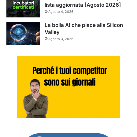
lista aggiornata [Agosto 2026]
Agosto 4, 2026
La bolla AI che piace alla Silicon
Valley
Agosto 3, 2026