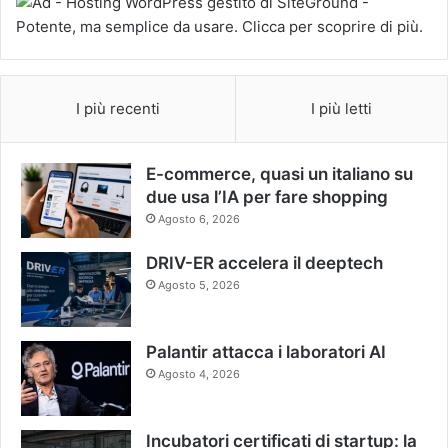
I più recenti
I più letti
E-commerce, quasi un italiano su
due usa l’IA per fare shopping
Agosto 6, 2026
DRIV-ER accelera il deeptech
Agosto 5, 2026
Palantir attacca i laboratori AI
Agosto 4, 2026
Incubatori certificati di startup: la