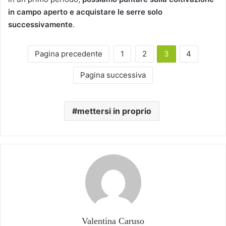
in campo aperto e acquistare le serre solo
successivamente
.
Pagina precedente
1
2
3
4
Pagina successiva
mettersi in proprio
Valentina Caruso