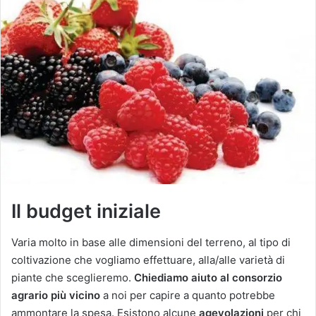
Il budget iniziale
Varia molto in base alle dimensioni del terreno, al tipo di
coltivazione che vogliamo effettuare, alla/alle varietà di
piante che sceglieremo.
Chiediamo aiuto al consorzio
agrario più vicino
a noi per capire a quanto potrebbe
ammontare la spesa. Esistono alcune
agevolazioni
per chi