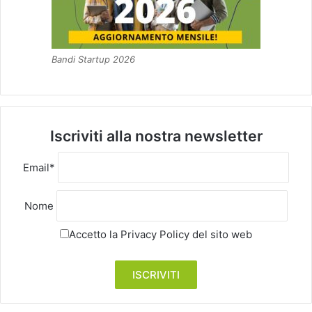
Bandi Startup 2026
Iscriviti alla nostra newsletter
Email*
Nome
Accetto la
Privacy Policy
del sito web