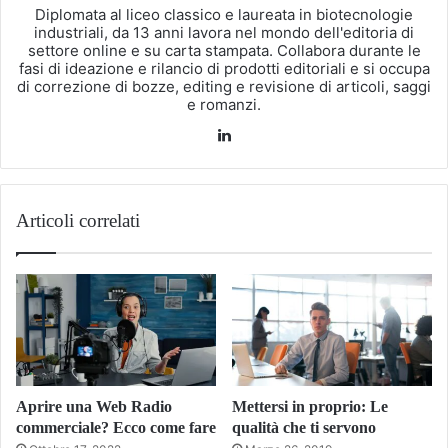
Diplomata al liceo classico e laureata in biotecnologie
industriali, da 13 anni lavora nel mondo dell'editoria di
settore online e su carta stampata. Collabora durante le
fasi di ideazione e rilancio di prodotti editoriali e si occupa
di correzione di bozze, editing e revisione di articoli, saggi
e romanzi.
LinkedIn
Articoli correlati
Aprire una Web Radio
Mettersi in proprio: Le
commerciale? Ecco come fare
qualità che ti servono