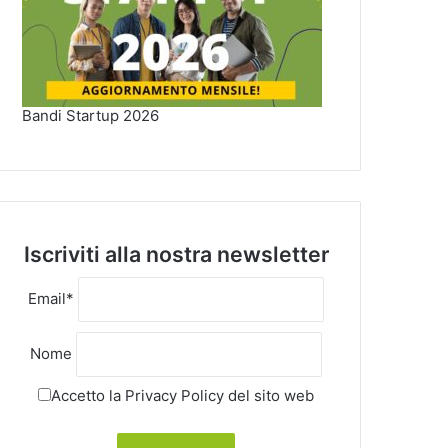
Bandi Startup 2026
Iscriviti alla nostra newsletter
Email*
Nome
Accetto la
Privacy Policy
del sito web