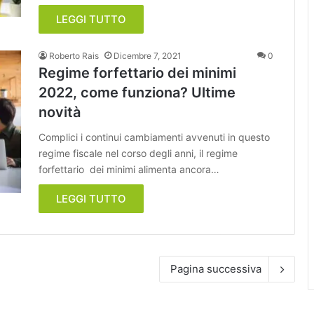
LEGGI TUTTO
Roberto Rais
Dicembre 7, 2021
0
Regime forfettario dei minimi
2022, come funziona? Ultime
novità
Complici i continui cambiamenti avvenuti in questo
regime fiscale nel corso degli anni, il regime
forfettario dei minimi alimenta ancora…
LEGGI TUTTO
Pagina successiva