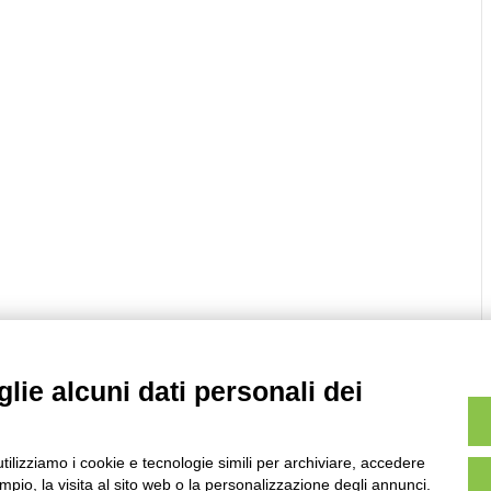
lie alcuni dati personali dei
utilizziamo i cookie e tecnologie simili per archiviare, accedere
pio, la visita al sito web o la personalizzazione degli annunci.