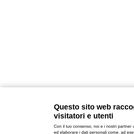
Questo sito web raccog
visitatori e utenti
Con il tuo consenso, noi e i nostri partner 
ed elaborare i dati personali come, ad esem