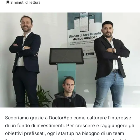
3 minuti di lettura
X
Scopriamo grazie a DoctorApp come catturare l’interesse
di un fondo di investimenti. Per crescere e raggiungere gli
obiettivi prefissati, ogni startup ha bisogno di un team