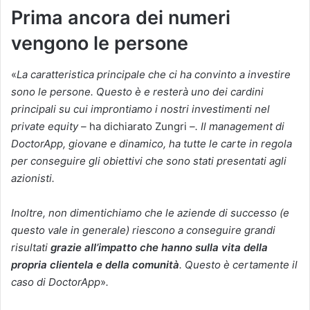
Prima ancora dei numeri
vengono le persone
«
La caratteristica principale che ci ha convinto a investire
sono le persone. Questo è e resterà uno dei cardini
principali su cui improntiamo i nostri investimenti nel
private equity –
ha dichiarato Zungri
–. Il management di
DoctorApp, giovane e dinamico, ha tutte le carte in regola
per conseguire gli obiettivi che sono stati presentati agli
azionisti.
Inoltre, non dimentichiamo che le aziende di successo (e
questo vale in generale) riescono a conseguire grandi
risultati
grazie all’impatto che hanno sulla vita della
propria clientela e della comunità
. Questo è certamente il
caso di DoctorApp
»
.