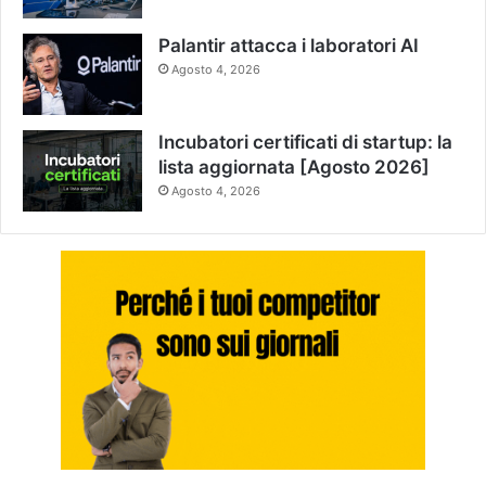
Palantir attacca i laboratori AI
Agosto 4, 2026
Incubatori certificati di startup: la
lista aggiornata [Agosto 2026]
Agosto 4, 2026