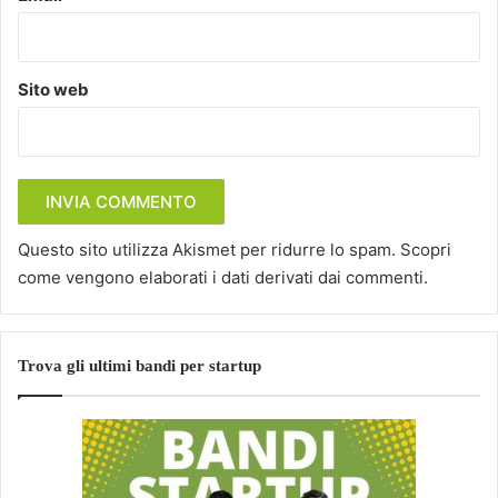
Sito web
Questo sito utilizza Akismet per ridurre lo spam.
Scopri
come vengono elaborati i dati derivati dai commenti
.
Trova gli ultimi bandi per startup