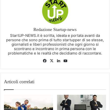
Redazione Startup-news
StartUP-NEWS.it è scritta, ideata e portata avanti da
persone che sono prima di tutto startupper di se stesse,
giornalisti e liberi professionisti che ogni giorno si
scontrano e incontrano in prima persona con le
problematiche e le realtà che decidiamo di raccontare.
Facebook
X
LinkedIn
You
Tube
Articoli correlati