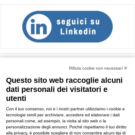
Calcolo IVA
Rifiuta cookie non necessari ✕
Questo sito web raccoglie alcuni
Importo netto (€):
dati personali dei visitatori e
utenti
Aliquota IVA (%):
Con il tuo consenso, noi e i nostri partner utilizziamo i cookie e
tecnologie simili per archiviare, accedere ed elaborare i dati
personali come, ad esempio, la visita al sito web o la
personalizzazione degli annunci. Poiché rispettiamo il tuo diritto
Calcola
alla privacy, è possibile scegliere di non consentire alcuni tipi di