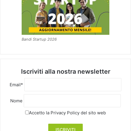
Bandi Startup 2026
Iscriviti alla nostra newsletter
Email*
Nome
Accetto la
Privacy Policy
del sito web