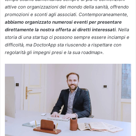
attive con organizzazioni del mondo della sanità, offrendo
promozioni e sconti agli associati. Contemporaneamente,
abbiamo organizzato numerosi eventi per presentare
direttamente la nostra offerta ai diretti interessati
. Nella
storia di una startup ci possono sempre essere inciampi e
difficoltà, ma DoctorApp sta riuscendo a rispettare con
regolarità gli impegni presi e la sua roadmap
»
.