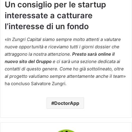
Un consiglio per le startup
interessate a catturare
l’interesse di un fondo
«
In Zungri Capital siamo sempre molto attenti a valutare
nuove opportunità e riceviamo tutti i giorni dossier che
attraggono la nostra attenzione.
Presto sarà online il
nuovo sito del Gruppo
e ci sarà una sezione dedicata ai
contatti di questo genere. Come ho già sottolineato, oltre
al progetto valutiamo sempre attentamente anche il team
»
ha concluso Salvatore Zungri
.
DoctorApp