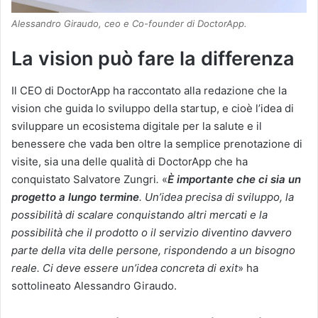
Alessandro Giraudo, ceo e Co-founder di DoctorApp.
La vision può fare la differenza
Il CEO di DoctorApp ha raccontato alla redazione che la
vision che guida lo sviluppo della startup, e cioè l’idea di
sviluppare un ecosistema digitale per la salute e il
benessere che vada ben oltre la semplice prenotazione di
visite, sia una delle qualità di DoctorApp che ha
conquistato Salvatore Zungri
.
«
È importante che ci sia un
progetto a lungo termine
. Un’idea precisa di sviluppo, la
possibilità di scalare conquistando altri mercati e la
possibilità che il prodotto o il servizio diventino davvero
parte della vita delle persone, rispondendo a un bisogno
reale. Ci deve essere un’idea concreta di exit
» ha
sottolineato Alessandro Giraudo.