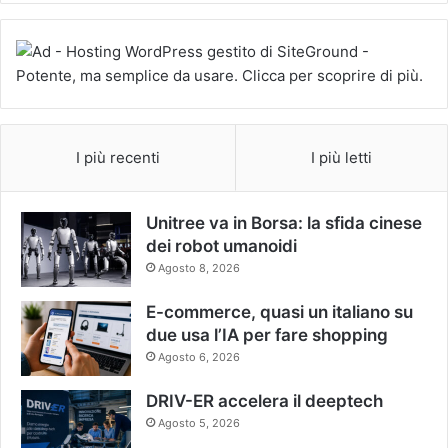
I più recenti
I più letti
Unitree va in Borsa: la sfida cinese
dei robot umanoidi
Agosto 8, 2026
E-commerce, quasi un italiano su
due usa l’IA per fare shopping
Agosto 6, 2026
DRIV-ER accelera il deeptech
Agosto 5, 2026