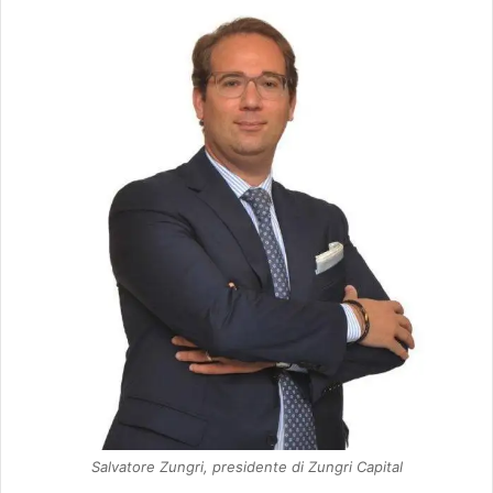
Salvatore Zungri, presidente di Zungri Capital