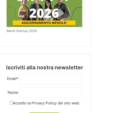
Bandi Startup 2026
Iscriviti alla nostra newsletter
Email*
Nome
Accetto la
Privacy Policy
del sito web