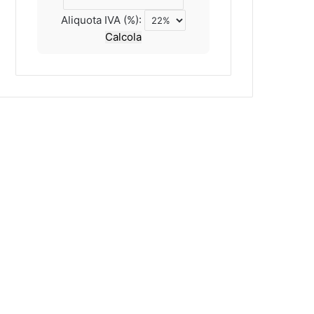
Aliquota IVA (%):
Calcola