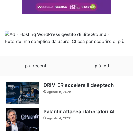
I più recenti
I più letti
DRIV-ER accelera il deeptech
Agosto 5, 2026
Palantir attacca i laboratori AI
Agosto 4, 2026