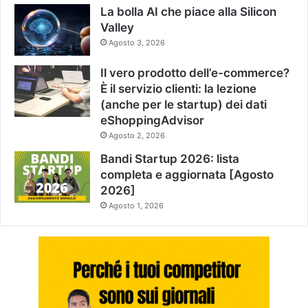
La bolla AI che piace alla Silicon
Valley
Agosto 3, 2026
Il vero prodotto dell’e-commerce?
È il servizio clienti: la lezione
(anche per le startup) dei dati
eShoppingAdvisor
Agosto 2, 2026
Bandi Startup 2026: lista
completa e aggiornata [Agosto
2026]
Agosto 1, 2026