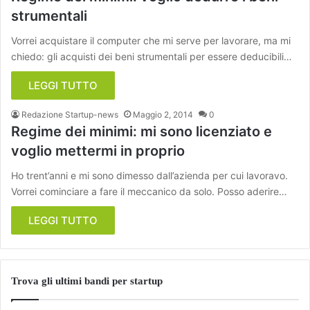
strumentali
Vorrei acquistare il computer che mi serve per lavorare, ma mi
chiedo: gli acquisti dei beni strumentali per essere deducibili…
LEGGI TUTTO
Redazione Startup-news
Maggio 2, 2014
0
Regime dei minimi: mi sono licenziato e
voglio mettermi in proprio
Ho trent’anni e mi sono dimesso dall’azienda per cui lavoravo.
Vorrei cominciare a fare il meccanico da solo. Posso aderire…
LEGGI TUTTO
Trova gli ultimi bandi per startup