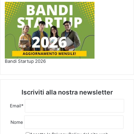
Bandi Startup 2026
Iscriviti alla nostra newsletter
Email*
Nome