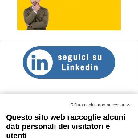
Calcolo IVA
Rifiuta cookie non necessari ✕
Questo sito web raccoglie alcuni
Importo netto (€):
dati personali dei visitatori e
utenti