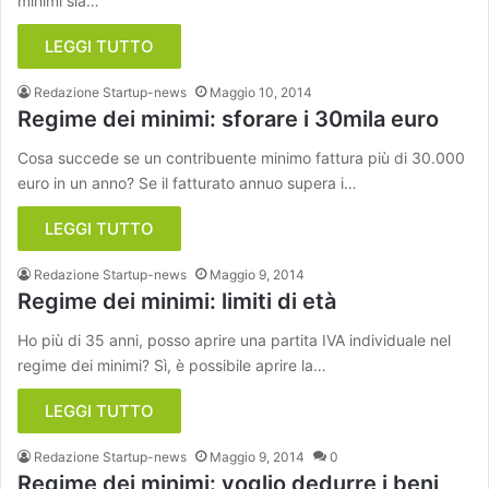
minimi sia…
LEGGI TUTTO
Redazione Startup-news
Maggio 10, 2014
Regime dei minimi: sforare i 30mila euro
Cosa succede se un contribuente minimo fattura più di 30.000
euro in un anno? Se il fatturato annuo supera i…
LEGGI TUTTO
Redazione Startup-news
Maggio 9, 2014
Regime dei minimi: limiti di età
Ho più di 35 anni, posso aprire una partita IVA individuale nel
regime dei minimi? Sì, è possibile aprire la…
LEGGI TUTTO
Redazione Startup-news
Maggio 9, 2014
0
Regime dei minimi: voglio dedurre i beni