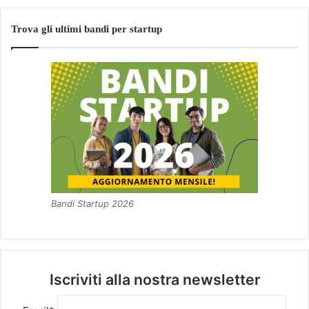
Trova gli ultimi bandi per startup
Bandi Startup 2026
Iscriviti alla nostra newsletter