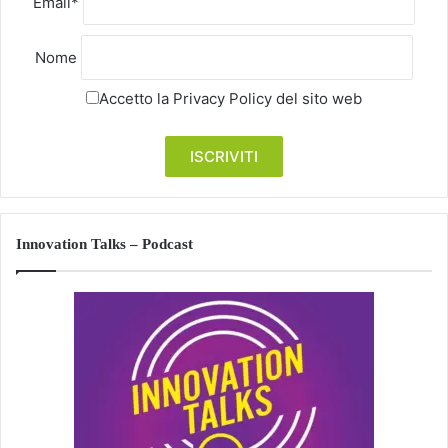
Email*
Nome
Accetto la
Privacy Policy
del sito web
Innovation Talks – Podcast