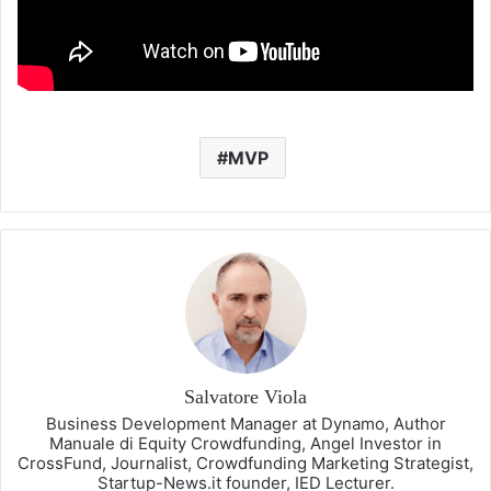
MVP
Salvatore Viola
Business Development Manager at Dynamo, Author
Manuale di Equity Crowdfunding, Angel Investor in
CrossFund, Journalist, Crowdfunding Marketing Strategist,
Startup-News.it founder, IED Lecturer.