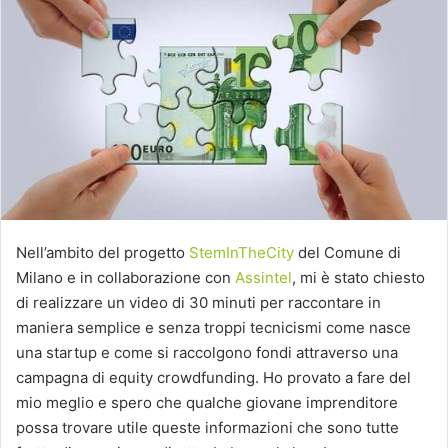
Nell’ambito del progetto
StemInTheCity
del Comune di
Milano e in collaborazione con
Assintel
, mi è stato chiesto
di realizzare un video di 30 minuti per raccontare in
maniera semplice e senza troppi tecnicismi come nasce
una startup e come si raccolgono fondi attraverso una
campagna di equity crowdfunding. Ho provato a fare del
mio meglio e spero che qualche giovane imprenditore
possa trovare utile queste informazioni che sono tutte