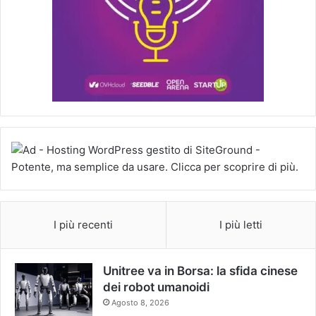
I più recenti
I più letti
Unitree va in Borsa: la sfida cinese
dei robot umanoidi
Agosto 8, 2026