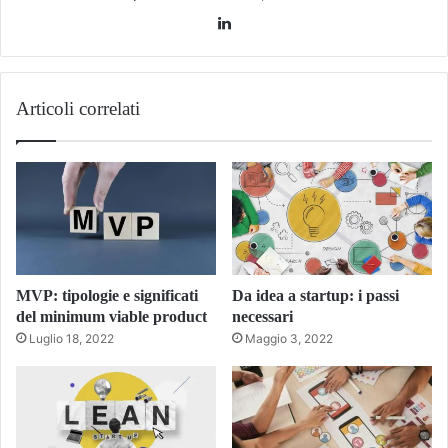
LinkedIn
Articoli correlati
MVP: tipologie e significati
Da idea a startup: i passi
del minimum viable product
necessari
Luglio 18, 2022
Maggio 3, 2022