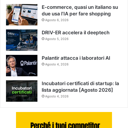
E-commerce, quasi un italiano su
due usa l’IA per fare shopping
Agosto 6, 2026
DRIV-ER accelera il deeptech
Agosto 5, 2026
Palantir attacca i laboratori AI
Agosto 4, 2026
Incubatori certificati di startup: la
lista aggiornata [Agosto 2026]
Agosto 4, 2026