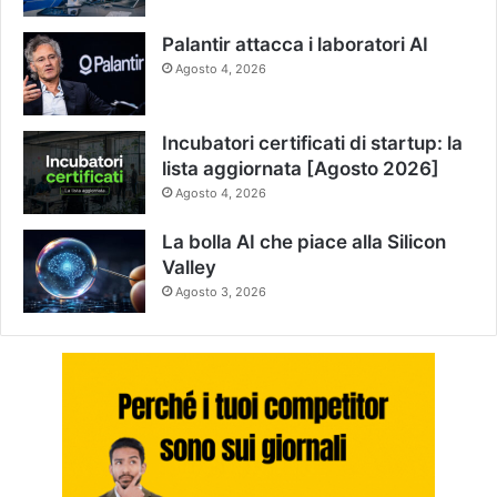
Palantir attacca i laboratori AI
Agosto 4, 2026
Incubatori certificati di startup: la
lista aggiornata [Agosto 2026]
Agosto 4, 2026
La bolla AI che piace alla Silicon
Valley
Agosto 3, 2026