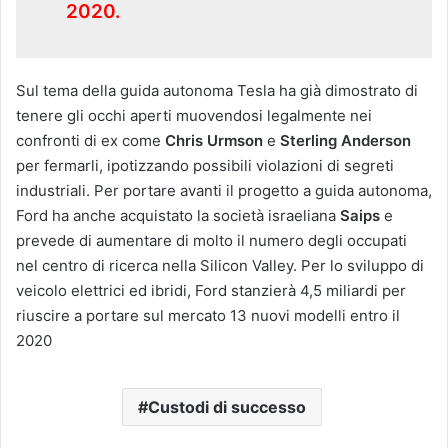
2020.
Sul tema della guida autonoma Tesla ha già dimostrato di
tenere gli occhi aperti muovendosi legalmente nei
confronti di ex come
Chris Urmson
e
Sterling Anderson
per fermarli, ipotizzando possibili violazioni di segreti
industriali. Per portare avanti il progetto a guida autonoma,
Ford ha anche acquistato la società israeliana
Saips
e
prevede di aumentare di molto il numero degli occupati
nel centro di ricerca nella Silicon Valley. Per lo sviluppo di
veicolo elettrici ed ibridi, Ford stanzierà 4,5 miliardi per
riuscire a portare sul mercato 13 nuovi modelli entro il
2020
Custodi di successo