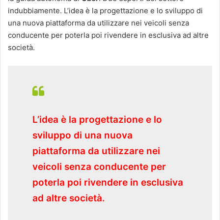
indubbiamente. L’idea è la progettazione e lo sviluppo di
una nuova piattaforma da utilizzare nei veicoli senza
conducente per poterla poi rivendere in esclusiva ad altre
società.
L’idea è la progettazione e lo
sviluppo di una nuova
piattaforma da utilizzare nei
veicoli senza conducente per
poterla poi rivendere in esclusiva
ad altre società.