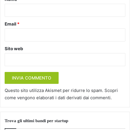
*
Email
*
Sito web
Questo sito utilizza Akismet per ridurre lo spam.
Scopri
come vengono elaborati i dati derivati dai commenti
.
Trova gli ultimi bandi per startup