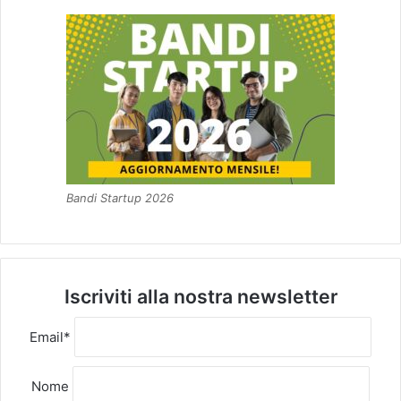
Bandi Startup 2026
Iscriviti alla nostra newsletter
Email*
Nome