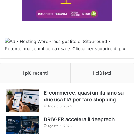
I più recenti
I più letti
E-commerce, quasi un italiano su
due usa l’IA per fare shopping
Agosto 6, 2026
DRIV-ER accelera il deeptech
Agosto 5, 2026