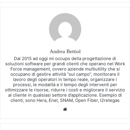
Andrea Bettiol
Dal 2015 ad oggi mi occupo della progettazione di
soluzioni software per grandi clienti che operano nel Work
Force management, ovvero aziende multiutility che si
occupano di gestire attività “sul campo”, monitorare il
lavoro degli operatori in tempo reale, organizzare i
processi, le modalità e il tempo degli interventi per
ottimizzare le risorse, ridurre i costi e migliorare il servizio
al cliente in qualsiasi settore d’applicazione. Esempio di
clienti, sono Hera, Enel, SNAM, Open Fiber, I2retegas
Website