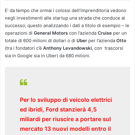
E’ da tempo che ormai i colossi dell’imprenditoria vedono
negli investimenti alle startup una strada che conduce al
successo; questo analizzando i dati a titolo di esempio – le
operazioni di
General Motors
con l’azienda
Cruise
per un
totale di 600 milioni di dollari o di
Uber
per l’azienda
Otto
(tra i fondatori c’è
Anthony Levandowski
, con trascorsi
sia in Google sia in Uber) da 680 milioni.
Per lo sviluppo di veicolo elettrici
ed ibridi, Ford stanzierà 4,5
miliardi per riuscire a portare sul
mercato 13 nuovi modelli entro il