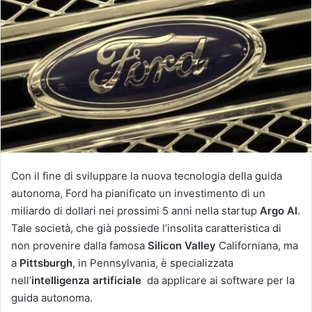
Con il fine di sviluppare la nuova tecnologia della guida
autonoma, Ford ha pianificato un investimento di un
miliardo di dollari nei prossimi 5 anni nella startup
Argo AI
.
Tale società, che già possiede l’insolita caratteristica di
non provenire dalla famosa
Silicon Valley
Californiana, ma
a
Pittsburgh
, in Pennsylvania, è specializzata
nell’
intelligenza artificiale
da applicare ai software per la
guida autonoma.