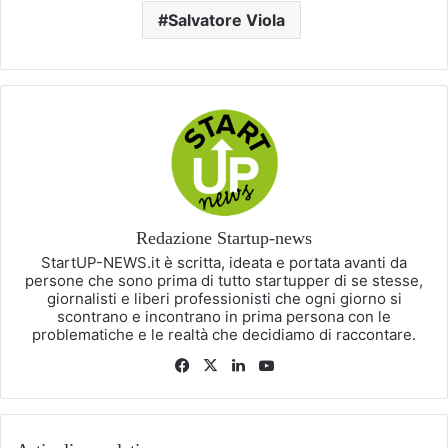
Salvatore Viola
Redazione Startup-news
StartUP-NEWS.it è scritta, ideata e portata avanti da
persone che sono prima di tutto startupper di se stesse,
giornalisti e liberi professionisti che ogni giorno si
scontrano e incontrano in prima persona con le
problematiche e le realtà che decidiamo di raccontare.
Facebook
X
LinkedIn
You
Tube