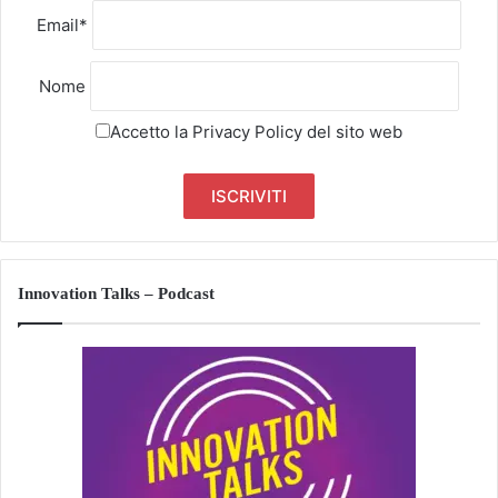
Email*
Nome
Accetto la
Privacy Policy
del sito web
Innovation Talks – Podcast