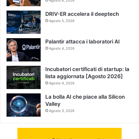
Agosto 6, 2026
DRIV-ER accelera il deeptech
Agosto 5, 2026
Palantir attacca i laboratori AI
Agosto 4, 2026
Incubatori certificati di startup: la
lista aggiornata [Agosto 2026]
Agosto 4, 2026
La bolla AI che piace alla Silicon
Valley
Agosto 3, 2026