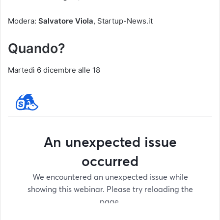
Modera:
Salvatore Viola
, Startup-News.it
Quando?
Martedì 6 dicembre alle 18