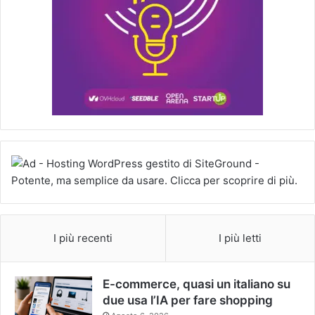
I più recenti
I più letti
E-commerce, quasi un italiano su
due usa l’IA per fare shopping