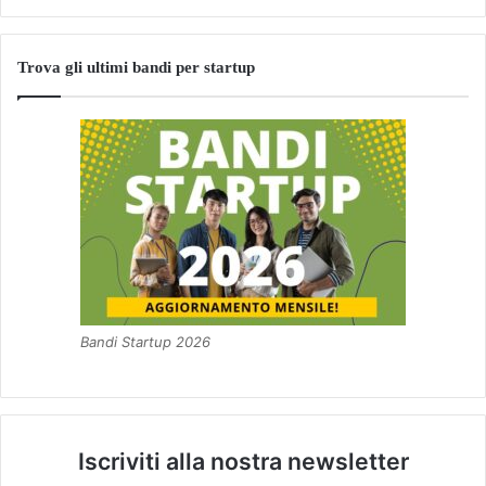
Trova gli ultimi bandi per startup
Bandi Startup 2026
Iscriviti alla nostra newsletter