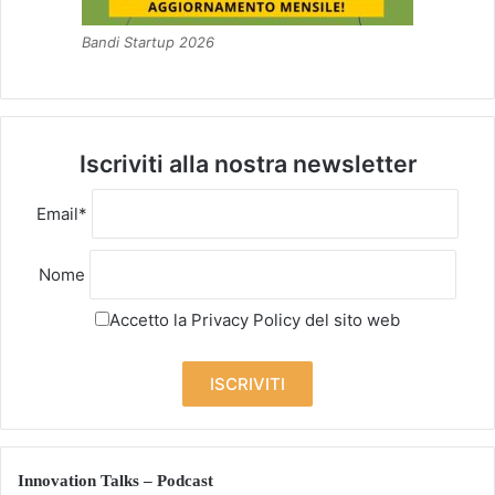
Bandi Startup 2026
Iscriviti alla nostra newsletter
Email*
Nome
Accetto la
Privacy Policy
del sito web
Innovation Talks – Podcast