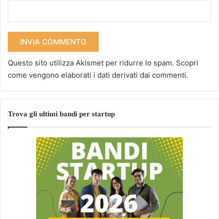
Questo sito utilizza Akismet per ridurre lo spam.
Scopri
come vengono elaborati i dati derivati dai commenti
.
Trova gli ultimi bandi per startup