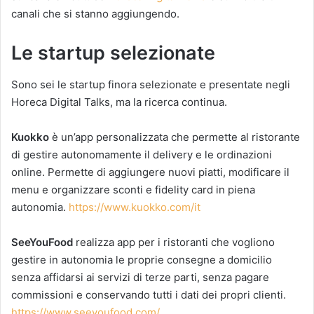
canali che si stanno aggiungendo.
Le startup selezionate
Sono sei le startup finora selezionate e presentate negli
Horeca Digital Talks, ma la ricerca continua.
Kuokko
è un’app personalizzata che permette al ristorante
di gestire autonomamente il delivery e le ordinazioni
online. Permette di aggiungere nuovi piatti, modificare il
menu e organizzare sconti e fidelity card in piena
autonomia.
https://www.kuokko.com/it
SeeYouFood
realizza app per i ristoranti che vogliono
gestire in autonomia le proprie consegne a domicilio
senza affidarsi ai servizi di terze parti, senza pagare
commissioni e conservando tutti i dati dei propri clienti.
https://www.seeyoufood.com/