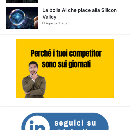
La bolla AI che piace alla Silicon
Valley
Agosto 3, 2026