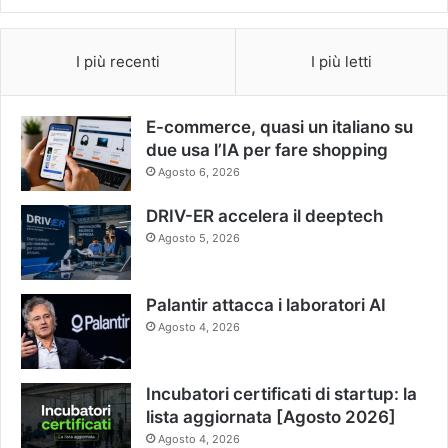
I più recenti
I più letti
E-commerce, quasi un italiano su
due usa l’IA per fare shopping
Agosto 6, 2026
DRIV-ER accelera il deeptech
Agosto 5, 2026
Palantir attacca i laboratori AI
Agosto 4, 2026
Incubatori certificati di startup: la
lista aggiornata [Agosto 2026]
Agosto 4, 2026