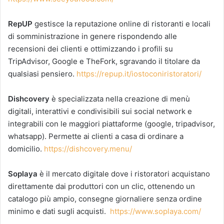
RepUP
gestisce la reputazione online di ristoranti e locali
di somministrazione in genere rispondendo alle
recensioni dei clienti e ottimizzando i profili su
TripAdvisor, Google e TheFork, sgravando il titolare da
qualsiasi pensiero.
https://repup.it/iostoconiristoratori/
Dishcovery
è specializzata nella creazione di menù
digitali, interattivi e condivisibili sui social network e
integrabili con le maggiori piattaforme (google, tripadvisor,
whatsapp). Permette ai clienti a casa di ordinare a
domicilio.
https://dishcovery.menu/
Soplaya
è il mercato digitale
dove i ristoratori acquistano
direttamente dai produttori con un clic, ottenendo un
catalogo più ampio, consegne giornaliere senza ordine
minimo e dati sugli acquisti.
https://www.soplaya.com/