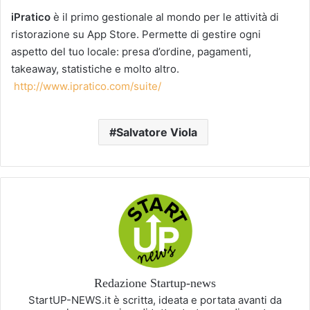
iPratico
è il primo gestionale al mondo per le attività di
ristorazione su App Store. Permette di gestire ogni
aspetto del tuo locale: presa d’ordine, pagamenti,
takeaway, statistiche e molto altro.
http://www.ipratico.com/suite/
Salvatore Viola
Redazione Startup-news
StartUP-NEWS.it è scritta, ideata e portata avanti da