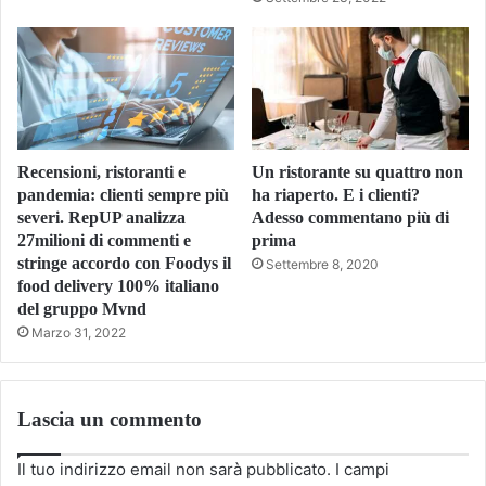
Recensioni, ristoranti e
Un ristorante su quattro non
pandemia: clienti sempre più
ha riaperto. E i clienti?
severi. RepUP analizza
Adesso commentano più di
27milioni di commenti e
prima
stringe accordo con Foodys il
Settembre 8, 2020
food delivery 100% italiano
del gruppo Mvnd
Marzo 31, 2022
Lascia un commento
Il tuo indirizzo email non sarà pubblicato.
I campi