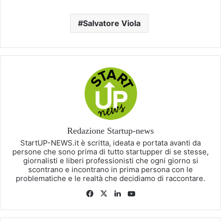
Salvatore Viola
Redazione Startup-news
StartUP-NEWS.it è scritta, ideata e portata avanti da
persone che sono prima di tutto startupper di se stesse,
giornalisti e liberi professionisti che ogni giorno si
scontrano e incontrano in prima persona con le
problematiche e le realtà che decidiamo di raccontare.
Facebook
X
LinkedIn
You
Tube