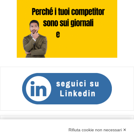
Calcolo IVA
Rifiuta cookie non necessari ✕