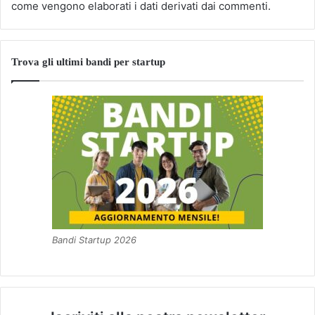
come vengono elaborati i dati derivati dai commenti
.
Trova gli ultimi bandi per startup
Bandi Startup 2026