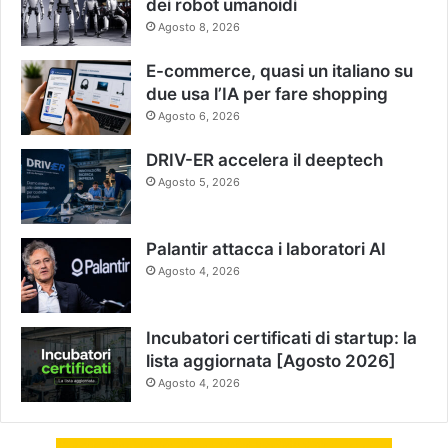
dei robot umanoidi
Agosto 8, 2026
E-commerce, quasi un italiano su
due usa l’IA per fare shopping
Agosto 6, 2026
DRIV-ER accelera il deeptech
Agosto 5, 2026
Palantir attacca i laboratori AI
Agosto 4, 2026
Incubatori certificati di startup: la
lista aggiornata [Agosto 2026]
Agosto 4, 2026