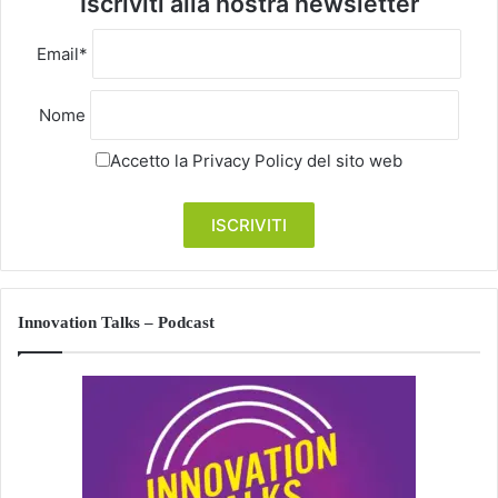
Iscriviti alla nostra newsletter
Email*
Nome
Accetto la
Privacy Policy
del sito web
Innovation Talks – Podcast