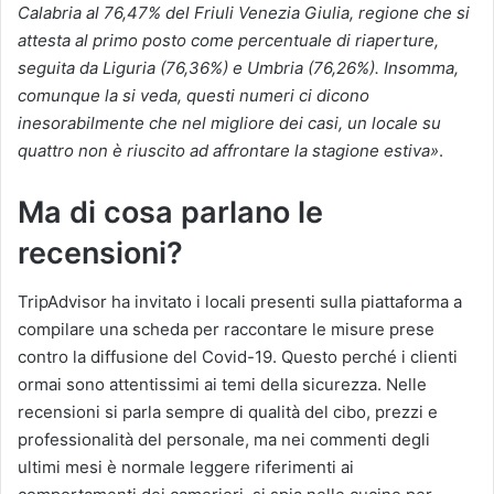
Calabria al 76,47% del Friuli Venezia Giulia, regione che si
attesta al primo posto come percentuale di riaperture,
seguita da Liguria (76,36%) e Umbria (76,26%). Insomma,
comunque la si veda, questi numeri ci dicono
inesorabilmente che nel migliore dei casi, un locale su
quattro non è riuscito ad affrontare la stagione estiva»
.
Ma di cosa parlano le
recensioni?
TripAdvisor ha invitato i locali presenti sulla piattaforma a
compilare una scheda per raccontare le misure prese
contro la diffusione del Covid-19. Questo perché i clienti
ormai sono attentissimi ai temi della sicurezza. Nelle
recensioni si parla sempre di qualità del cibo, prezzi e
professionalità del personale, ma nei commenti degli
ultimi mesi è normale leggere riferimenti ai