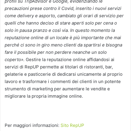
profili su TripAdvisor e Google, evidenziando le
precauzioni prese contro il Covid, inserito i nuovi servizi
come delivery e asporto, cambiato gli orari di servizio per
quelli che hanno deciso di stare aperti solo per cena o
solo in pausa pranzo e così via. In questo momento la
reputazione online di un locale è più importante che mai
perché ci sono in giro meno clienti da spartirsi e bisogna
fare il possibile per non perdere neanche un solo
coperto».
Gestire la reputazione online affidandosi ai
servizi di RepUP permette ai titolari di ristoranti, bar,
gelaterie e pasticcerie di dedicarsi unicamente al proprio
lavoro e trasformare i commenti dei clienti in un potente
strumento di marketing per aumentare le vendite e
migliorare la propria immagine online.
Per maggiori informazioni:
Sito RepUP