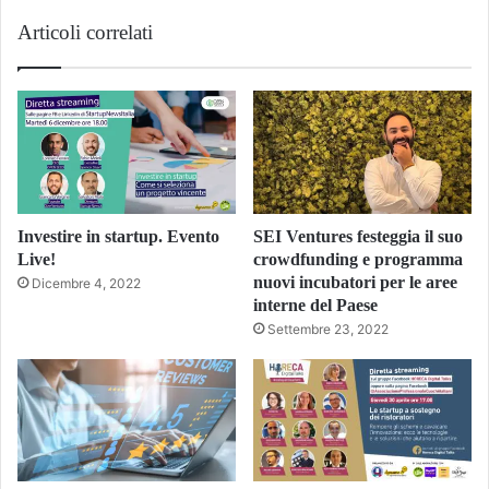
Articoli correlati
Investire in startup. Evento
SEI Ventures festeggia il suo
Live!
crowdfunding e programma
nuovi incubatori per le aree
Dicembre 4, 2022
interne del Paese
Settembre 23, 2022