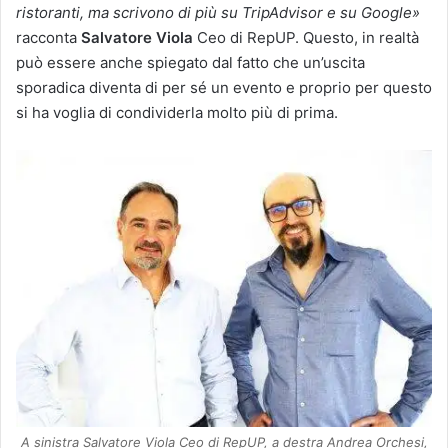
ristoranti, ma scrivono di più su TripAdvisor e su Google»
racconta
Salvatore Viola
Ceo di RepUP. Questo, in realtà
può essere anche spiegato dal fatto che un’uscita
sporadica diventa di per sé un evento e proprio per questo
si ha voglia di condividerla molto più di prima.
A sinistra Salvatore Viola Ceo di RepUP, a destra Andrea Orchesi,