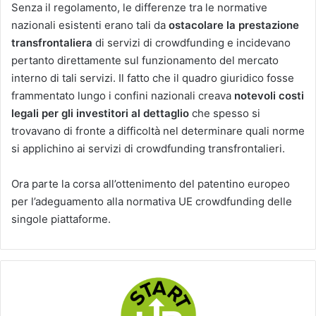
Senza il regolamento, le differenze tra le normative
nazionali esistenti erano tali da
ostacolare la prestazione
transfrontaliera
di servizi di crowdfunding e incidevano
pertanto direttamente sul funzionamento del mercato
interno di tali servizi. Il fatto che il quadro giuridico fosse
frammentato lungo i confini nazionali creava
notevoli costi
legali per gli investitori al dettaglio
che spesso si
trovavano di fronte a difficoltà nel determinare quali norme
si applichino ai servizi di crowdfunding transfrontalieri.
Ora parte la corsa all’ottenimento del patentino europeo
per l’adeguamento alla normativa UE crowdfunding delle
singole piattaforme.