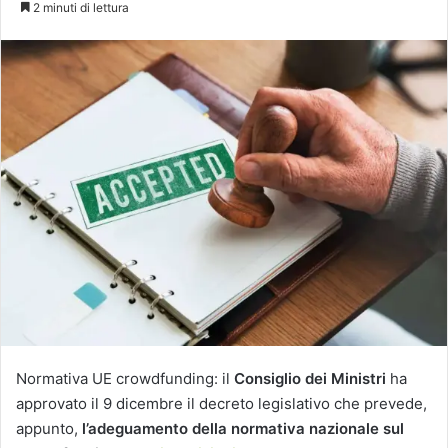
2 minuti di lettura
X
Normativa UE crowdfunding: il
Consiglio dei Ministri
ha
approvato il 9 dicembre il decreto legislativo che prevede,
appunto,
l’adeguamento della normativa nazionale sul