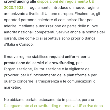
crowdfunding alle
disposizioni del regolamento UE
2020/1503.
Il regolamento introduce un nuovo regime
armonizzato a livello di Unione europea. Finalmente, gli
operatori potranno chiedere di cominciare l’iter per
aderire, mediante autorizzazione da parte delle nuove
autorità nazionali competenti. Serviva anche la nomina dei
garanti, che come ci si aspettava sono proprio Banca
d’Italia e Consob.
Il nuovo regime stabilisce
requisiti uniformi per la
prestazione dei servizi
di crowdfunding
, per
l’organizzazione, l’autorizzazione e la vigilanza dei
provider, per il funzionamento delle piattaforme e per
quanto concerne la trasparenza e le comunicazioni di
marketing.
Ne abbiamo parlato estesamente in passato, perché
l’adeguamento al crowdfunding normativa UE arriva dopo