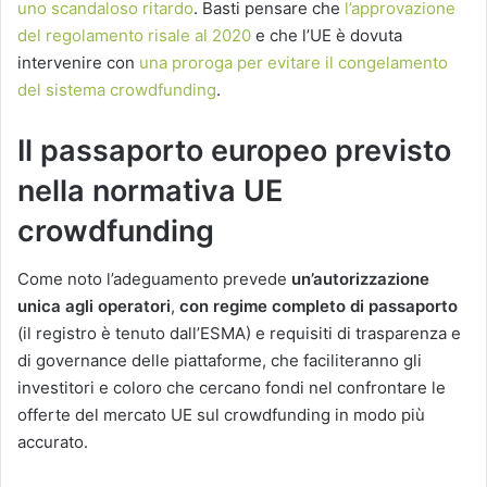
uno scandaloso ritardo
. Basti pensare che
l’approvazione
del regolamento risale al 2020
e che l’UE è dovuta
intervenire con
una proroga per evitare il congelamento
del sistema crowdfunding
.
Il passaporto europeo previsto
nella normativa UE
crowdfunding
Come noto l’adeguamento prevede
un’autorizzazione
unica agli operatori
,
con regime completo di passaporto
(il registro è tenuto dall’ESMA) e requisiti di trasparenza e
di governance delle piattaforme, che faciliteranno gli
investitori e coloro che cercano fondi nel confrontare le
offerte del mercato UE sul crowdfunding in modo più
accurato.