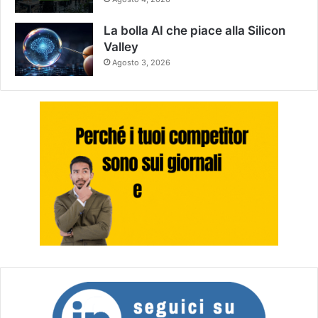
La bolla AI che piace alla Silicon
Valley
Agosto 3, 2026