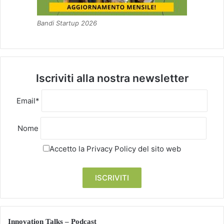
Bandi Startup 2026
Iscriviti alla nostra newsletter
Email*
Nome
Accetto la
Privacy Policy
del sito web
Innovation Talks – Podcast