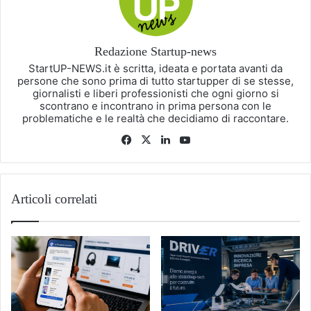
Redazione Startup-news
StartUP-NEWS.it è scritta, ideata e portata avanti da
persone che sono prima di tutto startupper di se stesse,
giornalisti e liberi professionisti che ogni giorno si
scontrano e incontrano in prima persona con le
problematiche e le realtà che decidiamo di raccontare.
Facebook
X
LinkedIn
You
Tube
Articoli correlati