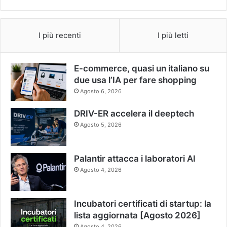
I più recenti
I più letti
E-commerce, quasi un italiano su
due usa l’IA per fare shopping
Agosto 6, 2026
DRIV-ER accelera il deeptech
Agosto 5, 2026
Palantir attacca i laboratori AI
Agosto 4, 2026
Incubatori certificati di startup: la
lista aggiornata [Agosto 2026]
Agosto 4, 2026