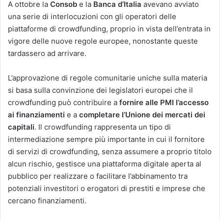
A ottobre la
Consob
e la
Banca d’Italia
avevano avviato
una serie di interlocuzioni con gli operatori delle
piattaforme di crowdfunding, proprio in vista dell’entrata in
vigore delle nuove regole europee, nonostante queste
tardassero ad arrivare.
L’approvazione di regole comunitarie uniche sulla materia
si basa sulla convinzione dei legislatori europei che il
crowdfunding può contribuire a
fornire alle PMI l’accesso
ai finanziamenti
e a
completare l’Unione dei mercati dei
capitali
. Il crowdfunding rappresenta un tipo di
intermediazione sempre più importante in cui il fornitore
di servizi di crowdfunding, senza assumere a proprio titolo
alcun rischio, gestisce una piattaforma digitale aperta al
pubblico per realizzare o facilitare l’abbinamento tra
potenziali investitori o erogatori di prestiti e imprese che
cercano finanziamenti.