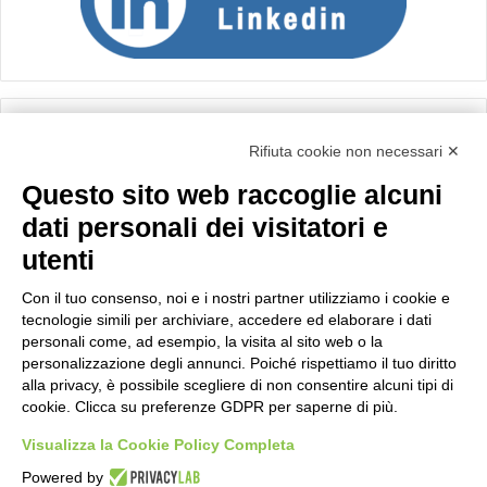
Calcolo IVA
Rifiuta cookie non necessari ✕
Questo sito web raccoglie alcuni
Importo netto (€):
dati personali dei visitatori e
utenti
Aliquota IVA (%):
Con il tuo consenso, noi e i nostri partner utilizziamo i cookie e
tecnologie simili per archiviare, accedere ed elaborare i dati
personali come, ad esempio, la visita al sito web o la
personalizzazione degli annunci. Poiché rispettiamo il tuo diritto
Calcola
alla privacy, è possibile scegliere di non consentire alcuni tipi di
cookie. Clicca su preferenze GDPR per saperne di più.
Visualizza la Cookie Policy Completa
Scorporo IVA
Powered by