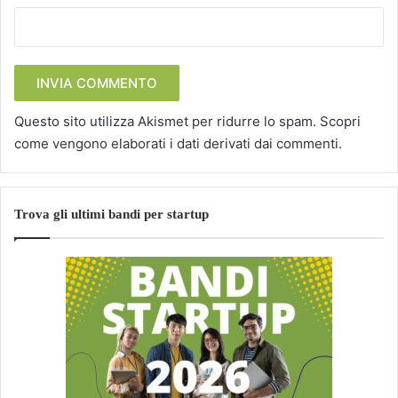
Questo sito utilizza Akismet per ridurre lo spam.
Scopri
come vengono elaborati i dati derivati dai commenti
.
Trova gli ultimi bandi per startup