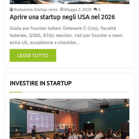
Redazione Startup-news
Maggio 2, 2026
0
Aprire una startup negli USA nel 2026
Guida per founder italiani: Delaware C-Corp, fiscalità
federale, QSBS, 83(b) election, visti per founder e team
extra-UE, ecosistema e checklist…
LEGGI TUTTO
INVESTIRE IN STARTUP