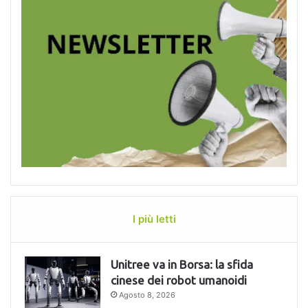
I più letti
Unitree va in Borsa: la sfida
cinese dei robot umanoidi
Agosto 8, 2026