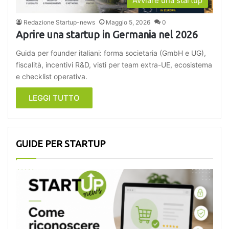
Avviare una startup
Redazione Startup-news
Maggio 5, 2026
0
Aprire una startup in Germania nel 2026
Guida per founder italiani: forma societaria (GmbH e UG),
fiscalità, incentivi R&D, visti per team extra-UE, ecosistema
e checklist operativa.
LEGGI TUTTO
GUIDE PER STARTUP