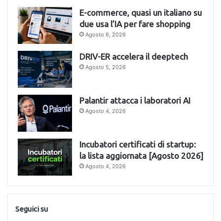
E-commerce, quasi un italiano su
due usa l’IA per fare shopping
Agosto 6, 2026
DRIV-ER accelera il deeptech
Agosto 5, 2026
Palantir attacca i laboratori AI
Agosto 4, 2026
Incubatori certificati di startup:
la lista aggiornata [Agosto 2026]
Agosto 4, 2026
Seguici su