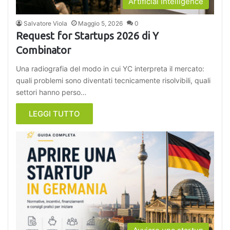
Artificial Intelligence
Salvatore Viola
Maggio 5, 2026
0
Request for Startups 2026 di Y
Combinator
Una radiografia del modo in cui YC interpreta il mercato:
quali problemi sono diventati tecnicamente risolvibili, quali
settori hanno perso…
LEGGI TUTTO