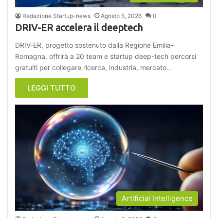
Redazione Startup-news
Agosto 5, 2026
0
DRIV-ER accelera il deeptech
DRIV-ER, progetto sostenuto dalla Regione Emilia-
Romagna, offrirà a 20 team e startup deep-tech percorsi
gratuiti per collegare ricerca, industria, mercato…
LEGGI TUTTO
Artificial Intelligence