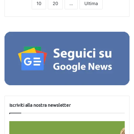
10
20
...
Ultima
Iscriviti alla nostra newsletter