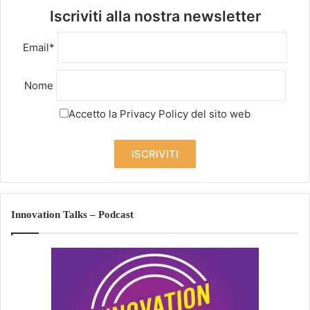
Iscriviti alla nostra newsletter
Email*
Nome
Accetto la
Privacy Policy
del sito web
Innovation Talks – Podcast