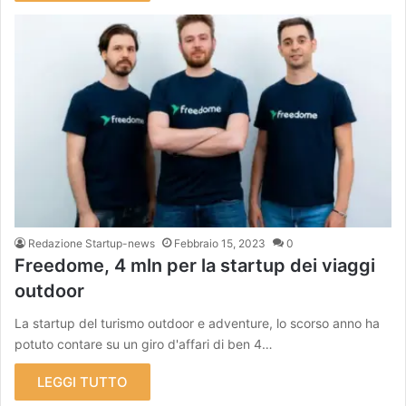
Redazione Startup-news
Febbraio 15, 2023
0
Freedome, 4 mln per la startup dei viaggi
outdoor
La startup del turismo outdoor e adventure, lo scorso anno ha
potuto contare su un giro d'affari di ben 4…
LEGGI TUTTO