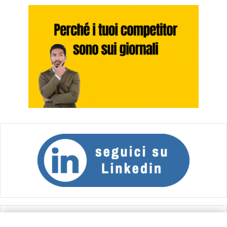
Calcolo IVA