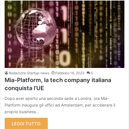
Redazione Startup-news
Febbraio 16, 2023
0
Mia-Platform, la tech company italiana
conquista l’UE
Dopo aver aperto una seconda sede a Londra, ora Mia-
Platform inaugura gli uffici ad Amsterdam, per accelerare il
proprio business…
LEGGI TUTTO