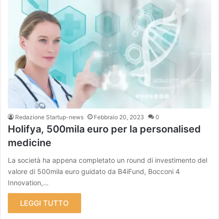
Redazione Startup-news
Febbraio 20, 2023
0
Holifya, 500mila euro per la personalised
medicine
La società ha appena completato un round di investimento del
valore di 500mila euro guidato da B4iFund, Bocconi 4
Innovation,…
LEGGI TUTTO