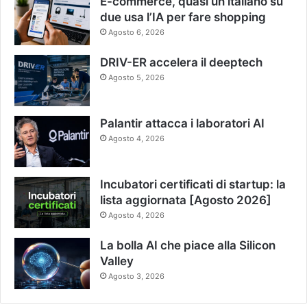
E-commerce, quasi un italiano su
due usa l’IA per fare shopping
Agosto 6, 2026
DRIV-ER accelera il deeptech
Agosto 5, 2026
Palantir attacca i laboratori AI
Agosto 4, 2026
Incubatori certificati di startup: la
lista aggiornata [Agosto 2026]
Agosto 4, 2026
La bolla AI che piace alla Silicon
Valley
Agosto 3, 2026