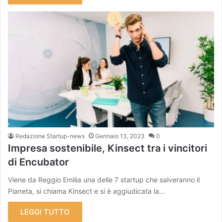
Redazione Startup-news
Gennaio 13, 2023
0
Impresa sostenibile, Kinsect tra i vincitori
di Encubator
Viene da Reggio Emilia una delle 7 startup che salveranno il
Pianeta, si chiama Kinsect e si è aggiudicata la…
LEGGI TUTTO