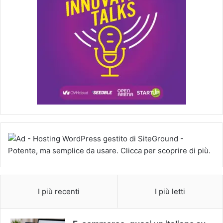
I più recenti
I più letti