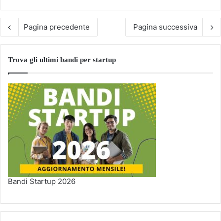
Pagina precedente
Pagina successiva
Trova gli ultimi bandi per startup
Bandi Startup 2026