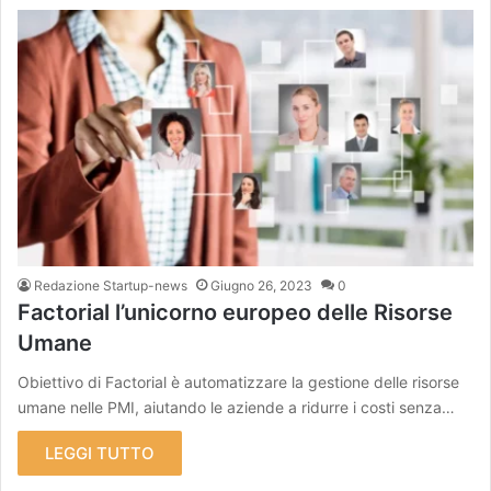
Redazione Startup-news
Giugno 26, 2023
0
Factorial l’unicorno europeo delle Risorse
Umane
Obiettivo di Factorial è automatizzare la gestione delle risorse
umane nelle PMI, aiutando le aziende a ridurre i costi senza…
LEGGI TUTTO