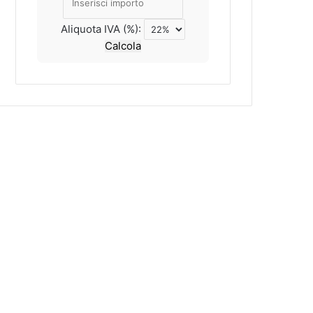
Aliquota IVA (%):
Calcola