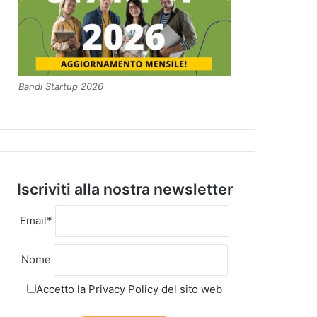
Bandi Startup 2026
Iscriviti alla nostra newsletter
Email*
Nome
Accetto la
Privacy Policy
del sito web