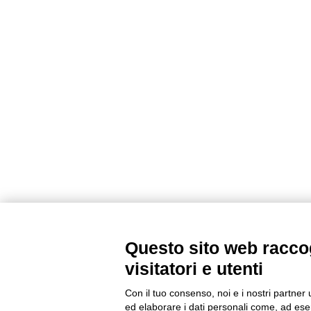
Questo sito web raccog
visitatori e utenti
Con il tuo consenso, noi e i nostri partner 
ed elaborare i dati personali come, ad esem