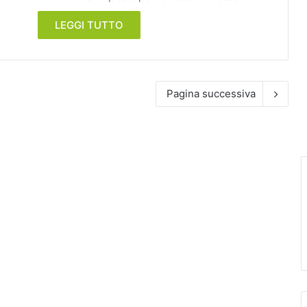
LEGGI TUTTO
Pagina successiva