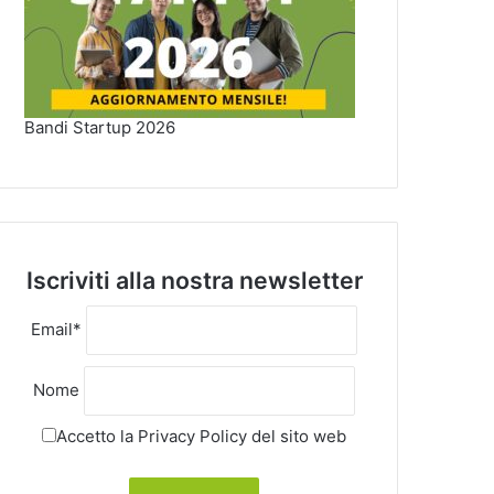
Bandi Startup 2026
Iscriviti alla nostra newsletter
Email*
Nome
Accetto la
Privacy Policy
del sito web