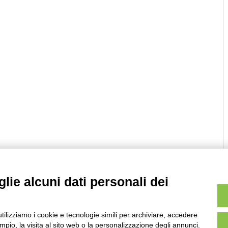
lie alcuni dati personali dei
utilizziamo i cookie e tecnologie simili per archiviare, accedere
pio, la visita al sito web o la personalizzazione degli annunci.