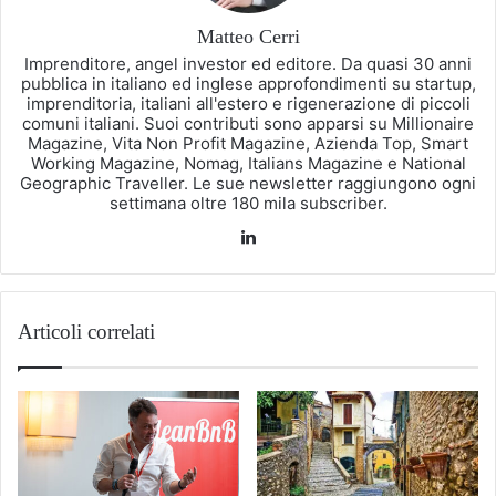
Matteo Cerri
Imprenditore, angel investor ed editore. Da quasi 30 anni
pubblica in italiano ed inglese approfondimenti su startup,
imprenditoria, italiani all'estero e rigenerazione di piccoli
comuni italiani. Suoi contributi sono apparsi su Millionaire
Magazine, Vita Non Profit Magazine, Azienda Top, Smart
Working Magazine, Nomag, Italians Magazine e National
Geographic Traveller. Le sue newsletter raggiungono ogni
settimana oltre 180 mila subscriber.
LinkedIn
Articoli correlati