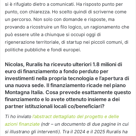
si è rifugiato dietro a comunicati. Ha risposto punto per
punto, con chiarezza. Ho scelto quindi di scriverne come
un percorso. Non solo con domande e risposte, ma
provando a ricostruire un filo logico, un ragionamento che
può essere utile a chiunque si occupi oggi di
rigenerazione territoriale, di startup nei piccoli comuni, di
politiche pubbliche e fondi europei.
Nicolas, Ruralis ha ricevuto ulteriori 1.8 milioni di
euro di finanziamento a fondo perduto per
investimenti nella propria tecnologia e l’apertura di
una nuova sede. Il finanziamento ricade nel piano
Montagna Italia. Cosa prevede esattamente questo
finanziamento e lo avete ottenuto insieme a dei
partner istituzionali locali co/beneficiari?
Ti ho inviato
l’abstract dettagliato del progetto e delle
azioni finanziate
(ndr – un documento di due pagine in cui
si illustrano gli interventi). Tra il 2024 e il 2025 Ruralis ha