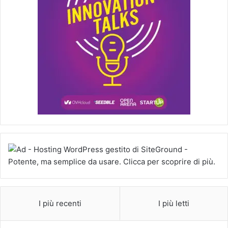
I più recenti
I più letti