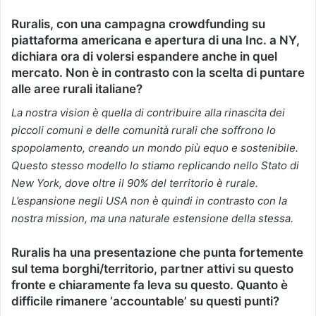
Ruralis, con una campagna crowdfunding su
piattaforma americana e apertura di una Inc. a NY,
dichiara ora di volersi espandere anche in quel
mercato. Non è in contrasto con la scelta di puntare
alle aree rurali italiane?
La nostra vision è quella di contribuire alla rinascita dei
piccoli comuni e delle comunità rurali che soffrono lo
spopolamento, creando un mondo più equo e sostenibile.
Questo stesso modello lo stiamo replicando nello Stato di
New York, dove oltre il 90% del territorio è rurale.
L’espansione negli USA non è quindi in contrasto con la
nostra mission, ma una naturale estensione della stessa.
Ruralis ha una presentazione che punta fortemente
sul tema borghi/territorio, partner attivi su questo
fronte e chiaramente fa leva su questo. Quanto è
difficile rimanere ‘accountable’ su questi punti?