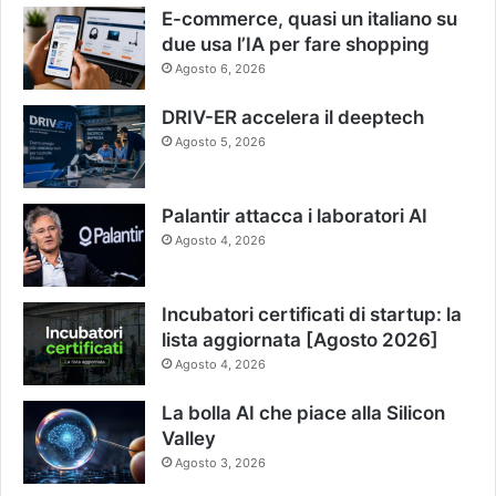
E-commerce, quasi un italiano su
due usa l’IA per fare shopping
Agosto 6, 2026
DRIV-ER accelera il deeptech
Agosto 5, 2026
Palantir attacca i laboratori AI
Agosto 4, 2026
Incubatori certificati di startup: la
lista aggiornata [Agosto 2026]
Agosto 4, 2026
La bolla AI che piace alla Silicon
Valley
Agosto 3, 2026