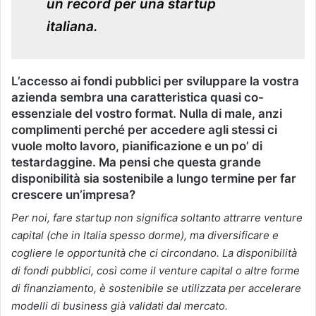
un record per una startup
italiana.
L’accesso ai fondi pubblici per sviluppare la vostra
azienda sembra una caratteristica quasi co-
essenziale del vostro format. Nulla di male, anzi
complimenti perché per accedere agli stessi ci
vuole molto lavoro, pianificazione e un po’ di
testardaggine. Ma pensi che questa grande
disponibilità sia sostenibile a lungo termine per far
crescere un’impresa?
Per noi, fare startup non significa soltanto attrarre venture
capital (che in Italia spesso dorme), ma diversificare e
cogliere le opportunità che ci circondano. La disponibilità
di fondi pubblici, così come il venture capital o altre forme
di finanziamento, è sostenibile se utilizzata per accelerare
modelli di business già validati dal mercato.