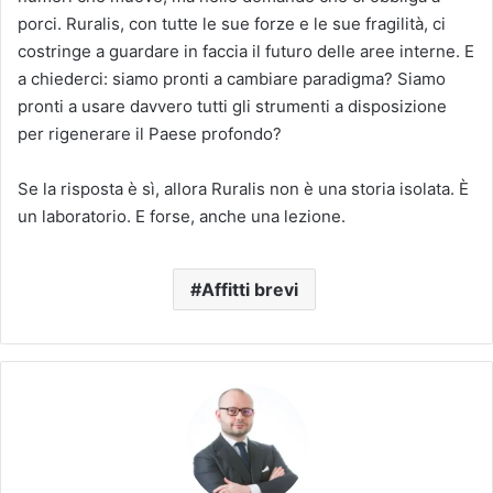
porci. Ruralis, con tutte le sue forze e le sue fragilità, ci
costringe a guardare in faccia il futuro delle aree interne. E
a chiederci: siamo pronti a cambiare paradigma? Siamo
pronti a usare davvero tutti gli strumenti a disposizione
per rigenerare il Paese profondo?
Se la risposta è sì, allora Ruralis non è una storia isolata. È
un laboratorio. E forse, anche una lezione.
Affitti brevi