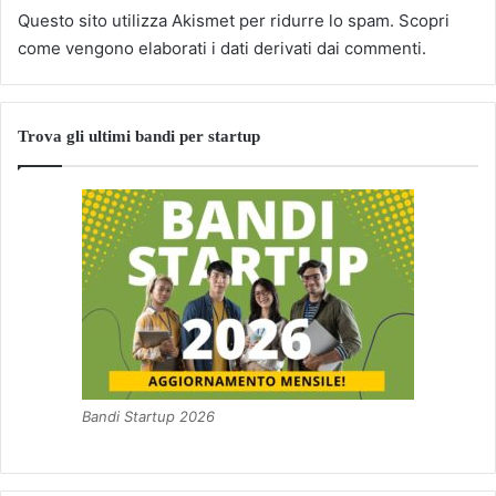
Questo sito utilizza Akismet per ridurre lo spam.
Scopri
come vengono elaborati i dati derivati dai commenti
.
Trova gli ultimi bandi per startup
Bandi Startup 2026