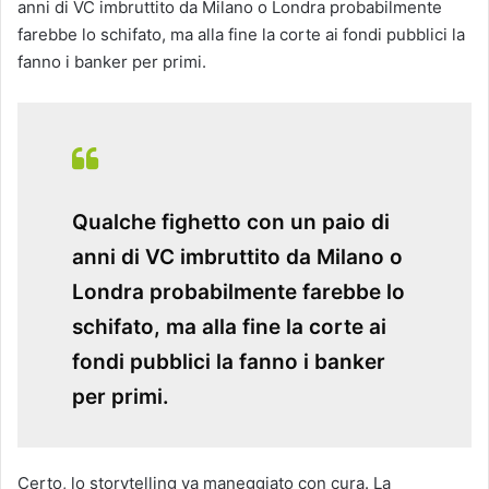
anni di VC imbruttito da Milano o Londra probabilmente
farebbe lo schifato, ma alla fine la corte ai fondi pubblici la
fanno i banker per primi.
Qualche fighetto con un paio di
anni di VC imbruttito da Milano o
Londra probabilmente farebbe lo
schifato, ma alla fine la corte ai
fondi pubblici la fanno i banker
per primi.
Certo, lo storytelling va maneggiato con cura. La