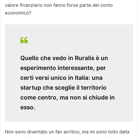
valore finanziario non fanno forse parte del conto
economico?
Quello che vedo in Ruralis è un
esperimento interessante, per
certi versi unico in Italia: una
startup che sceglie il territorio
come centro, ma non si chiude in
esso.
Non sono diventato un fan acritico, ma mi sono tolto dalla