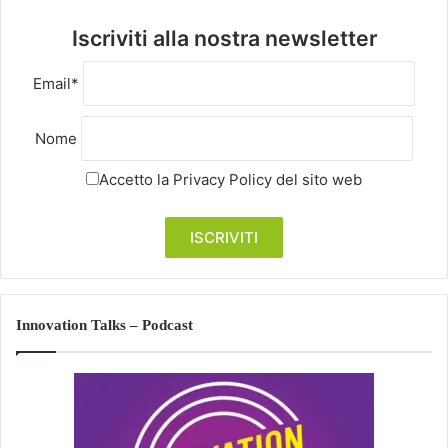
Iscriviti alla nostra newsletter
Email*
Nome
Accetto la
Privacy Policy
del sito web
Innovation Talks – Podcast