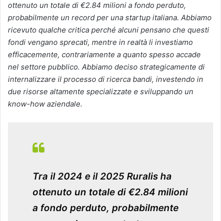
ottenuto un totale di €2.84 milioni a fondo perduto,
probabilmente un record per una startup italiana. Abbiamo
ricevuto qualche critica perché alcuni pensano che questi
fondi vengano sprecati, mentre in realtà li investiamo
efficacemente, contrariamente a quanto spesso accade
nel settore pubblico. Abbiamo deciso strategicamente di
internalizzare il processo di ricerca bandi, investendo in
due risorse altamente specializzate e sviluppando un
know-how aziendale.
Tra il 2024 e il 2025 Ruralis ha
ottenuto un totale di €2.84 milioni
a fondo perduto, probabilmente