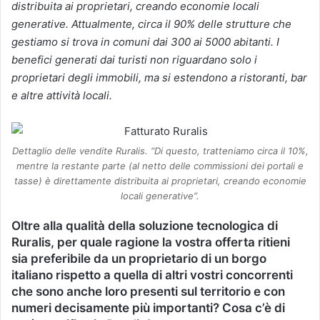
distribuita ai proprietari, creando economie locali
generative. Attualmente, circa il 90% delle strutture che
gestiamo si trova in comuni dai 300 ai 5000 abitanti. I
benefici generati dai turisti non riguardano solo i
proprietari degli immobili, ma si estendono a ristoranti, bar
e altre attività locali.
Dettaglio delle vendite Ruralis. “Di questo, tratteniamo circa il 10%,
mentre la restante parte (al netto delle commissioni dei portali e
tasse) è direttamente distribuita ai proprietari, creando economie
locali generative”.
Oltre alla qualità della soluzione tecnologica di
Ruralis, per quale ragione la vostra offerta ritieni
sia preferibile da un proprietario di un borgo
italiano rispetto a quella di altri vostri concorrenti
che sono anche loro presenti sul territorio e con
numeri decisamente più importanti? Cosa c’è di