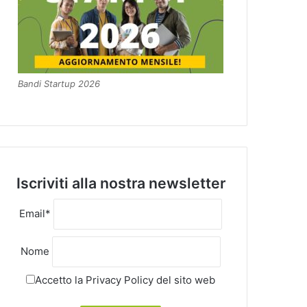
Bandi Startup 2026
Iscriviti alla nostra newsletter
Email*
Nome
Accetto la
Privacy Policy
del sito web