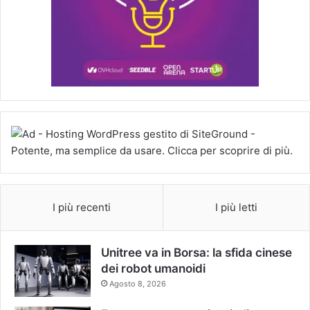
I più recenti
I più letti
Unitree va in Borsa: la sfida cinese
dei robot umanoidi
Agosto 8, 2026