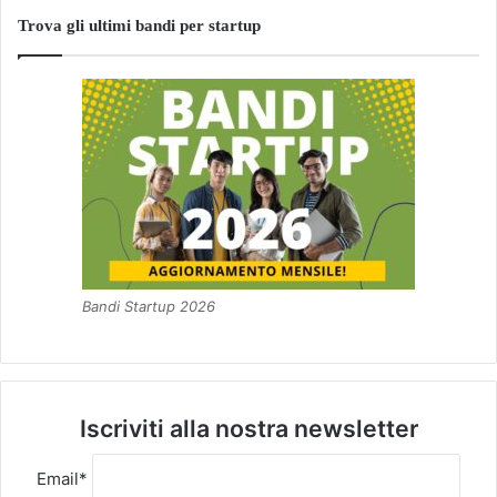
Trova gli ultimi bandi per startup
Bandi Startup 2026
Iscriviti alla nostra newsletter
Email*