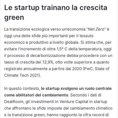
Le startup trainano la crescita
green
La transizione ecologica verso un’economia “
Net Zero”
è
oggi una delle sfide più importanti per il tessuto
economico e produttivo a livello globale. Si stima che, per
evitare l’incremento di oltre 1,5° C della temperatura, oggi
il processo di decarbonizzazione debba procedere con un
tasso di crescita del 12,9%, otto volte superiore a quanto
registrato annualmente a partire dal 2020 (PwC, State of
Climate Tech 2021).
In questo contesto,
le startup svolgono un ruolo centrale
come abilitatori del cambiamento
. Secondo i dati di
DealRoom, gli investimenti in Venture Capital in startup
che affrontano le sfide imposte dal cambiamento climatico
e la transizione green, hanno raggiunto la cifra record di