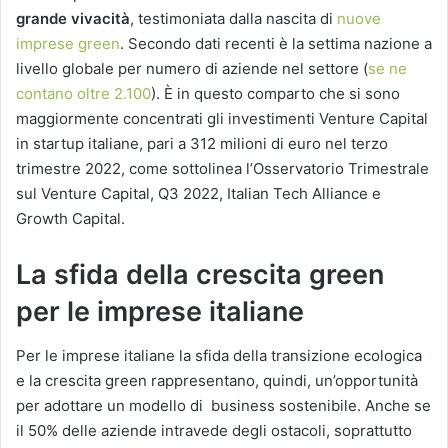
grande vivacità
, testimoniata dalla nascita di
nuove
imprese green
. Secondo dati recenti è la settima nazione a
livello globale per numero di aziende nel settore (
se ne
contano oltre 2.100
). È in questo comparto che si sono
maggiormente concentrati gli investimenti Venture Capital
in startup italiane, pari a 312 milioni di euro nel terzo
trimestre 2022, come sottolinea l’Osservatorio Trimestrale
sul Venture Capital, Q3 2022, Italian Tech Alliance e
Growth Capital.
La sfida della crescita green
per le imprese italiane
Per le imprese italiane la sfida della transizione ecologica
e la crescita green rappresentano, quindi, un’opportunità
per adottare un modello di business sostenibile. Anche se
il 50% delle aziende intravede degli ostacoli, soprattutto