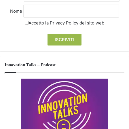
Nome
Accetto la
Privacy Policy
del sito web
Innovation Talks – Podcast