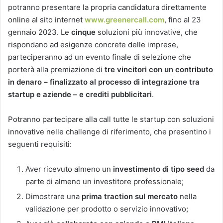
potranno presentare la propria candidatura direttamente
online al sito internet
www.greenercall.com
, fino al 23
gennaio 2023. Le
cinque
soluzioni più innovative, che
rispondano ad esigenze concrete delle imprese,
parteciperanno ad un evento finale di selezione che
porterà alla premiazione di
tre vincitori con un contributo
in denaro – finalizzato al processo di integrazione tra
startup e aziende –
e crediti pubblicitari
.
Potranno partecipare alla call tutte le startup con soluzioni
innovative nelle challenge di riferimento, che presentino i
seguenti requisiti:
Aver ricevuto almeno un
investimento di tipo seed
da
parte di almeno un investitore professionale;
Dimostrare una
prima traction sul mercato
nella
validazione per prodotto o servizio innovativo;