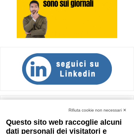
Calcolo IVA
Rifiuta cookie non necessari ✕
Questo sito web raccoglie alcuni
Importo netto (€):
dati personali dei visitatori e