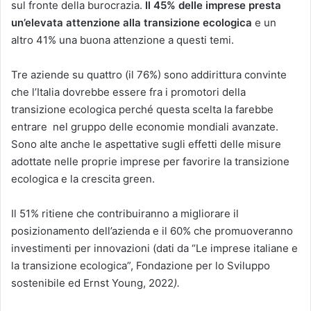
sul fronte della burocrazia.
Il 45% delle imprese presta
un’elevata attenzione alla transizione ecologica
e un
altro 41% una buona attenzione a questi temi.
Tre aziende su quattro (il 76%) sono addirittura convinte
che l’Italia dovrebbe essere fra i promotori della
transizione ecologica perché questa scelta la farebbe
entrare nel gruppo delle economie mondiali avanzate.
Sono alte anche le aspettative sugli effetti delle misure
adottate nelle proprie imprese per favorire la transizione
ecologica e la crescita green.
Il 51% ritiene che contribuiranno a migliorare il
posizionamento dell’azienda e il 60% che promuoveranno
investimenti per innovazioni (dati da “Le imprese italiane e
la transizione ecologica”, Fondazione per lo Sviluppo
sostenibile ed Ernst Young, 2022
).