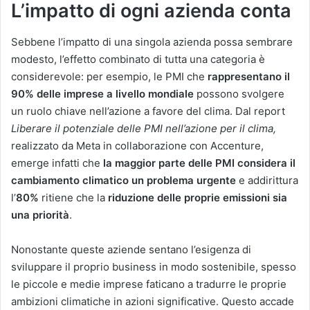
L’impatto di ogni azienda conta
Sebbene l’impatto di una singola azienda possa sembrare
modesto, l’effetto combinato di tutta una categoria è
considerevole: per esempio, le PMI che
rappresentano il
90% delle imprese a livello mondiale
possono svolgere
un ruolo chiave nell’azione a favore del clima. Dal report
Liberare il potenziale delle PMI nell’azione per il clima,
realizzato da Meta in collaborazione con Accenture,
emerge infatti che
la maggior parte delle PMI considera il
cambiamento climatico un problema urgente
e addirittura
l’
80%
ritiene che la
riduzione delle proprie emissioni sia
una priorità
.
Nonostante queste aziende sentano l’esigenza di
sviluppare il proprio business in modo sostenibile, spesso
le piccole e medie imprese faticano a tradurre le proprie
ambizioni climatiche in azioni significative. Questo accade