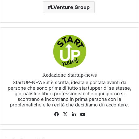
LVenture Group
Redazione Startup-news
StartUP-NEWS.it è scritta, ideata e portata avanti da
persone che sono prima di tutto startupper di se stesse,
giornalisti e liberi professionisti che ogni giorno si
scontrano e incontrano in prima persona con le
problematiche e le realtà che decidiamo di raccontare.
Facebook
X
LinkedIn
You
Tube