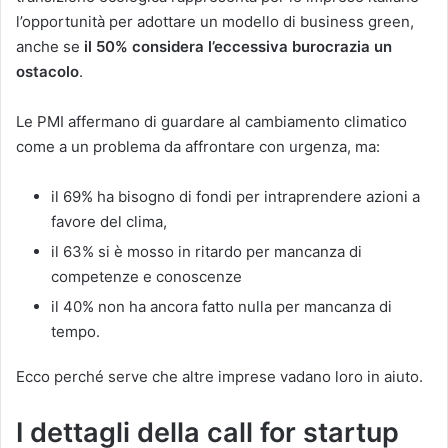
l’opportunità per adottare un modello di business green,
anche se
il 50% considera l’eccessiva burocrazia un
ostacolo
.
Le PMI affermano di guardare al cambiamento climatico
come a un problema da affrontare con urgenza, ma:
il 69% ha bisogno di fondi per intraprendere azioni a
favore del clima,
il 63% si è mosso in ritardo per mancanza di
competenze e conoscenze
il 40% non ha ancora fatto nulla per mancanza di
tempo.
Ecco perché serve che altre imprese vadano loro in aiuto.
I dettagli della call for startup