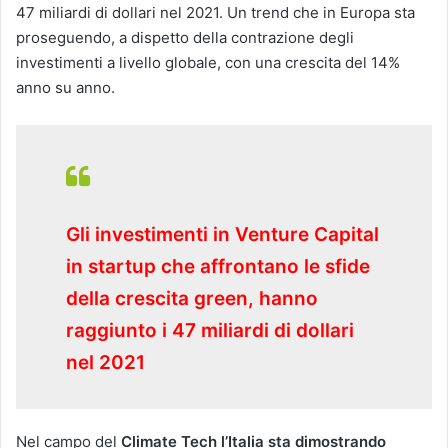
47 miliardi di dollari nel 2021. Un trend che in Europa sta
proseguendo, a dispetto della contrazione degli
investimenti a livello globale, con una crescita del 14%
anno su anno.
Gli investimenti in Venture Capital
in startup che affrontano le sfide
della crescita green, hanno
raggiunto i 47 miliardi di dollari
nel 2021
Nel campo del
Climate Tech l’Italia sta dimostrando