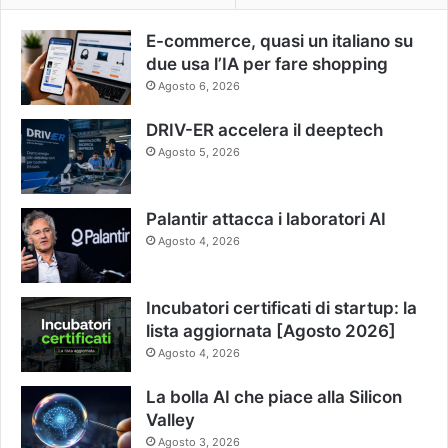
E-commerce, quasi un italiano su
due usa l’IA per fare shopping
Agosto 6, 2026
DRIV-ER accelera il deeptech
Agosto 5, 2026
Palantir attacca i laboratori AI
Agosto 4, 2026
Incubatori certificati di startup: la
lista aggiornata [Agosto 2026]
Agosto 4, 2026
La bolla AI che piace alla Silicon
Valley
Agosto 3, 2026