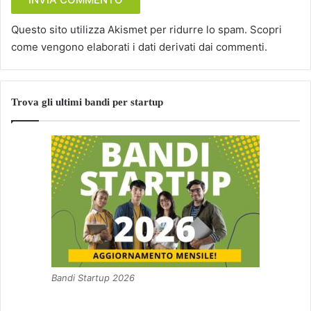
Questo sito utilizza Akismet per ridurre lo spam.
Scopri
come vengono elaborati i dati derivati dai commenti
.
Trova gli ultimi bandi per startup
Bandi Startup 2026