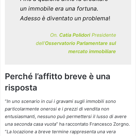
un immobile era una fortuna.
Adesso è diventato un problema
!
On.
Catia Polidori
Presidente
dell’
Osservatorio Parlamentare sul
mercato immobiliare
Perché l’affitto breve è una
risposta
“
In uno scenario in cui i gravami sugli immobili sono
particolarmente onerosi e i prezzi di vendita non
entusiasmanti, nessuno può permettersi il lusso di avere
una seconda casa vuota
” ha raccontato Francesco Zorgno.
“
La locazione a breve termine rappresenta una vera