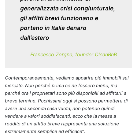
generalizzata crisi congiunturale,
gli affitti brevi funzionano e
portano in Italia denaro
dall’estero
Francesco Zorgno, founder CleanBnB
Contemporaneamente, vediamo apparire più immobili sul
mercato. Non perché prima ce ne fossero meno, ma
perché ora i proprietari sono più disponibili ad affittarli a
breve termine. Pochissimi oggi si possono permettere di
avere una seconda casa vuota; non potendo quindi
vendere a valori soddisfacenti, ecco che la messa a
reddito di un affitto breve rappresenta una soluzione
estremamente semplice ed efficace
”.