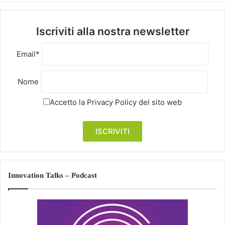
Iscriviti alla nostra newsletter
Email*
Nome
Accetto la
Privacy Policy
del sito web
Innovation Talks – Podcast