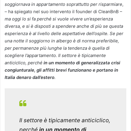
soggiornava in appartamento soprattutto per risparmiare
,
– ha spiegato nel suo intervento il founder di CleanBnB –
ma oggi lo si fa perché si vuole vivere un’esperienza
diversa, e si è disposti a spendere anche di più se questa
esperienza è al livello delle aspettative dell’ospite. Se per
una notte il soggiorno in albergo è di norma preferibile,
per permanenze più lunghe la tendenza è quella di
scegliere l’appartamento. Il settore è tipicamente
anticiclico, perché
in un momento di generalizzata crisi
congiunturale, gli affitti brevi funzionano e portano in
Italia denaro dall’estero
.
Il settore è tipicamente anticiclico,
perché
in un momento di