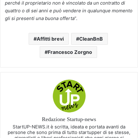
perché il proprietario non è vincolato da un contratto di
quattro o di sei anni e può vendere in qualunque momento
gli si presenti una buona offerta
”.
Affitti brevi
CleanBnB
Francesco Zorgno
Redazione Startup-news
StartUP-NEWS.it è scritta, ideata e portata avanti da
persone che sono prima di tutto startupper di se stesse,
giornalisti e liberi professionisti che ogni giorno si