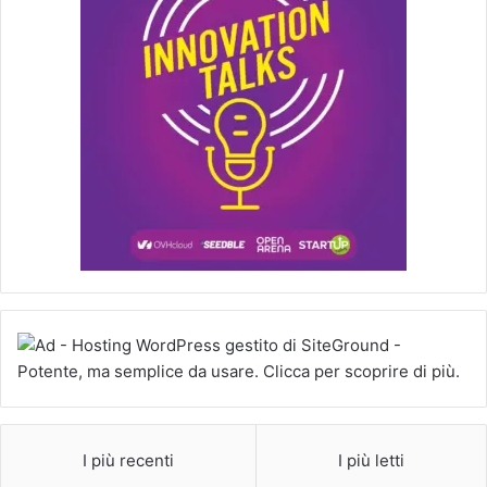
I più recenti
I più letti