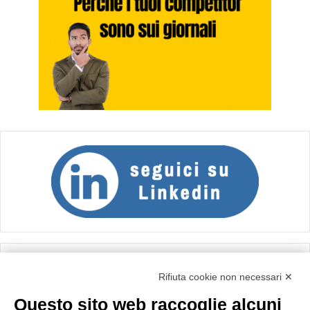
Calcolo IVA
Rifiuta cookie non necessari ✕
Questo sito web raccoglie alcuni