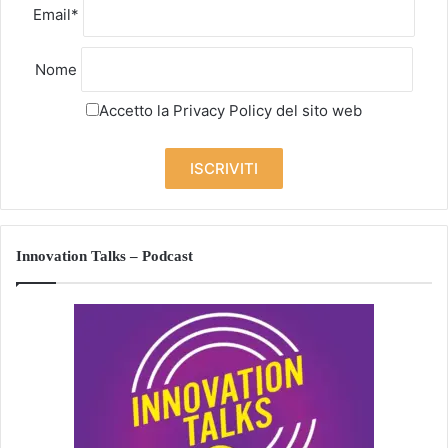
Email*
Nome
Accetto la
Privacy Policy
del sito web
Innovation Talks – Podcast