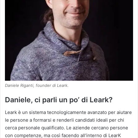
Daniele Riganti, founder di Leark.
Daniele, ci parli un po’ di Leark?
Leark è un sistema tecnologicamente avanzato per aiutare
le persone a formarsi e renderli candidati ideali per chi
cerca personale qualificato. Le aziende cercano persone
con competenze, ma così facendo all’interno di LearK