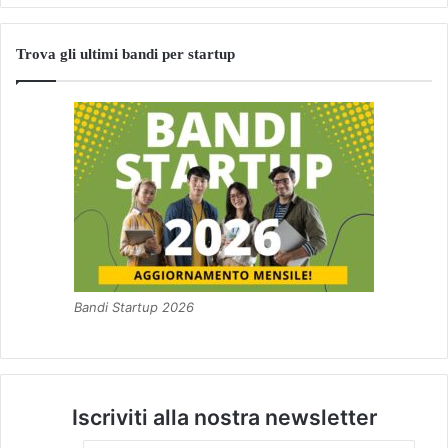
Trova gli ultimi bandi per startup
Bandi Startup 2026
Iscriviti alla nostra newsletter