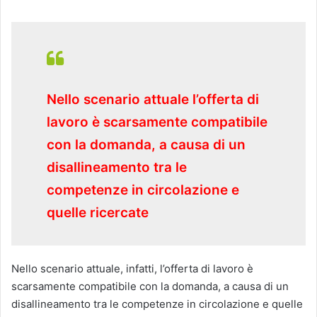
Nello scenario attuale l’offerta di
lavoro è scarsamente compatibile
con la domanda, a causa di un
disallineamento tra le
competenze in circolazione e
quelle ricercate
Nello scenario attuale, infatti, l’offerta di lavoro è
scarsamente compatibile con la domanda, a causa di un
disallineamento tra le competenze in circolazione e quelle