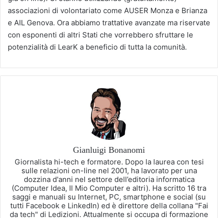
associazioni di volontariato come AUSER Monza e Brianza
e AIL Genova. Ora abbiamo trattative avanzate ma riservate
con esponenti di altri Stati che vorrebbero sfruttare le
potenzialità di LearK a beneficio di tutta la comunità.
Gianluigi Bonanomi
Giornalista hi-tech e formatore. Dopo la laurea con tesi
sulle relazioni on-line nel 2001, ha lavorato per una
dozzina d'anni nel settore dell’editoria informatica
(Computer Idea, Il Mio Computer e altri). Ha scritto 16 tra
saggi e manuali su Internet, PC, smartphone e social (su
tutti Facebook e LinkedIn) ed è direttore della collana "Fai
da tech" di Ledizioni. Attualmente si occupa di formazione