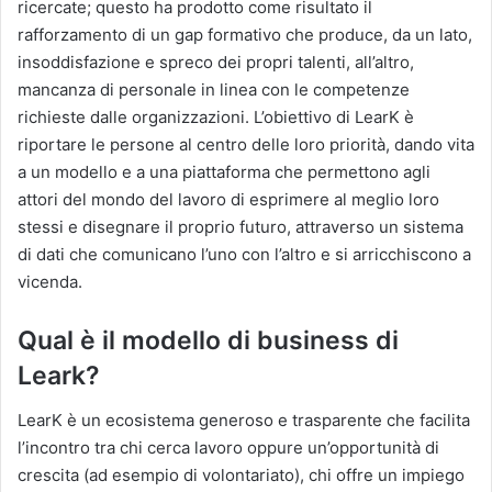
ricercate; questo ha prodotto come risultato il
rafforzamento di un gap formativo che produce, da un lato,
insoddisfazione e spreco dei propri talenti, all’altro,
mancanza di personale in linea con le competenze
richieste dalle organizzazioni. L’obiettivo di LearK è
riportare le persone al centro delle loro priorità, dando vita
a un modello e a una piattaforma che permettono agli
attori del mondo del lavoro di esprimere al meglio loro
stessi e disegnare il proprio futuro, attraverso un sistema
di dati che comunicano l’uno con l’altro e si arricchiscono a
vicenda.
Qual è il modello di business di
Leark?
LearK è un ecosistema generoso e trasparente che facilita
l’incontro tra chi cerca lavoro oppure un’opportunità di
crescita (ad esempio di volontariato), chi offre un impiego