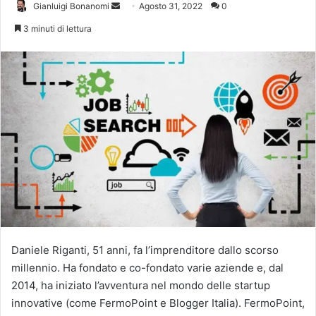
Invia
Gianluigi Bonanomi
Agosto 31, 2022
0
un'email
3 minuti di lettura
Daniele Riganti, 51 anni, fa l’imprenditore dallo scorso
millennio. Ha fondato e co-fondato varie aziende e, dal
2014, ha iniziato l’avventura nel mondo delle startup
innovative (come FermoPoint e Blogger Italia). FermoPoint,