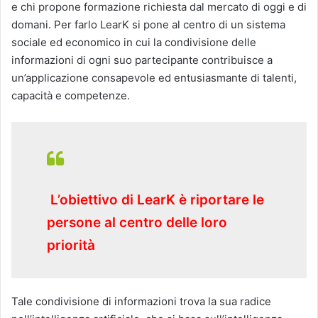
e chi propone formazione richiesta dal mercato di oggi e di
domani. Per farlo LearK si pone al centro di un sistema
sociale ed economico in cui la condivisione delle
informazioni di ogni suo partecipante contribuisce a
un’applicazione consapevole ed entusiasmante di talenti,
capacità e competenze.
L’obiettivo di LearK è riportare le
persone al centro delle loro
priorità
Tale condivisione di informazioni trova la sua radice