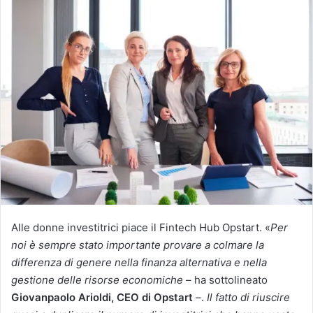
Alle donne investitrici piace il Fintech Hub Opstart. «
Per
noi è sempre stato importante provare a colmare la
differenza di genere nella finanza alternativa e nella
gestione delle risorse economiche
– ha sottolineato
Giovanpaolo Arioldi, CEO di Opstart
–.
Il fatto di
riuscire