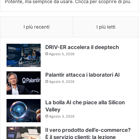
I più recenti
I più letti
DRIV-ER accelera il deeptech
Agosto 5, 2026
Palantir attacca i laboratori AI
Agosto 4, 2026
La bolla AI che piace alla Silicon
Valley
Agosto 3, 2026
Il vero prodotto dell’e-commerce?
È il servizio clienti: la lezione