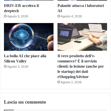
DRIV-ER accelera il
Palantir attacca i laboratori
deeptech
AI
Agosto 5, 2026
Agosto 4, 2026
La bolla AI che piace alla
Il vero prodotto dell’e-
Silicon Valley
commerce? È il servizio
clienti: la lezione (anche per
Agosto 3, 2026
le startup) dei dati
eShoppingAdvisor
Agosto 2, 2026
Lascia un commento