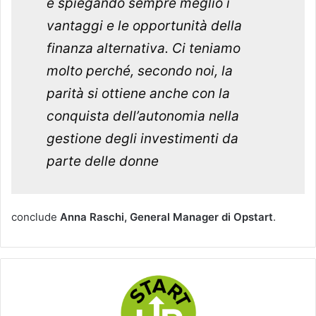
e spiegando sempre meglio i
vantaggi e le opportunità della
finanza alternativa. Ci teniamo
molto perché, secondo noi, la
parità si ottiene anche con la
conquista dell’autonomia nella
gestione degli investimenti da
parte delle donne
conclude
Anna Raschi, General Manager di Opstart
.