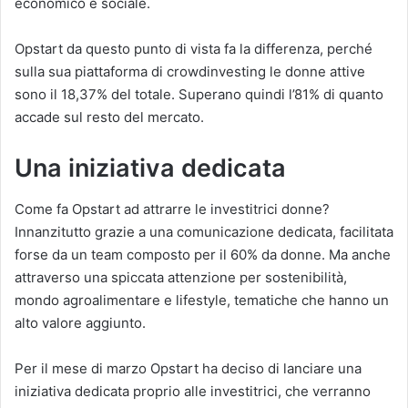
economico e sociale.
Opstart da questo punto di vista fa la differenza, perché
sulla sua piattaforma di crowdinvesting le donne attive
sono il 18,37% del totale. Superano quindi l’81% di quanto
accade sul resto del mercato.
Una iniziativa dedicata
Come fa Opstart ad attrarre le investitrici donne?
Innanzitutto grazie a una comunicazione dedicata, facilitata
forse da un team composto per il 60% da donne. Ma anche
attraverso una spiccata attenzione per sostenibilità,
mondo agroalimentare e lifestyle, tematiche che hanno un
alto valore aggiunto.
Per il mese di marzo Opstart ha deciso di lanciare una
iniziativa dedicata proprio alle investitrici, che verranno