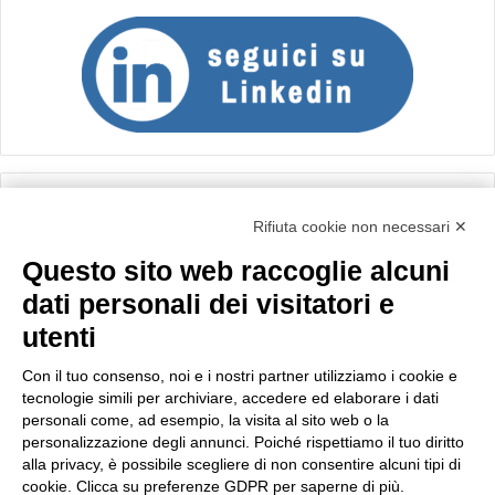
Calcolo IVA
Rifiuta cookie non necessari ✕
Questo sito web raccoglie alcuni
Importo netto (€):
dati personali dei visitatori e
utenti
Aliquota IVA (%):
Con il tuo consenso, noi e i nostri partner utilizziamo i cookie e
tecnologie simili per archiviare, accedere ed elaborare i dati
personali come, ad esempio, la visita al sito web o la
personalizzazione degli annunci. Poiché rispettiamo il tuo diritto
Calcola
alla privacy, è possibile scegliere di non consentire alcuni tipi di
cookie. Clicca su preferenze GDPR per saperne di più.