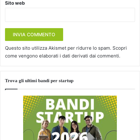
Sito web
Questo sito utilizza Akismet per ridurre lo spam.
Scopri
come vengono elaborati i dati derivati dai commenti
.
Trova gli ultimi bandi per startup