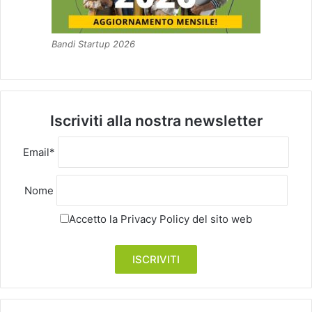
Bandi Startup 2026
Iscriviti alla nostra newsletter
Email*
Nome
Accetto la
Privacy Policy
del sito web