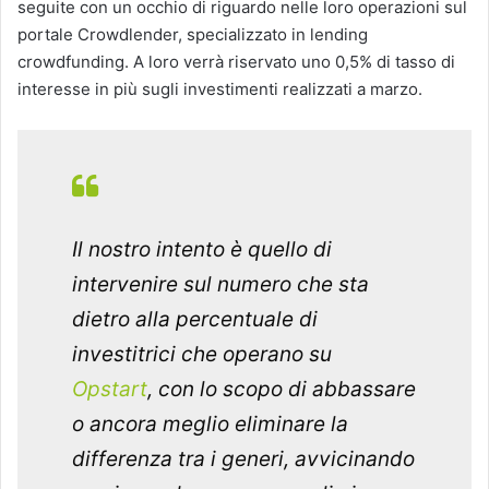
seguite con un occhio di riguardo nelle loro operazioni sul
portale Crowdlender, specializzato in lending
crowdfunding. A loro verrà riservato uno 0,5% di tasso di
interesse in più sugli investimenti realizzati a marzo.
Il nostro intento è quello di
intervenire sul numero che sta
dietro alla percentuale di
investitrici che operano su
Opstart
, con lo scopo di abbassare
o ancora meglio eliminare la
differenza tra i generi, avvicinando