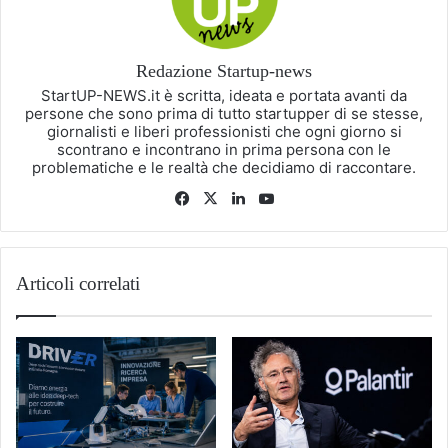
Redazione Startup-news
StartUP-NEWS.it è scritta, ideata e portata avanti da
persone che sono prima di tutto startupper di se stesse,
giornalisti e liberi professionisti che ogni giorno si
scontrano e incontrano in prima persona con le
problematiche e le realtà che decidiamo di raccontare.
Facebook
X
LinkedIn
You
Tube
Articoli correlati