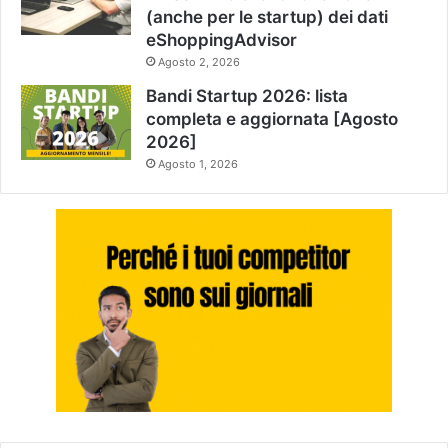
(anche per le startup) dei dati
eShoppingAdvisor
Agosto 2, 2026
Bandi Startup 2026: lista
completa e aggiornata [Agosto
2026]
Agosto 1, 2026