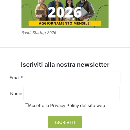
Bandi Startup 2026
Iscriviti alla nostra newsletter
Email*
Nome
Accetto la
Privacy Policy
del sito web