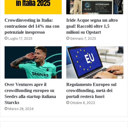
Crowdinvesting in Italia:
Iride Acque segna un altro
contrazione del 14% ma con
goal! Raccolti oltre 1,5
potenziale inespresso
milioni su Opstart
Luglio 17, 2025
Gennaio 7, 2025
Over Ventures apre il
Regolamento Europeo sul
crowdfunding europeo su
crowdfunding, metà dei
Seedrs alla startup italiana
portali resterà fuori
Starcks
Ottobre 6, 2023
Marzo 28, 2024