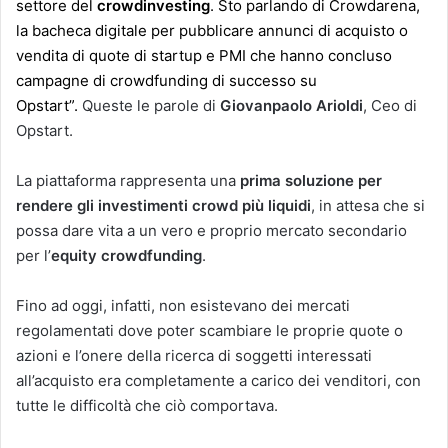
settore del
crowdinvesting
. Sto parlando di Crowdarena,
la bacheca digitale per pubblicare annunci di acquisto o
vendita di quote di startup e PMI che hanno concluso
campagne di crowdfunding di successo su
Opstart”.
Queste le parole di
Giovanpaolo Arioldi
, Ceo di
Opstart.
La piattaforma rappresenta una
prima soluzione per
rendere gli investimenti crowd più liquidi
, in attesa che si
possa dare vita a un vero e proprio mercato secondario
per l’
equity crowdfunding
.
Fino ad oggi, infatti, non esistevano dei mercati
regolamentati dove poter scambiare le proprie quote o
azioni e l’onere della ricerca di soggetti interessati
all’acquisto era completamente a carico dei venditori, con
tutte le difficoltà che ciò comportava.