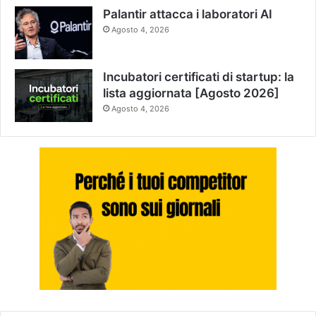
Palantir attacca i laboratori AI
Agosto 4, 2026
Incubatori certificati di startup: la
lista aggiornata [Agosto 2026]
Agosto 4, 2026