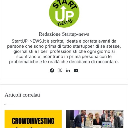
Redazione Startup-news
StartUP-NEWS.it è scritta, ideata e portata avanti da
persone che sono prima di tutto startupper di se stesse,
giornalisti e liberi professionisti che ogni giorno si
scontrano e incontrano in prima persona con le
problematiche e le realtà che decidiamo di raccontare.
Facebook
X
LinkedIn
You
Tube
Articoli correlati