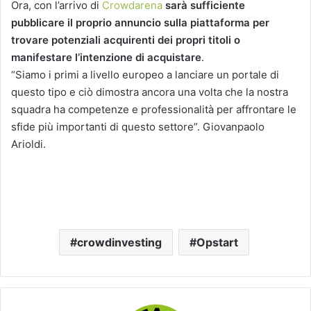
Ora, con l’arrivo di
Crowdarena
sarà sufficiente
pubblicare il proprio annuncio sulla piattaforma per
trovare potenziali acquirenti dei propri titoli o
manifestare l’intenzione di acquistare
.
“Siamo i primi a livello europeo a lanciare un portale di
questo tipo e ciò dimostra ancora una volta che la nostra
squadra ha competenze e professionalità per affrontare le
sfide più importanti di questo settore”. Giovanpaolo
Arioldi.
crowdinvesting
Opstart