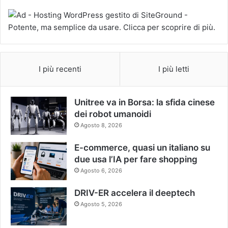
I più recenti
I più letti
Unitree va in Borsa: la sfida cinese
dei robot umanoidi
Agosto 8, 2026
E-commerce, quasi un italiano su
due usa l’IA per fare shopping
Agosto 6, 2026
DRIV-ER accelera il deeptech
Agosto 5, 2026