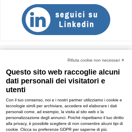
Calcolo IVA
Rifiuta cookie non necessari ✕
Questo sito web raccoglie alcuni
Importo netto (€):
dati personali dei visitatori e
utenti
Aliquota IVA (%):
Con il tuo consenso, noi e i nostri partner utilizziamo i cookie e
tecnologie simili per archiviare, accedere ed elaborare i dati
personali come, ad esempio, la visita al sito web o la
personalizzazione degli annunci. Poiché rispettiamo il tuo diritto
Calcola
alla privacy, è possibile scegliere di non consentire alcuni tipi di
cookie. Clicca su preferenze GDPR per saperne di più.