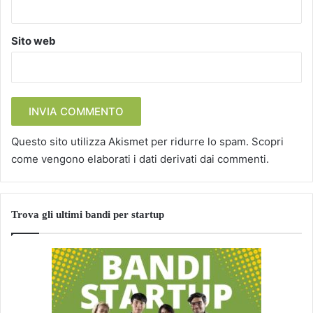
Sito web
Questo sito utilizza Akismet per ridurre lo spam.
Scopri
come vengono elaborati i dati derivati dai commenti
.
Trova gli ultimi bandi per startup