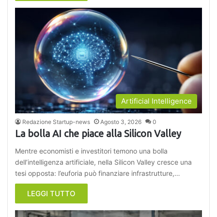
Artificial Intelligence
Redazione Startup-news
Agosto 3, 2026
0
La bolla AI che piace alla Silicon Valley
Mentre economisti e investitori temono una bolla
dell’intelligenza artificiale, nella Silicon Valley cresce una
tesi opposta: l’euforia può finanziare infrastrutture,…
LEGGI TUTTO