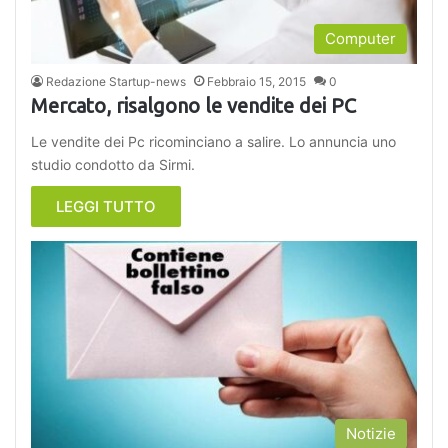
Computer
Redazione Startup-news
Febbraio 15, 2015
0
Mercato, risalgono le vendite dei PC
Le vendite dei Pc ricominciano a salire. Lo annuncia uno
studio condotto da Sirmi.
LEGGI TUTTO
Notizie