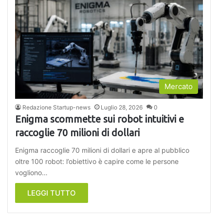
Mercato
Redazione Startup-news
Luglio 28, 2026
0
Enigma scommette sui robot intuitivi e
raccoglie 70 milioni di dollari
Enigma raccoglie 70 milioni di dollari e apre al pubblico
oltre 100 robot: l’obiettivo è capire come le persone
vogliono…
LEGGI TUTTO