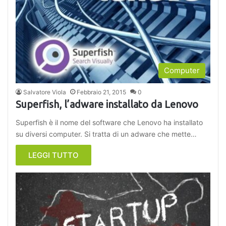
Computer
Salvatore Viola
Febbraio 21, 2015
0
Superfish, l’adware installato da Lenovo
Superfish è il nome del software che Lenovo ha installato
su diversi computer. Si tratta di un adware che mette…
LEGGI TUTTO