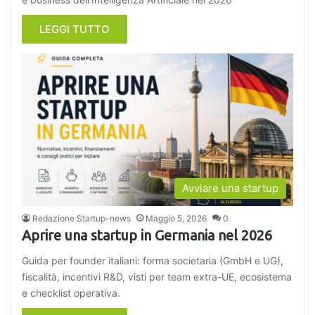
LEGGI TUTTO
Avviare una startup
Redazione Startup-news
Maggio 5, 2026
0
Aprire una startup in Germania nel 2026
Guida per founder italiani: forma societaria (GmbH e UG),
fiscalità, incentivi R&D, visti per team extra-UE, ecosistema
e checklist operativa.