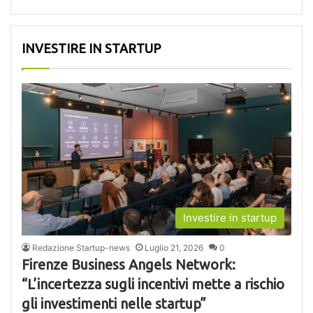
INVESTIRE IN STARTUP
Investire in startup
Redazione Startup-news
Luglio 21, 2026
0
Firenze Business Angels Network:
“L’incertezza sugli incentivi mette a rischio
gli investimenti nelle startup”