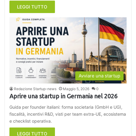
LEGGI TUTTO
Avviare una startup
Redazione Startup-news
Maggio 5, 2026
0
Aprire una startup in Germania nel 2026
Guida per founder italiani: forma societaria (GmbH e UG),
fiscalità, incentivi R&D, visti per team extra-UE, ecosistema
e checklist operativa.
LEGGI TUTTO