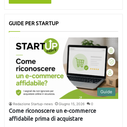
GUIDE PER STARTUP
Guide
Redazione Startup-news
Giugno 15, 2026
0
Come riconoscere un e-commerce
affidabile prima di acquistare