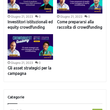
Giugno 21, 2023
0
Giugno 21, 2023
0
Investitori istituzionali ed
Come prepararsi alla
equity crowdfunding
raccolta di crowdfunding
Giugno 21, 2023
0
Gli asset strategici per la
campagna
Categorie