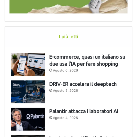
I più letti
E-commerce, quasi un italiano su
due usa l’IA per fare shopping
Agosto 6, 2026
DRIV-ER accelera il deeptech
Agosto 5, 2026
Palantir attacca i laboratori AI
Agosto 4, 2026