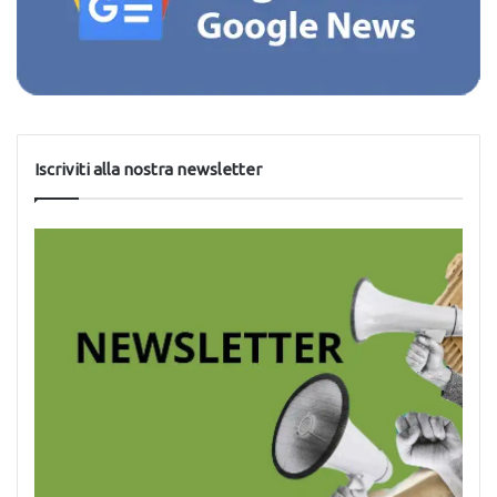
Iscriviti alla nostra newsletter