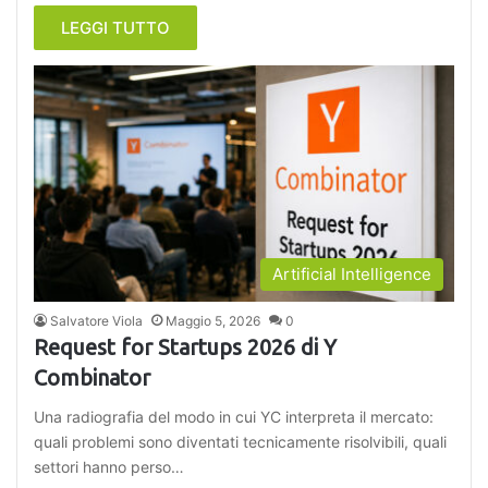
LEGGI TUTTO
Artificial Intelligence
Salvatore Viola
Maggio 5, 2026
0
Request for Startups 2026 di Y
Combinator
Una radiografia del modo in cui YC interpreta il mercato:
quali problemi sono diventati tecnicamente risolvibili, quali
settori hanno perso…