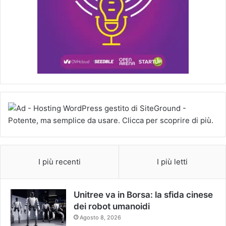
I più recenti
I più letti
Unitree va in Borsa: la sfida cinese
dei robot umanoidi
Agosto 8, 2026