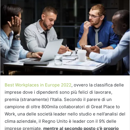
Best Workplaces in Europe 2022
, ovvero la classifica delle
imprese dove i dipendenti sono più felici di lavorare,
premia (stranamente) l’Italia. Secondo il parere di un
campione di oltre 800mila collaboratori di Great Place to
Work, una delle società leader nello studio e nell’analisi del
clima aziendale, il Regno Unito è leader con il 9% delle
imprese premiate,
mentre al secondo posto c’è proprio