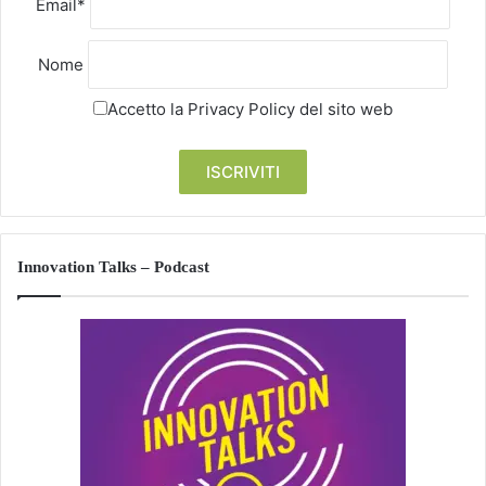
Email*
Nome
Accetto la
Privacy Policy
del sito web
Innovation Talks – Podcast