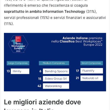
riferimento è emerso che l’eccellenza si coagula
soprattutto in ambito Information Technology
(31%),
servizi professionali (15%) e servizi finanziari e assicurativi
(11%).
Le migliori aziende dove