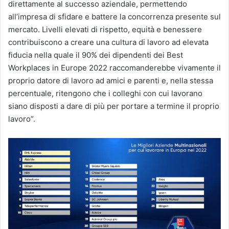
direttamente al successo aziendale, permettendo
all’impresa di sfidare e battere la concorrenza presente sul
mercato. Livelli elevati di rispetto, equità e benessere
contribuiscono a creare una cultura di lavoro ad elevata
fiducia nella quale il 90% dei dipendenti dei Best
Workplaces in Europe 2022 raccomanderebbe vivamente il
proprio datore di lavoro ad amici e parenti e, nella stessa
percentuale, ritengono che i colleghi con cui lavorano
siano disposti a dare di più per portare a termine il proprio
lavoro”.