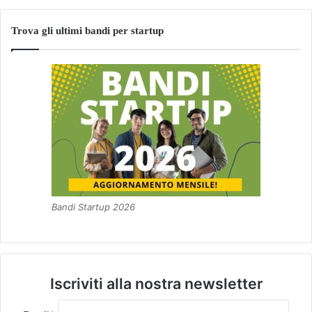
Trova gli ultimi bandi per startup
Bandi Startup 2026
Iscriviti alla nostra newsletter