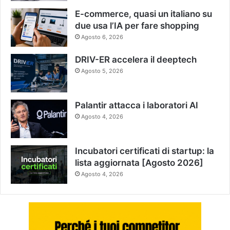
E-commerce, quasi un italiano su
due usa l’IA per fare shopping
Agosto 6, 2026
DRIV-ER accelera il deeptech
Agosto 5, 2026
Palantir attacca i laboratori AI
Agosto 4, 2026
Incubatori certificati di startup: la
lista aggiornata [Agosto 2026]
Agosto 4, 2026