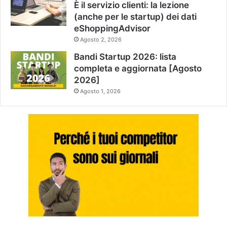
È il servizio clienti: la lezione
(anche per le startup) dei dati
eShoppingAdvisor
Agosto 2, 2026
Bandi Startup 2026: lista
completa e aggiornata [Agosto
2026]
Agosto 1, 2026