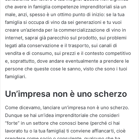
che avere in famiglia competenze imprenditoriali sia un
male, anzi, spesso è un ottimo punto di inizio: se la tua
famiglia si occupa di vino da sei generazioni e tu vuoi
creare un’azienda per la commercializzazione di vino in
internet, saprai già parecchio sul prodotto, sui problemi
legati alla conservazione e il trasporto, sui canali di
vendita e di consumo, sui prezzi e il contesto competitivo
e, soprattutto, dove andare eventualmente a prendere le
persone che queste cose le sanno, visto che sono i tuoi
famigliari.
Un’impresa non è uno scherzo
Come dicevamo, lanciare un’impresa non è uno scherzo.
Dunque se hai un’idea imprenditoriale che consideri
“forte” in un settore che conosci bene (perché ci hai
lavorato tu o la tua famiglia) ti conviene affiancarti, cioè
prendere come socio o consulente, qualcuno che ha