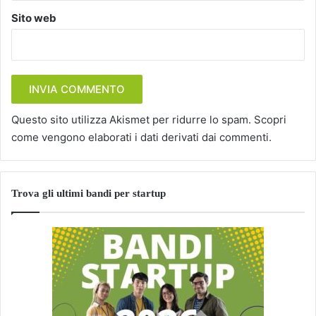
Sito web
Questo sito utilizza Akismet per ridurre lo spam.
Scopri
come vengono elaborati i dati derivati dai commenti
.
Trova gli ultimi bandi per startup