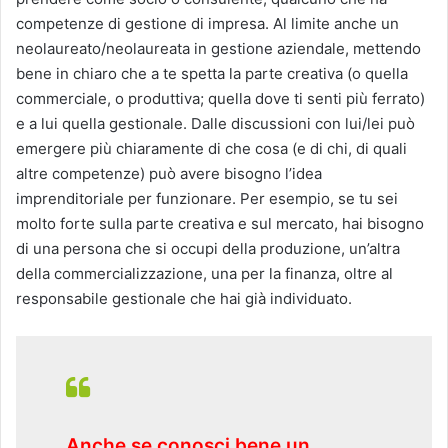
competenze di gestione di impresa. Al limite anche un
neolaureato/neolaureata in gestione aziendale, mettendo
bene in chiaro che a te spetta la parte creativa (o quella
commerciale, o produttiva; quella dove ti senti più ferrato)
e a lui quella gestionale. Dalle discussioni con lui/lei può
emergere più chiaramente di che cosa (e di chi, di quali
altre competenze) può avere bisogno l’idea
imprenditoriale per funzionare. Per esempio, se tu sei
molto forte sulla parte creativa e sul mercato, hai bisogno
di una persona che si occupi della produzione, un’altra
della commercializzazione, una per la finanza, oltre al
responsabile gestionale che hai già individuato.
Anche se conosci bene un