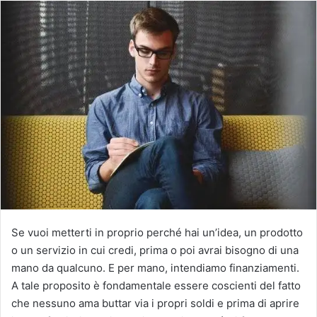
Se vuoi metterti in proprio perché hai un’idea, un prodotto
o un servizio in cui credi, prima o poi avrai bisogno di una
mano da qualcuno. E per mano, intendiamo finanziamenti.
A tale proposito è fondamentale essere coscienti del fatto
che nessuno ama buttar via i propri soldi e prima di aprire