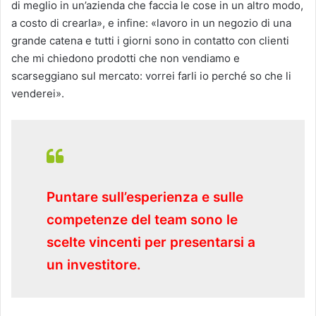
di meglio in un’azienda che faccia le cose in un altro modo,
a costo di crearla», e infine: «lavoro in un negozio di una
grande catena e tutti i giorni sono in contatto con clienti
che mi chiedono prodotti che non vendiamo e
scarseggiano sul mercato: vorrei farli io perché so che li
venderei».
Puntare sull’esperienza e sulle
competenze del team sono le
scelte vincenti per presentarsi a
un investitore.