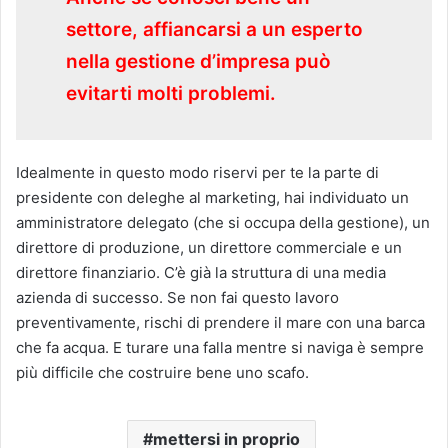
settore, affiancarsi a un esperto
nella gestione d’impresa può
evitarti molti problemi.
Idealmente in questo modo riservi per te la parte di
presidente con deleghe al marketing, hai individuato un
amministratore delegato (che si occupa della gestione), un
direttore di produzione, un direttore commerciale e un
direttore finanziario. C’è già la struttura di una media
azienda di successo. Se non fai questo lavoro
preventivamente, rischi di prendere il mare con una barca
che fa acqua. E turare una falla mentre si naviga è sempre
più difficile che costruire bene uno scafo.
mettersi in proprio