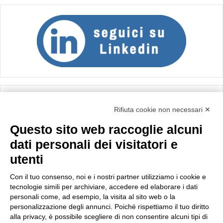
Calcolo IVA
Rifiuta cookie non necessari ✕
Questo sito web raccoglie alcuni
Importo netto (€):
dati personali dei visitatori e
utenti
Aliquota IVA (%):
Con il tuo consenso, noi e i nostri partner utilizziamo i cookie e
tecnologie simili per archiviare, accedere ed elaborare i dati
personali come, ad esempio, la visita al sito web o la
personalizzazione degli annunci. Poiché rispettiamo il tuo diritto
Calcola
alla privacy, è possibile scegliere di non consentire alcuni tipi di