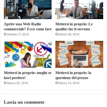
Aprire una Web Radio
Mettersi in proprio: Le
commerciale? Ecco come fare
qualità che ti servono
Ottobre 17, 2022
Marzo 26, 2019
Mettersi in proprio: meglio se
Mettersi in proprio: la
lasci perdere!
questione del prezzo
Marzo 20, 2019
Marzo 14, 2019
Lascia un commento