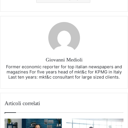
Giovanni Medioli
Former economic reporter for top italian newspapers and
magazines For five years head of mkt&c for KPMG in Italy
Last ten years: mkt&c consultant for large sized clients.
Articoli correlati