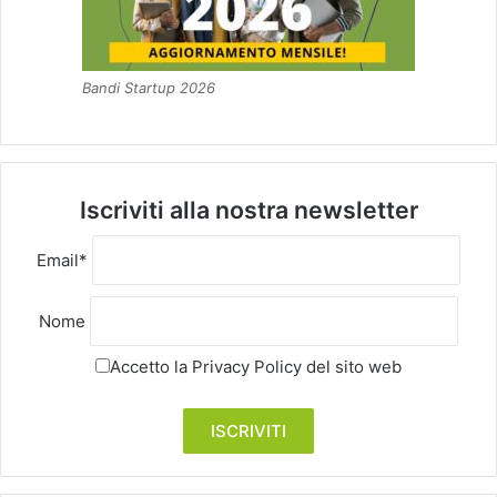
Bandi Startup 2026
Iscriviti alla nostra newsletter
Email*
Nome
Accetto la
Privacy Policy
del sito web