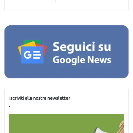
Iscriviti alla nostra newsletter