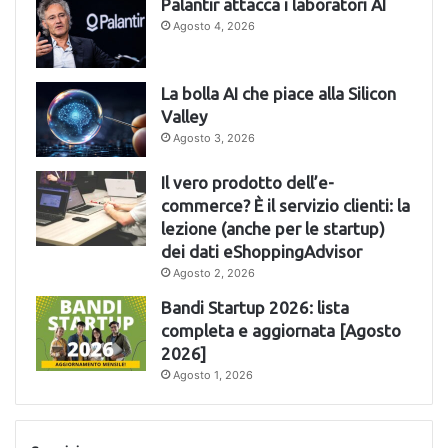
Palantir attacca i laboratori AI
Agosto 4, 2026
La bolla AI che piace alla Silicon
Valley
Agosto 3, 2026
Il vero prodotto dell’e-
commerce? È il servizio clienti: la
lezione (anche per le startup)
dei dati eShoppingAdvisor
Agosto 2, 2026
Bandi Startup 2026: lista
completa e aggiornata [Agosto
2026]
Agosto 1, 2026