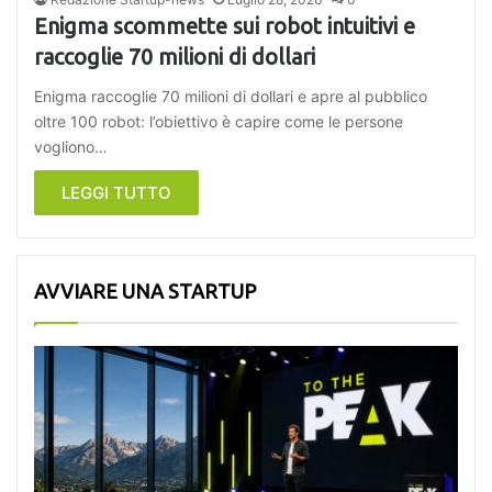
Enigma scommette sui robot intuitivi e
raccoglie 70 milioni di dollari
Enigma raccoglie 70 milioni di dollari e apre al pubblico
oltre 100 robot: l’obiettivo è capire come le persone
vogliono…
LEGGI TUTTO
AVVIARE UNA STARTUP