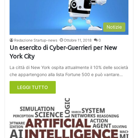
Notizie
Redazione Startup-news
Ottobre 11, 2018
0
Un esercito di Cyber-Guerrieri per New
York City
La città di New York ospita attualmente il 10% delle società
che appartengono alla lista Fortune 500 e può vantare…
LEGGI TUTTO