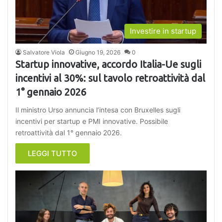
Investire in startup
Salvatore Viola
Giugno 19, 2026
0
Startup innovative, accordo Italia-Ue sugli
incentivi al 30%: sul tavolo retroattività dal
1° gennaio 2026
Il ministro Urso annuncia l’intesa con Bruxelles sugli
incentivi per startup e PMI innovative. Possibile
retroattività dal 1° gennaio 2026.
LEGGI TUTTO