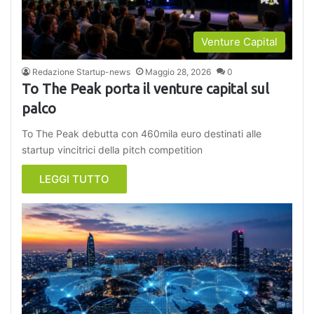
Venture Capital
Redazione Startup-news
Maggio 28, 2026
0
To The Peak porta il venture capital sul
palco
To The Peak debutta con 460mila euro destinati alle
startup vincitrici della pitch competition
LEGGI TUTTO