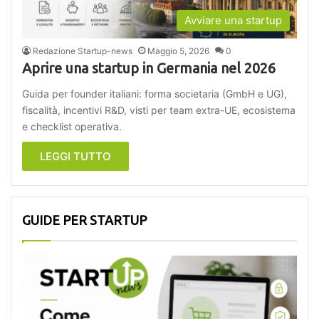
Avviare una startup
Redazione Startup-news
Maggio 5, 2026
0
Aprire una startup in Germania nel 2026
Guida per founder italiani: forma societaria (GmbH e UG),
fiscalità, incentivi R&D, visti per team extra-UE, ecosistema
e checklist operativa.
LEGGI TUTTO
GUIDE PER STARTUP