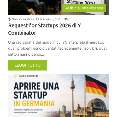
Artificial Intelligence
Salvatore Viola
Maggio 5, 2026
0
Request for Startups 2026 di Y
Combinator
Una radiografia del modo in cui YC interpreta il mercato:
quali problemi sono diventati tecnicamente risolvibili, quali
settori hanno perso…
LEGGI TUTTO