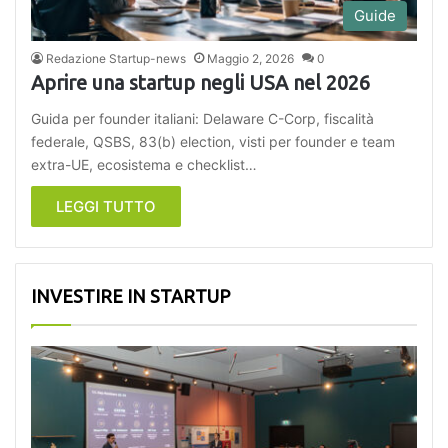
Guide
Redazione Startup-news
Maggio 2, 2026
0
Aprire una startup negli USA nel 2026
Guida per founder italiani: Delaware C-Corp, fiscalità
federale, QSBS, 83(b) election, visti per founder e team
extra-UE, ecosistema e checklist…
LEGGI TUTTO
INVESTIRE IN STARTUP