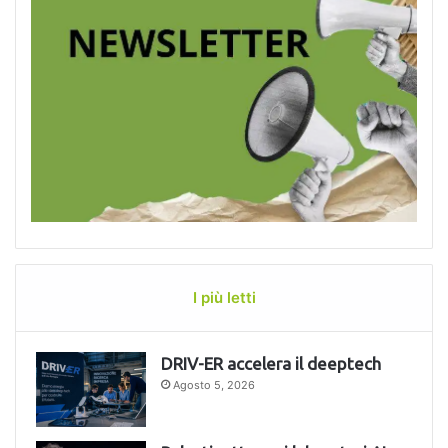
I più letti
DRIV-ER accelera il deeptech
Agosto 5, 2026