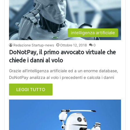
intelligenza artificiale
Redazione Startup-news
Ottobre 12, 2018
0
DoNotPay, il primo avvocato virtuale che
chiede i danni al volo
Grazie all'intelligenza artificiale ed a un enorme database,
DoNotPay analizza al volo i precedenti e calcola i danni
LEGGI TUTTO