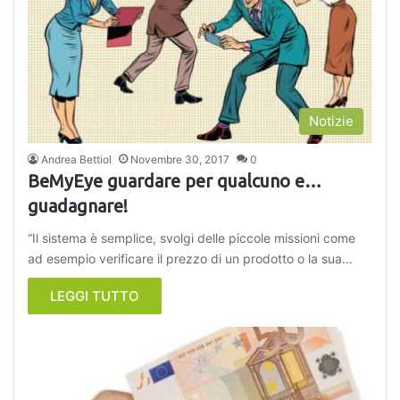
Notizie
Andrea Bettiol
Novembre 30, 2017
0
BeMyEye guardare per qualcuno e…
guadagnare!
“Il sistema è semplice, svolgi delle piccole missioni come
ad esempio verificare il prezzo di un prodotto o la sua…
LEGGI TUTTO