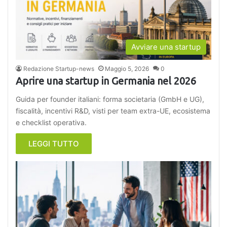
Avviare una startup
Redazione Startup-news
Maggio 5, 2026
0
Aprire una startup in Germania nel 2026
Guida per founder italiani: forma societaria (GmbH e UG),
fiscalità, incentivi R&D, visti per team extra-UE, ecosistema
e checklist operativa.
LEGGI TUTTO