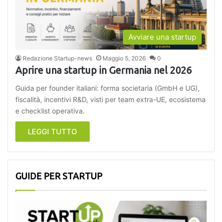
Avviare una startup
Redazione Startup-news
Maggio 5, 2026
0
Aprire una startup in Germania nel 2026
Guida per founder italiani: forma societaria (GmbH e UG),
fiscalità, incentivi R&D, visti per team extra-UE, ecosistema
e checklist operativa.
LEGGI TUTTO
GUIDE PER STARTUP