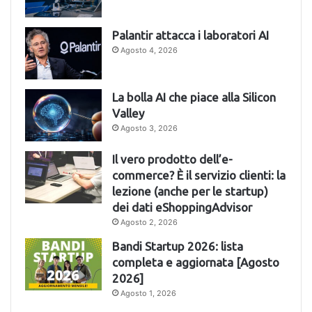
Palantir attacca i laboratori AI
Agosto 4, 2026
La bolla AI che piace alla Silicon
Valley
Agosto 3, 2026
Il vero prodotto dell’e-
commerce? È il servizio clienti: la
lezione (anche per le startup)
dei dati eShoppingAdvisor
Agosto 2, 2026
Bandi Startup 2026: lista
completa e aggiornata [Agosto
2026]
Agosto 1, 2026