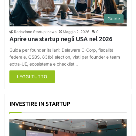
Guide
Redazione Startup-news
Maggio 2, 2026
0
Aprire una startup negli USA nel 2026
Guida per founder italiani: Delaware C-Corp, fiscalità
federale, QSBS, 83(b) election, visti per founder e team
extra-UE, ecosistema e checklist…
LEGGI TUTTO
INVESTIRE IN STARTUP