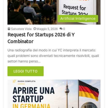
Artificial Intelligence
Salvatore Viola
Maggio 5, 2026
0
Request for Startups 2026 di Y
Combinator
Una radiografia del modo in cui YC interpreta il mercato:
quali problemi sono diventati tecnicamente risolvibili, quali
settori hanno perso…
LEGGI TUTTO