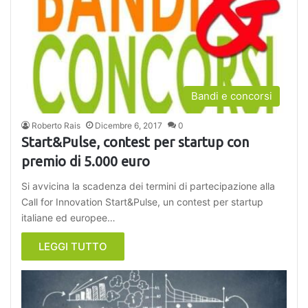
Bandi e concorsi
Roberto Rais
Dicembre 6, 2017
0
Start&Pulse, contest per startup con
premio di 5.000 euro
Si avvicina la scadenza dei termini di partecipazione alla
Call for Innovation Start&Pulse, un contest per startup
italiane ed europee…
LEGGI TUTTO