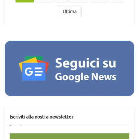
Ultima
Iscriviti alla nostra newsletter