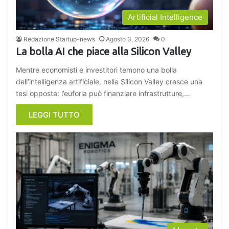
Artificial Intelligence
Redazione Startup-news
Agosto 3, 2026
0
La bolla AI che piace alla Silicon Valley
Mentre economisti e investitori temono una bolla
dell’intelligenza artificiale, nella Silicon Valley cresce una
tesi opposta: l’euforia può finanziare infrastrutture,…
LEGGI TUTTO