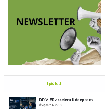
I più letti
DRIV-ER accelera il deeptech
Agosto 5, 2026