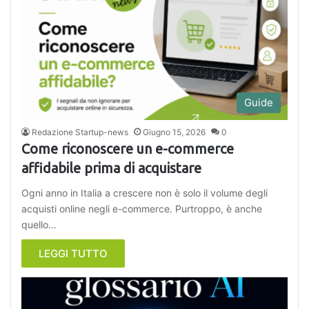
Guide
Redazione Startup-news
Giugno 15, 2026
0
Come riconoscere un e-commerce
affidabile prima di acquistare
Ogni anno in Italia a crescere non è solo il volume degli
acquisti online negli e-commerce. Purtroppo, è anche
quello…
LEGGI TUTTO