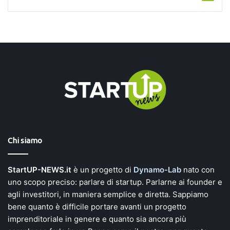
Chi siamo
StartUP-NEWS.it
è un progetto di
Dynamo-Lab
nato con
uno scopo preciso: parlare di startup. Parlarne ai founder e
agli investitori, in maniera semplice e diretta. Sappiamo
bene quanto è difficile portare avanti un progetto
imprenditoriale in genere e quanto sia ancora più