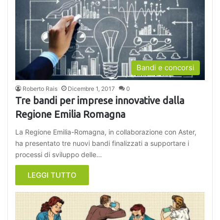
Bandi e concorsi
Roberto Rais
Dicembre 1, 2017
0
Tre bandi per imprese innovative dalla
Regione Emilia Romagna
La Regione Emilia-Romagna, in collaborazione con Aster,
ha presentato tre nuovi bandi finalizzati a supportare i
processi di sviluppo delle…
LEGGI TUTTO