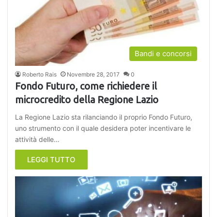
Bandi e concorsi
Roberto Rais
Novembre 28, 2017
0
Fondo Futuro, come richiedere il
microcredito della Regione Lazio
La Regione Lazio sta rilanciando il proprio Fondo Futuro,
uno strumento con il quale desidera poter incentivare le
attività delle…
LEGGI TUTTO