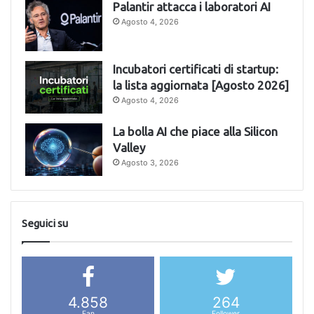
Palantir attacca i laboratori AI
Agosto 4, 2026
Incubatori certificati di startup:
la lista aggiornata [Agosto 2026]
Agosto 4, 2026
La bolla AI che piace alla Silicon
Valley
Agosto 3, 2026
Seguici su
4.858
264
Fan
Follower