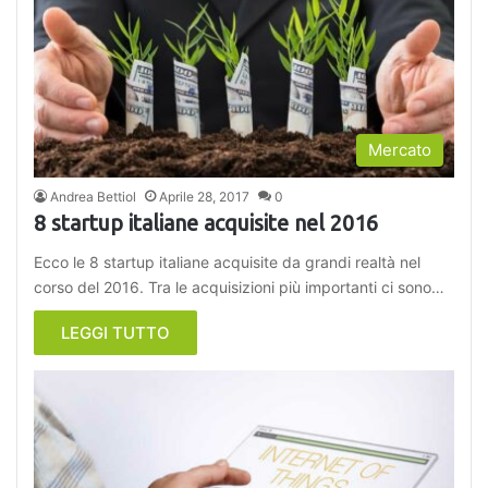
Mercato
Andrea Bettiol
Aprile 28, 2017
0
8 startup italiane acquisite nel 2016
Ecco le 8 startup italiane acquisite da grandi realtà nel
corso del 2016. Tra le acquisizioni più importanti ci sono…
LEGGI TUTTO