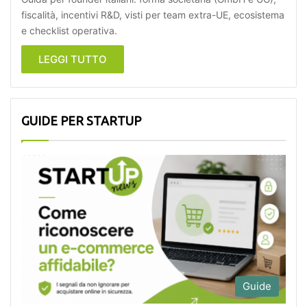
fiscalità, incentivi R&D, visti per team extra-UE, ecosistema
e checklist operativa.
LEGGI TUTTO
GUIDE PER STARTUP
Guide