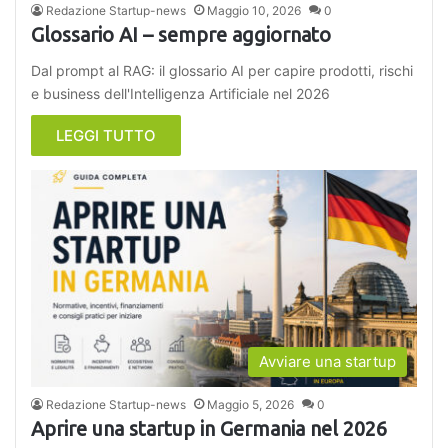
Redazione Startup-news
Maggio 10, 2026
0
Glossario AI – sempre aggiornato
Dal prompt al RAG: il glossario AI per capire prodotti, rischi
e business dell'Intelligenza Artificiale nel 2026
LEGGI TUTTO
Avviare una startup
Redazione Startup-news
Maggio 5, 2026
0
Aprire una startup in Germania nel 2026