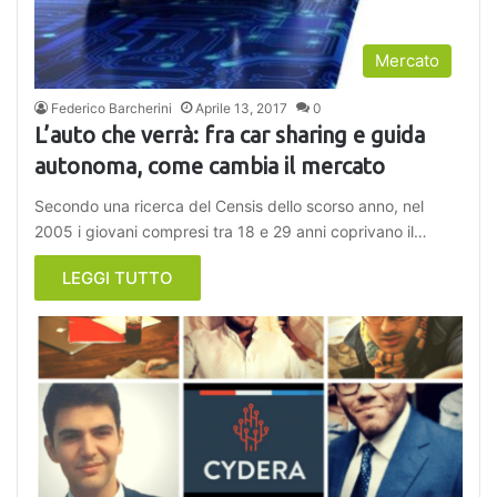
Mercato
Federico Barcherini
Aprile 13, 2017
0
L’auto che verrà: fra car sharing e guida
autonoma, come cambia il mercato
Secondo una ricerca del Censis dello scorso anno, nel
2005 i giovani compresi tra 18 e 29 anni coprivano il…
LEGGI TUTTO