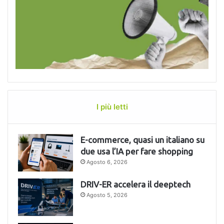
I più letti
E-commerce, quasi un italiano su
due usa l’IA per fare shopping
Agosto 6, 2026
DRIV-ER accelera il deeptech
Agosto 5, 2026