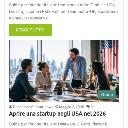
Guida per founder italiani: forma societaria (GmbH e UG),
fiscalità, incentivi R&D, visti per team extra-UE, ecosistema
e checklist operativa.
LEGGI TUTTO
Guide
Redazione Startup-news
Maggio 2, 2026
0
Aprire una startup negli USA nel 2026
Guida per founder italiani: Delaware C-Corp, fiscalità