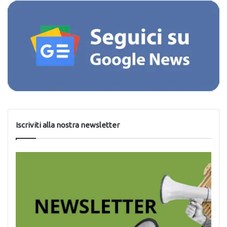
Iscriviti alla nostra newsletter