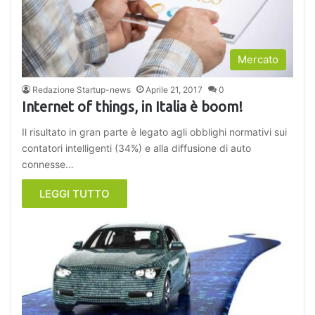
Mercato
Redazione Startup-news
Aprile 21, 2017
0
Internet of things, in Italia è boom!
Il risultato in gran parte è legato agli obblighi normativi sui
contatori intelligenti (34%) e alla diffusione di auto
connesse…
LEGGI TUTTO