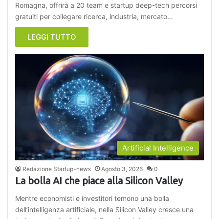
Romagna, offrirà a 20 team e startup deep-tech percorsi
gratuiti per collegare ricerca, industria, mercato…
LEGGI TUTTO
Artificial Intelligence
Redazione Startup-news
Agosto 3, 2026
0
La bolla AI che piace alla Silicon Valley
Mentre economisti e investitori temono una bolla
dell’intelligenza artificiale, nella Silicon Valley cresce una