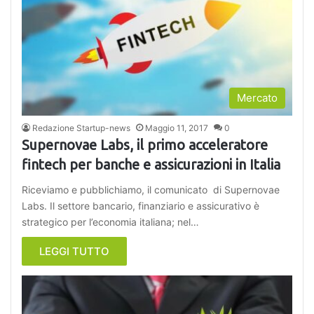
Mercato
Redazione Startup-news
Maggio 11, 2017
0
Supernovae Labs, il primo acceleratore
fintech per banche e assicurazioni in Italia
Riceviamo e pubblichiamo, il comunicato di Supernovae
Labs. Il settore bancario, finanziario e assicurativo è
strategico per l’economia italiana; nel…
LEGGI TUTTO