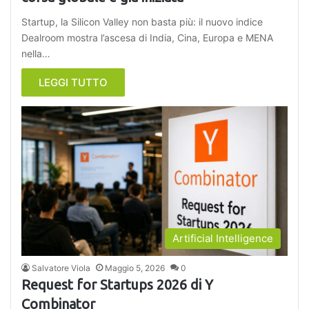
Startup, la Silicon Valley non basta più: il nuovo indice
Dealroom mostra l’ascesa di India, Cina, Europa e MENA
nella…
LEGGI TUTTO
Artificial Intelligence
Salvatore Viola
Maggio 5, 2026
0
Request for Startups 2026 di Y
Combinator